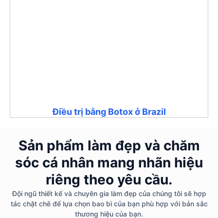
Điều trị bằng Botox ở Brazil
Sản phẩm làm đẹp và chăm
sóc cá nhân mang nhãn hiệu
riêng theo yêu cầu.
Đội ngũ thiết kế và chuyên gia làm đẹp của chúng tôi sẽ hợp
tác chặt chẽ để lựa chọn bao bì của bạn phù hợp với bản sắc
thương hiệu của bạn.