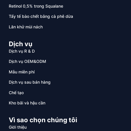
Retinol 0,5% trong Squalane
Tẩy tế bào chết bằng cà phê dừa
Lăn khử mùi nách
Dịch vụ
Dịch vụ R & D
Dịch vụ OEM&ODM
Mẫu miễn phí
Dịch vụ sau bán hàng
Chế tạo
Kho bãi và hậu cần
Vì sao chọn chúng tôi
Giới thiệu