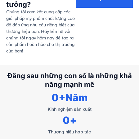
tưởng?
Chúng tôi cam kết cung cấp các
giải pháp mỹ phẩm chất lượng cao
để đáp ứng nhu cầu riêng biệt của
thương hiệu bạn. Hãy liên hệ với
chúng tôi ngay hôm nay để tạo ra
sản phẩm hoàn hảo cho thị trường
của bạn!
Đằng sau những con số là những khả
năng mạnh mẽ
0
+Năm
Kinh nghiệm sản xuất
0
+
Thương hiệu hợp tác