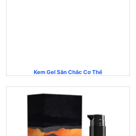
Kem Gel Săn Chắc Cơ Thể