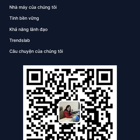
Nhà máy của chúng tôi
Tính bền vững
Khả năng lãnh đạo
Trendslab
Câu chuyện của chúng tôi