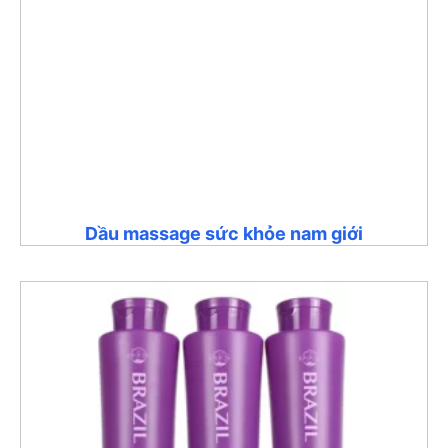
Dầu massage sức khỏe nam giới