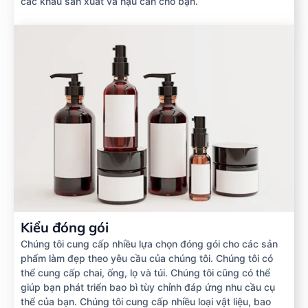
các khâu sản xuất và hậu cần cho bạn.
Kiểu đóng gói
Chúng tôi cung cấp nhiều lựa chọn đóng gói cho các sản
phẩm làm đẹp theo yêu cầu của chúng tôi. Chúng tôi có
thể cung cấp chai, ống, lọ và túi. Chúng tôi cũng có thể
giúp bạn phát triển bao bì tùy chỉnh đáp ứng nhu cầu cụ
thể của bạn. Chúng tôi cung cấp nhiều loại vật liệu, bao