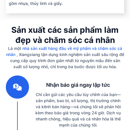
gồm nhựa, thủy tinh và giấy.
Sản xuất các sản phẩm làm
đẹp và chăm sóc cá nhân
Là một
nhà sản xuất hàng đầu về mỹ phẩm và chăm sóc cá
nhân
, Xiangxiang tận dụng kinh nghiệm sản xuất sâu rộng để
cung cấp quy trình đơn giản nhất từ ​​nguyên mẫu đến sản
xuất số lượng nhỏ, chỉ trong ba bước được tối ưu hóa.
1
Nhận báo giá ngay lập tức
Chỉ cần gửi các yêu cầu tùy chỉnh của bạn—
sản phẩm, bao bì, số lượng, thị trường chính
và kênh bán hàng—và chúng tôi sẽ phản hồi
kèm theo báo giá trong vòng 24 giờ. Dịch vụ
nhanh chóng, hiệu quả và cá nhân hóa là thế
mạnh của chúng tôi.