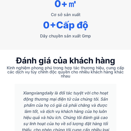
0
+㎡
Cơ sở sản xuất
0
+Cấp độ
Dây chuyền sản xuất Gmp
Đánh giá của khách hàng
Kinh nghiệm phong phú trong hợp tác thương hiệu, cung cấp
các dịch vụ tùy chỉnh độc quyền cho nhiều khách hàng khác
nhau
Xiangxiangdaily là đối tác tuyệt vời cho hoạt
động thương mại điện tử của chúng tôi. Sản
phẩm của họ có giá cả phải chăng và được
làm tốt, và dịch vụ khách hàng của họ luôn
hiệu quả và hữu ích. Chúng tôi đánh giá cao
sự linh hoạt của họ về số lượng đặt hàng tối
thiểu, cho phép chúng tôi cung cấp nhiều loại