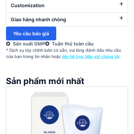
Customization
Giao hàng nhanh chóng
Yêu cầu báo giá
Sản xuất GMP
Tuân thủ toàn cầu
* Dịch vụ tùy chỉnh luôn có sẵn, vui lòng đánh dấu nhu cầu
của bạn trong tin nhắn hoặc
liên hệ trực tiếp với chúng tôi
.
Sản phẩm mới nhất