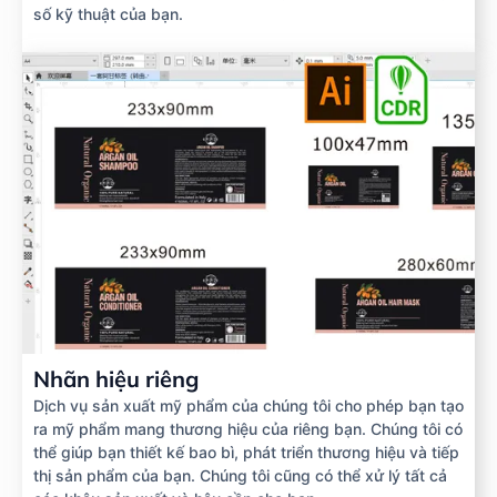
số kỹ thuật của bạn.
Nhãn hiệu riêng
Dịch vụ sản xuất mỹ phẩm của chúng tôi cho phép bạn tạo
ra mỹ phẩm mang thương hiệu của riêng bạn. Chúng tôi có
thể giúp bạn thiết kế bao bì, phát triển thương hiệu và tiếp
thị sản phẩm của bạn. Chúng tôi cũng có thể xử lý tất cả