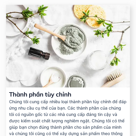
Thành phần tùy chỉnh
Chúng tôi cung cấp nhiều loại thành phần tùy chỉnh để đáp
ứng nhu cầu cụ thể của bạn. Các thành phần của chúng
tôi có nguồn gốc từ các nhà cung cấp đáng tin cậy và
được kiểm soát chất lượng nghiêm ngặt. Chúng tôi có thể
giúp bạn chọn đúng thành phần cho sản phẩm của mình
và chúng tôi cũng có thể xây dựng sản phẩm theo thông