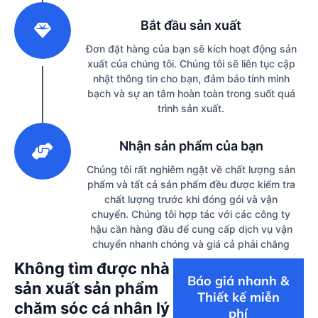
2
Bắt đầu sản xuất
Đơn đặt hàng của bạn sẽ kích hoạt động sản
xuất của chúng tôi. Chúng tôi sẽ liên tục cập
nhật thông tin cho bạn, đảm bảo tính minh
bạch và sự an tâm hoàn toàn trong suốt quá
trình sản xuất.
3
Nhận sản phẩm của bạn
Chúng tôi rất nghiêm ngặt về chất lượng sản
phẩm và tất cả sản phẩm đều được kiểm tra
chất lượng trước khi đóng gói và vận
chuyển. Chúng tôi hợp tác với các công ty
hậu cần hàng đầu để cung cấp dịch vụ vận
chuyển nhanh chóng và giá cả phải chăng
Không tìm được nhà
Báo giá nhanh &
sản xuất sản phẩm
Thiết kế miễn
chăm sóc cá nhân lý
phí