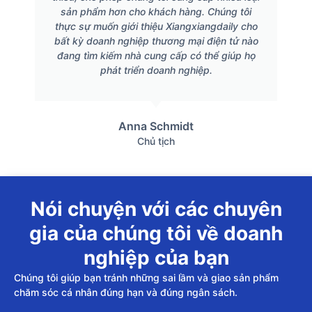
sản phẩm hơn cho khách hàng. Chúng tôi
thực sự muốn giới thiệu Xiangxiangdaily cho
bất kỳ doanh nghiệp thương mại điện tử nào
đang tìm kiếm nhà cung cấp có thể giúp họ
phát triển doanh nghiệp.
Anna Schmidt
Chủ tịch
Nói chuyện với các chuyên
gia của chúng tôi về doanh
nghiệp của bạn
Chúng tôi giúp bạn tránh những sai lầm và giao sản phẩm
chăm sóc cá nhân đúng hạn và đúng ngân sách.