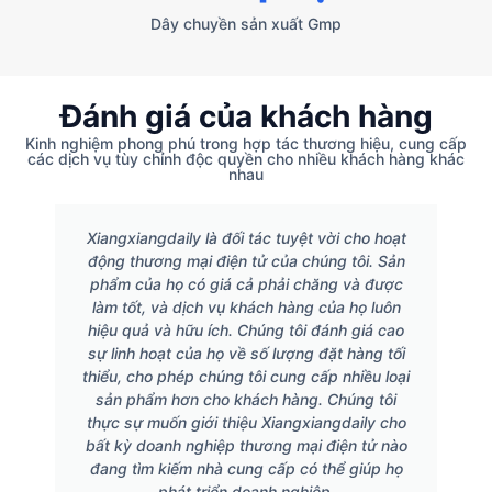
Dây chuyền sản xuất Gmp
Đánh giá của khách hàng
Kinh nghiệm phong phú trong hợp tác thương hiệu, cung cấp
các dịch vụ tùy chỉnh độc quyền cho nhiều khách hàng khác
nhau
Xiangxiangdaily là đối tác tuyệt vời cho hoạt
động thương mại điện tử của chúng tôi. Sản
phẩm của họ có giá cả phải chăng và được
làm tốt, và dịch vụ khách hàng của họ luôn
hiệu quả và hữu ích. Chúng tôi đánh giá cao
sự linh hoạt của họ về số lượng đặt hàng tối
thiểu, cho phép chúng tôi cung cấp nhiều loại
sản phẩm hơn cho khách hàng. Chúng tôi
thực sự muốn giới thiệu Xiangxiangdaily cho
bất kỳ doanh nghiệp thương mại điện tử nào
đang tìm kiếm nhà cung cấp có thể giúp họ
phát triển doanh nghiệp.