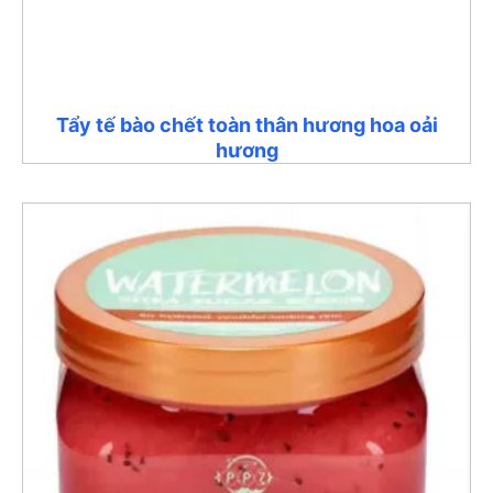
Tẩy tế bào chết toàn thân hương hoa oải
hương