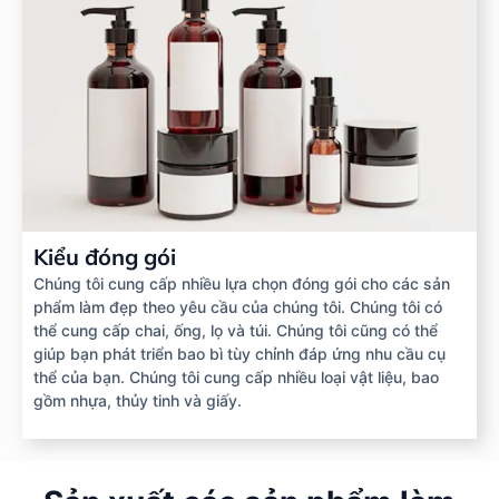
Kiểu đóng gói
Chúng tôi cung cấp nhiều lựa chọn đóng gói cho các sản
phẩm làm đẹp theo yêu cầu của chúng tôi. Chúng tôi có
thể cung cấp chai, ống, lọ và túi. Chúng tôi cũng có thể
giúp bạn phát triển bao bì tùy chỉnh đáp ứng nhu cầu cụ
thể của bạn. Chúng tôi cung cấp nhiều loại vật liệu, bao
gồm nhựa, thủy tinh và giấy.