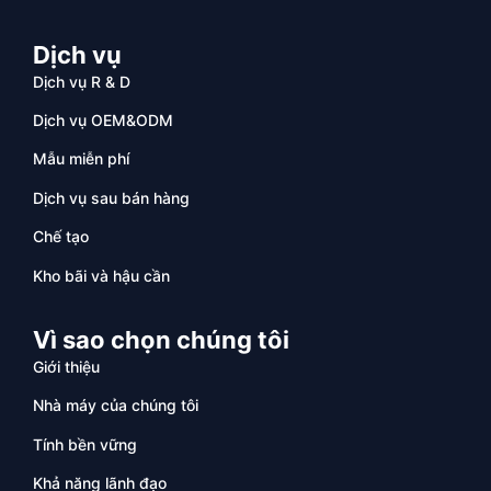
Dịch vụ
Dịch vụ R & D
Dịch vụ OEM&ODM
Mẫu miễn phí
Dịch vụ sau bán hàng
Chế tạo
Kho bãi và hậu cần
Vì sao chọn chúng tôi
Giới thiệu
Nhà máy của chúng tôi
Tính bền vững
Khả năng lãnh đạo