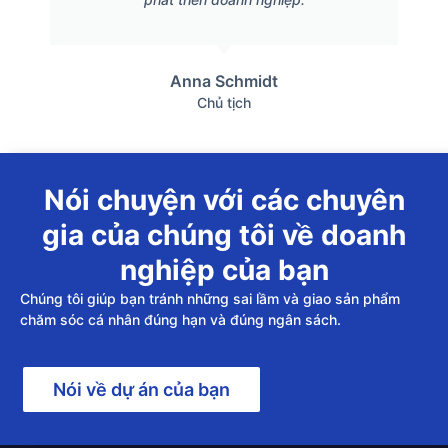
Anna Schmidt
Chủ tịch
Nói chuyện với các chuyên
gia của chúng tôi về doanh
nghiệp của bạn
Chúng tôi giúp bạn tránh những sai lầm và giao sản phẩm
chăm sóc cá nhân đúng hạn và đúng ngân sách.
Nói về dự án của bạn