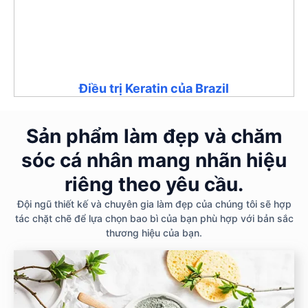
Điều trị Keratin của Brazil
Sản phẩm làm đẹp và chăm
sóc cá nhân mang nhãn hiệu
riêng theo yêu cầu.
Đội ngũ thiết kế và chuyên gia làm đẹp của chúng tôi sẽ hợp
tác chặt chẽ để lựa chọn bao bì của bạn phù hợp với bản sắc
thương hiệu của bạn.