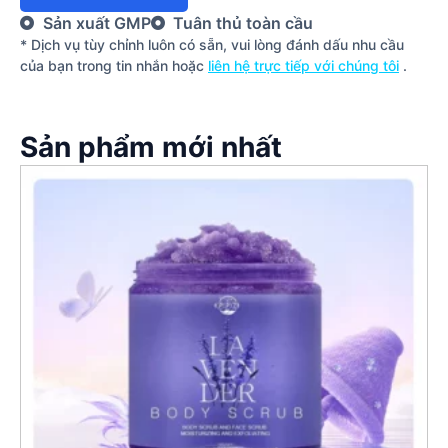
Sản xuất GMP
Tuân thủ toàn cầu
* Dịch vụ tùy chỉnh luôn có sẵn, vui lòng đánh dấu nhu cầu
của bạn trong tin nhắn hoặc
liên hệ trực tiếp với chúng tôi
.
Sản phẩm mới nhất