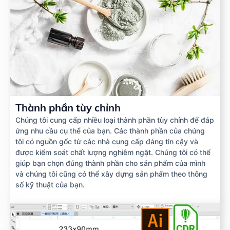
Thành phần tùy chỉnh
Chúng tôi cung cấp nhiều loại thành phần tùy chỉnh để đáp
ứng nhu cầu cụ thể của bạn. Các thành phần của chúng
tôi có nguồn gốc từ các nhà cung cấp đáng tin cậy và
được kiểm soát chất lượng nghiêm ngặt. Chúng tôi có thể
giúp bạn chọn đúng thành phần cho sản phẩm của mình
và chúng tôi cũng có thể xây dựng sản phẩm theo thông
số kỹ thuật của bạn.