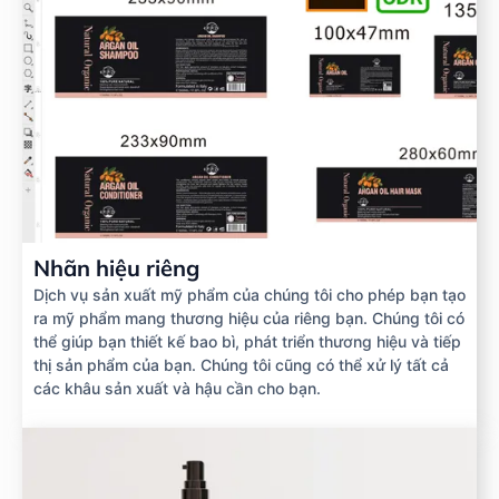
Nhãn hiệu riêng
Dịch vụ sản xuất mỹ phẩm của chúng tôi cho phép bạn tạo
ra mỹ phẩm mang thương hiệu của riêng bạn. Chúng tôi có
thể giúp bạn thiết kế bao bì, phát triển thương hiệu và tiếp
thị sản phẩm của bạn. Chúng tôi cũng có thể xử lý tất cả
các khâu sản xuất và hậu cần cho bạn.