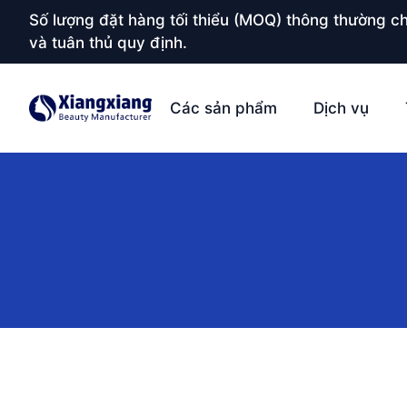
Số lượng đặt hàng tối thiểu (MOQ) thông thường ch
và tuân thủ quy định.
Các sản phẩm
Dịch vụ