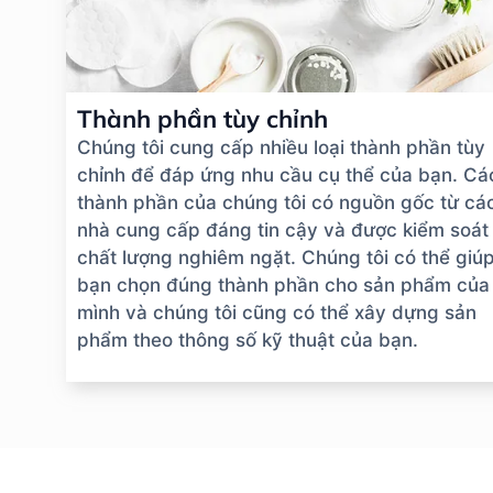
Thành phần tùy chỉnh
Chúng tôi cung cấp nhiều loại thành phần tùy
chỉnh để đáp ứng nhu cầu cụ thể của bạn. Cá
thành phần của chúng tôi có nguồn gốc từ cá
nhà cung cấp đáng tin cậy và được kiểm soát
chất lượng nghiêm ngặt. Chúng tôi có thể giú
bạn chọn đúng thành phần cho sản phẩm của
mình và chúng tôi cũng có thể xây dựng sản
phẩm theo thông số kỹ thuật của bạn.