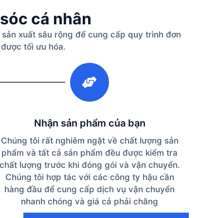
 sóc cá nhân
 sản xuất sâu rộng để cung cấp quy trình đơn
 được tối ưu hóa.
3
Nhận sản phẩm của bạn
Chúng tôi rất nghiêm ngặt về chất lượng sản
phẩm và tất cả sản phẩm đều được kiểm tra
chất lượng trước khi đóng gói và vận chuyển.
Chúng tôi hợp tác với các công ty hậu cần
hàng đầu để cung cấp dịch vụ vận chuyển
nhanh chóng và giá cả phải chăng