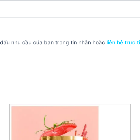
h dấu nhu cầu của bạn trong tin nhắn hoặc
liên hệ trực 