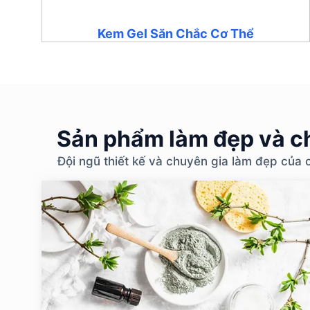
Kem Gel Săn Chắc Cơ Thể
Sản phẩm làm đẹp và ch
Đội ngũ thiết kế và chuyên gia làm đẹp của 