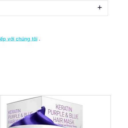
tiếp với chúng tôi
.