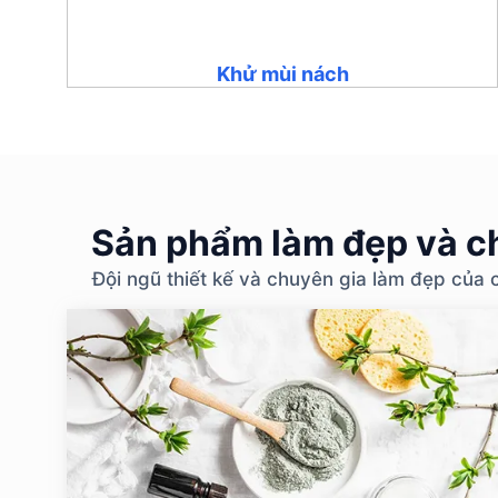
Khử mùi nách
Sản phẩm làm đẹp và ch
Đội ngũ thiết kế và chuyên gia làm đẹp của 