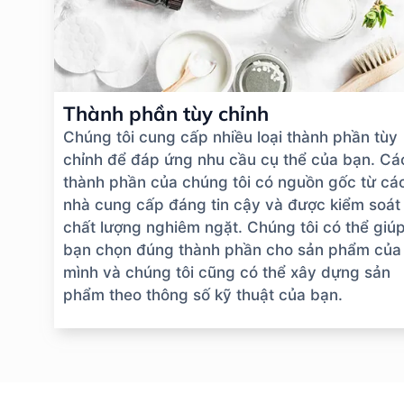
Thành phần tùy chỉnh
Chúng tôi cung cấp nhiều loại thành phần tùy
chỉnh để đáp ứng nhu cầu cụ thể của bạn. Cá
thành phần của chúng tôi có nguồn gốc từ cá
nhà cung cấp đáng tin cậy và được kiểm soát
chất lượng nghiêm ngặt. Chúng tôi có thể giú
bạn chọn đúng thành phần cho sản phẩm của
mình và chúng tôi cũng có thể xây dựng sản
phẩm theo thông số kỹ thuật của bạn.