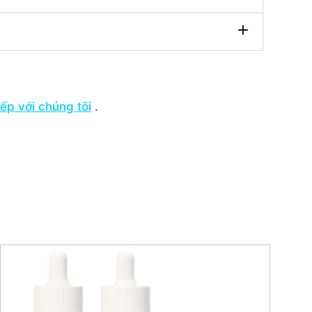
tiếp với chúng tôi
.