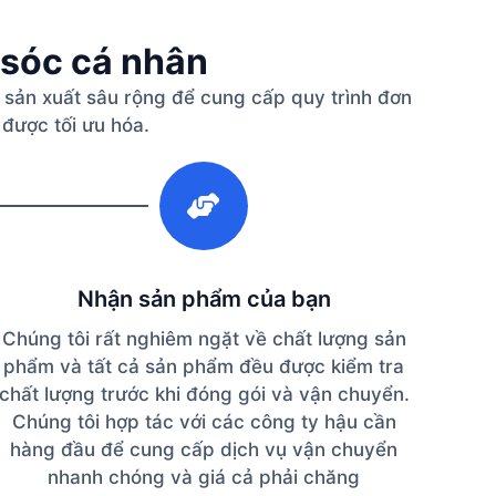
 sóc cá nhân
 sản xuất sâu rộng để cung cấp quy trình đơn
 được tối ưu hóa.
3
Nhận sản phẩm của bạn
Chúng tôi rất nghiêm ngặt về chất lượng sản
phẩm và tất cả sản phẩm đều được kiểm tra
chất lượng trước khi đóng gói và vận chuyển.
Chúng tôi hợp tác với các công ty hậu cần
hàng đầu để cung cấp dịch vụ vận chuyển
nhanh chóng và giá cả phải chăng