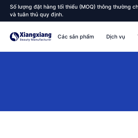
Số lượng đặt hàng tối thiểu (MOQ) thông thường ch
và tuân thủ quy định.
Các sản phẩm
Dịch vụ