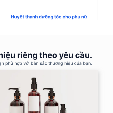
Huyết thanh dưỡng tóc cho phụ nữ
iệu riêng theo yêu cầu.
bạn phù hợp với bản sắc thương hiệu của bạn.