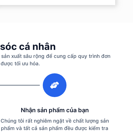
 sóc cá nhân
 sản xuất sâu rộng để cung cấp quy trình đơn
 được tối ưu hóa.
3
Nhận sản phẩm của bạn
Chúng tôi rất nghiêm ngặt về chất lượng sản
phẩm và tất cả sản phẩm đều được kiểm tra