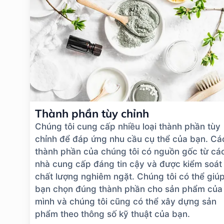
Thành phần tùy chỉnh
Chúng tôi cung cấp nhiều loại thành phần tùy
chỉnh để đáp ứng nhu cầu cụ thể của bạn. Cá
thành phần của chúng tôi có nguồn gốc từ cá
nhà cung cấp đáng tin cậy và được kiểm soát
chất lượng nghiêm ngặt. Chúng tôi có thể giú
bạn chọn đúng thành phần cho sản phẩm của
mình và chúng tôi cũng có thể xây dựng sản
phẩm theo thông số kỹ thuật của bạn.