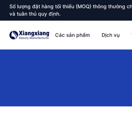
Số lượng đặt hàng tối thiểu (MOQ) thông thường ch
và tuân thủ quy định.
Các sản phẩm
Dịch vụ