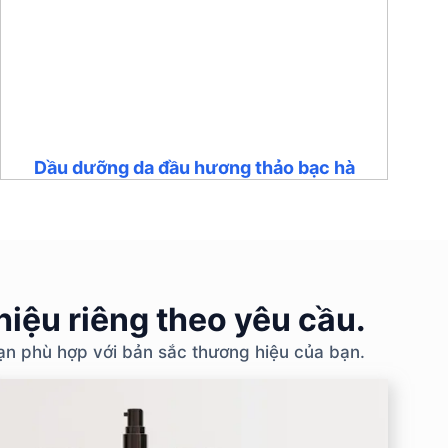
Dầu dưỡng da đầu hương thảo bạc hà
iệu riêng theo yêu cầu.
bạn phù hợp với bản sắc thương hiệu của bạn.