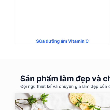
Sữa dưỡng ẩm Vitamin C
Sản phẩm làm đẹp và ch
Đội ngũ thiết kế và chuyên gia làm đẹp của 