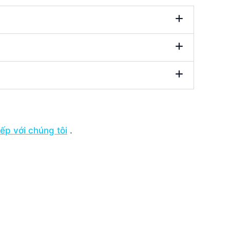
tiếp với chúng tôi
.