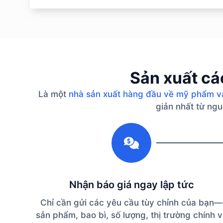
Sản xuất cá
Là một
nhà sản xuất hàng đầu về mỹ phẩm v
giản nhất từ ​​n
1
Nhận báo giá ngay lập tức
Chỉ cần gửi các yêu cầu tùy chỉnh của bạn—
sản phẩm, bao bì, số lượng, thị trường chính 