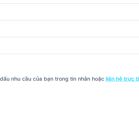
h dấu nhu cầu của bạn trong tin nhắn hoặc
liên hệ trực 