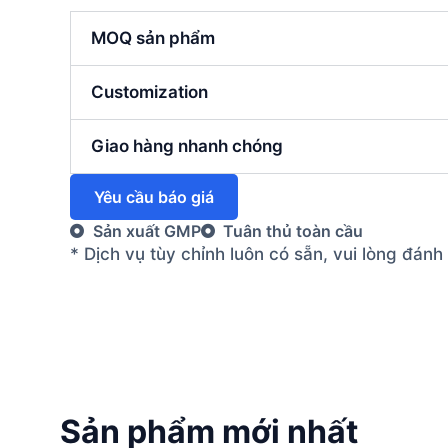
MOQ sản phẩm
Customization
Giao hàng nhanh chóng
Yêu cầu báo giá
Sản xuất GMP
Tuân thủ toàn cầu
* Dịch vụ tùy chỉnh luôn có sẵn, vui lòng đán
Sản phẩm mới nhất