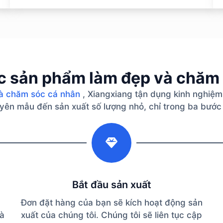
c sản phẩm làm đẹp và chăm
à chăm sóc cá nhân
, Xiangxiang tận dụng kinh nghiệm
guyên mẫu đến sản xuất số lượng nhỏ, chỉ trong ba bước
2
Bắt đầu sản xuất
Đơn đặt hàng của bạn sẽ kích hoạt động sản
và
xuất của chúng tôi. Chúng tôi sẽ liên tục cập