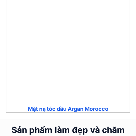
Mặt nạ tóc dầu Argan Morocco
Sản phẩm làm đẹp và chăm