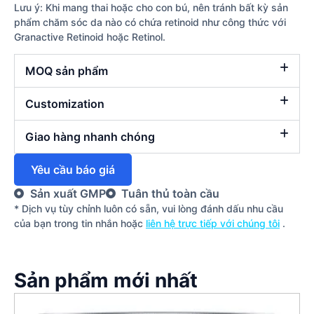
Lưu ý: Khi mang thai hoặc cho con bú, nên tránh bất kỳ sản
phẩm chăm sóc da nào có chứa retinoid như công thức với
Granactive Retinoid hoặc Retinol.
MOQ sản phẩm
Customization
Giao hàng nhanh chóng
Yêu cầu báo giá
Sản xuất GMP
Tuân thủ toàn cầu
* Dịch vụ tùy chỉnh luôn có sẵn, vui lòng đánh dấu nhu cầu
của bạn trong tin nhắn hoặc
liên hệ trực tiếp với chúng tôi
.
Sản phẩm mới nhất