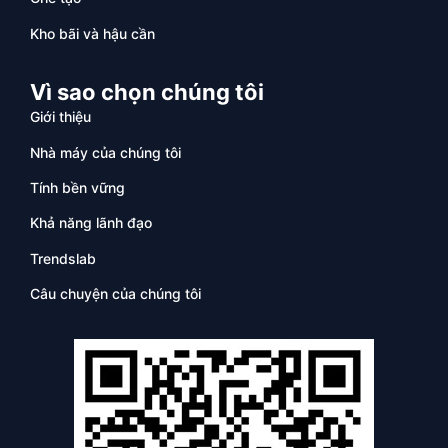
Kho bãi và hậu cần
Vì sao chọn chúng tôi
Giới thiệu
Nhà máy của chúng tôi
Tính bền vững
Khả năng lãnh đạo
Trendslab
Câu chuyện của chúng tôi