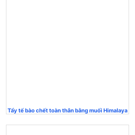
Tẩy tế bào chết toàn thân bằng muối Himalaya