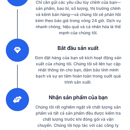
Chỉ cần gửi các yêu cầu tùy chỉnh của bạn—
sản phẩm, bao bì, số lượng, thị trường chính
và kênh bán hàng—và chúng tôi sẽ phản hồi
kèm theo báo giá trong vòng 24 giờ. Dịch vụ
nhanh chóng, hiệu quả và cá nhân hóa là thế
mạnh của chúng tôi.
2
Bắt đầu sản xuất
Đơn đặt hàng của bạn sẽ kích hoạt động sản
xuất của chúng tôi. Chúng tôi sẽ liên tục cập
nhật thông tin cho bạn, đảm bảo tính minh
bạch và sự an tâm hoàn toàn trong suốt quá
trình sản xuất.
3
Nhận sản phẩm của bạn
Chúng tôi rất nghiêm ngặt về chất lượng sản
phẩm và tất cả sản phẩm đều được kiểm tra
chất lượng trước khi đóng gói và vận
chuyển. Chúng tôi hợp tác với các công ty