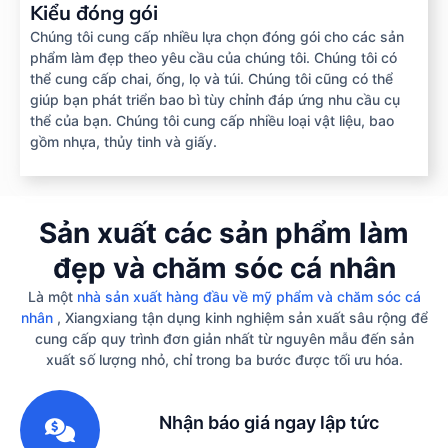
Kiểu đóng gói
Chúng tôi cung cấp nhiều lựa chọn đóng gói cho các sản
phẩm làm đẹp theo yêu cầu của chúng tôi. Chúng tôi có
thể cung cấp chai, ống, lọ và túi. Chúng tôi cũng có thể
giúp bạn phát triển bao bì tùy chỉnh đáp ứng nhu cầu cụ
thể của bạn. Chúng tôi cung cấp nhiều loại vật liệu, bao
gồm nhựa, thủy tinh và giấy.
Sản xuất các sản phẩm làm
đẹp và chăm sóc cá nhân
Là một
nhà sản xuất hàng đầu về mỹ phẩm và chăm sóc cá
nhân
, Xiangxiang tận dụng kinh nghiệm sản xuất sâu rộng để
cung cấp quy trình đơn giản nhất từ ​​nguyên mẫu đến sản
xuất số lượng nhỏ, chỉ trong ba bước được tối ưu hóa.
1
Nhận báo giá ngay lập tức