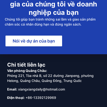
gia của chúng tôi về doanh
nghiệp của bạn
Chúng tôi giúp bạn tránh những sai lầm và giao sản phẩm
chăm sóc cá nhân đúng hạn và đúng ngân sách.
Nói về dự án của bạn
Chi tiết liên lạc
Văn phòng Quảng Châu:
Phòng 221, Tòa nhà B, số 22 đường Jianpeng, phường
Helong, Quảng Châu, Quảng Đông, Trung Quốc
Email:
xiangxiangdaily@hotmail.com
Điện thoại:
+86-13392129969