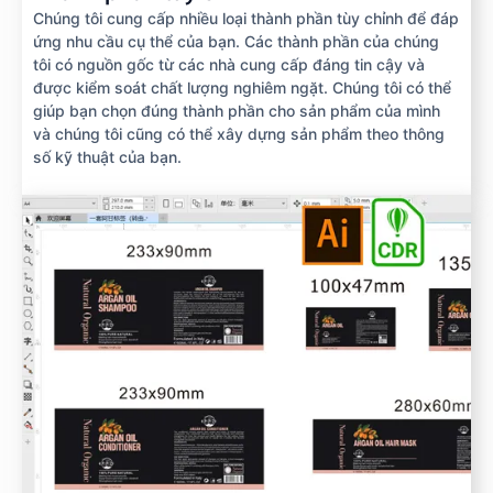
Chúng tôi cung cấp nhiều loại thành phần tùy chỉnh để đáp
ứng nhu cầu cụ thể của bạn. Các thành phần của chúng
tôi có nguồn gốc từ các nhà cung cấp đáng tin cậy và
được kiểm soát chất lượng nghiêm ngặt. Chúng tôi có thể
giúp bạn chọn đúng thành phần cho sản phẩm của mình
và chúng tôi cũng có thể xây dựng sản phẩm theo thông
số kỹ thuật của bạn.