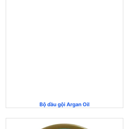
Bộ dầu gội Argan Oil