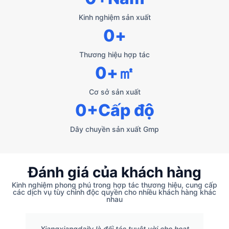
Kinh nghiệm sản xuất
0
+
Thương hiệu hợp tác
0
+㎡
Cơ sở sản xuất
0
+Cấp độ
Dây chuyền sản xuất Gmp
Đánh giá của khách hàng
Kinh nghiệm phong phú trong hợp tác thương hiệu, cung cấp
các dịch vụ tùy chỉnh độc quyền cho nhiều khách hàng khác
nhau
Xiangxiangdaily là đối tác tuyệt vời cho hoạt