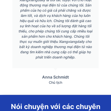
động thương mại điện tử của chúng tôi. Sản
phẩm của họ có giá cả phải chăng và được
làm tốt, và dịch vụ khách hàng của họ luôn
hiệu quả và hữu ích. Chúng tôi đánh giá cao
sự linh hoạt của họ về số lượng đặt hàng tối
thiểu, cho phép chúng tôi cung cấp nhiều loại
sản phẩm hơn cho khách hàng. Chúng tôi
thực sự muốn giới thiệu Xiangxiangdaily cho
bất kỳ doanh nghiệp thương mại điện tử nào
đang tìm kiếm nhà cung cấp có thể giúp họ
phát triển doanh nghiệp.
Anna Schmidt
Chủ tịch
Nói chuyện với các chuyên