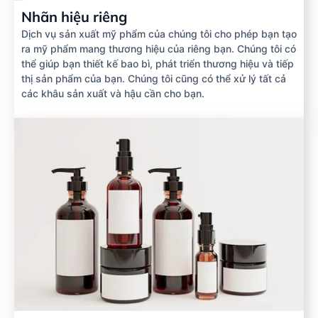
Nhãn hiệu riêng
Dịch vụ sản xuất mỹ phẩm của chúng tôi cho phép bạn tạo
ra mỹ phẩm mang thương hiệu của riêng bạn. Chúng tôi có
thể giúp bạn thiết kế bao bì, phát triển thương hiệu và tiếp
thị sản phẩm của bạn. Chúng tôi cũng có thể xử lý tất cả
các khâu sản xuất và hậu cần cho bạn.