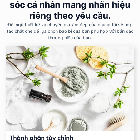
sóc cá nhân mang nhãn hiệu
riêng theo yêu cầu.
Đội ngũ thiết kế và chuyên gia làm đẹp của chúng tôi sẽ hợp
tác chặt chẽ để lựa chọn bao bì của bạn phù hợp với bản sắc
thương hiệu của bạn.
Thành phần tùy chỉnh