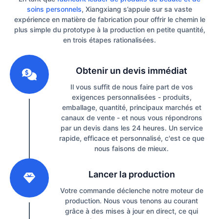
soins personnels
, Xiangxiang s’appuie sur sa vaste
expérience en matière de fabrication pour offrir le chemin le
plus simple du prototype à la production en petite quantité,
en trois étapes rationalisées.
1
Obtenir un devis immédiat
Il vous suffit de nous faire part de vos
exigences personnalisées - produits,
emballage, quantité, principaux marchés et
canaux de vente - et nous vous répondrons
par un devis dans les 24 heures. Un service
rapide, efficace et personnalisé, c'est ce que
nous faisons de mieux.
2
Lancer la production
Votre commande déclenche notre moteur de
production. Nous vous tenons au courant
grâce à des mises à jour en direct, ce qui