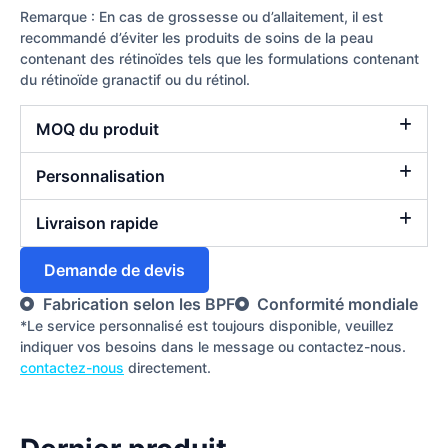
Remarque : En cas de grossesse ou d’allaitement, il est
recommandé d’éviter les produits de soins de la peau
contenant des rétinoïdes tels que les formulations contenant
du rétinoïde granactif ou du rétinol.
MOQ du produit
Personnalisation
Livraison rapide
Demande de devis
Fabrication selon les BPF
Conformité mondiale
*Le service personnalisé est toujours disponible, veuillez
indiquer vos besoins dans le message ou contactez-nous.
contactez-nous
directement.