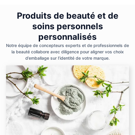
Produits de beauté et de
soins personnels
personnalisés
Notre équipe de concepteurs experts et de professionnels de
la beauté collabore avec diligence pour aligner vos choix
d’emballage sur l’identité de votre marque.