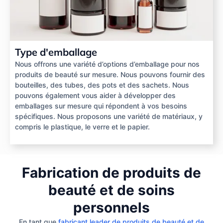
Type d'emballage
Nous offrons une variété d’options d’emballage pour nos
produits de beauté sur mesure. Nous pouvons fournir des
bouteilles, des tubes, des pots et des sachets. Nous
pouvons également vous aider à développer des
emballages sur mesure qui répondent à vos besoins
spécifiques. Nous proposons une variété de matériaux, y
compris le plastique, le verre et le papier.
Fabrication de produits de
beauté et de soins
personnels
En tant que
fabricant leader de produits de beauté et de