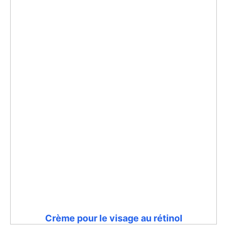
Crème pour le visage au rétinol