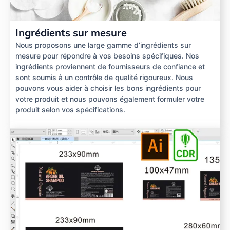
Ingrédients sur mesure
Nous proposons une large gamme d’ingrédients sur
mesure pour répondre à vos besoins spécifiques. Nos
ingrédients proviennent de fournisseurs de confiance et
sont soumis à un contrôle de qualité rigoureux. Nous
pouvons vous aider à choisir les bons ingrédients pour
votre produit et nous pouvons également formuler votre
produit selon vos spécifications.