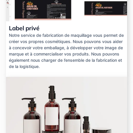
Label privé
Notre service de fabrication de maquillage vous permet de
créer vos propres cosmétiques. Nous pouvons vous aider
à concevoir votre emballage, à développer votre image de
marque et à commercialiser vos produits. Nous pouvons
également nous charger de l’ensemble de la fabrication et
de la logistique.