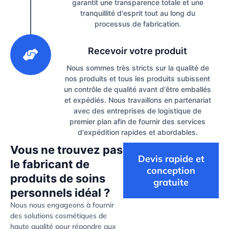
garantit une transparence totale et une
tranquillité d'esprit tout au long du
processus de fabrication.
3
Recevoir votre produit
Nous sommes très stricts sur la qualité de
nos produits et tous les produits subissent
un contrôle de qualité avant d'être emballés
et expédiés. Nous travaillons en partenariat
avec des entreprises de logistique de
premier plan afin de fournir des services
d'expédition rapides et abordables.
Vous ne trouvez pas
Devis rapide et
le fabricant de
conception
produits de soins
gratuite
personnels idéal ?
Nous nous engageons à fournir
des solutions cosmétiques de
haute qualité pour répondre aux