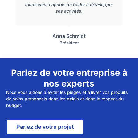
fournisseur capable de l'aider à développer
ses activités.
Anna Schmidt
Président
Parlez de votre entreprise à
nos experts
Nous vous aidons à éviter les pièges et à livrer vos produits
de soins personnels dans les délais et dans le respect du
budget.
Parlez de votre projet