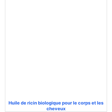
Huile de ricin biologique pour le corps et les
cheveux