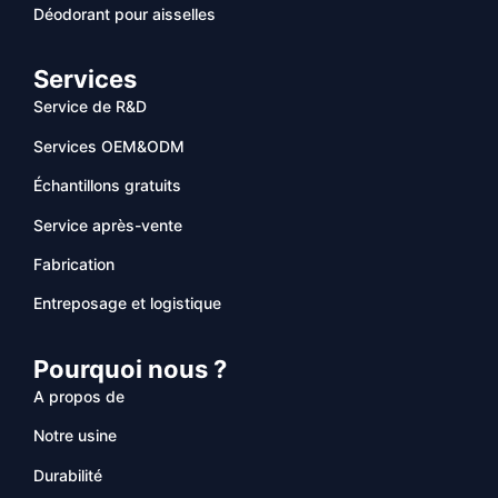
Déodorant pour aisselles
Services
Service de R&D
Services OEM&ODM
Échantillons gratuits
Service après-vente
Fabrication
Entreposage et logistique
Pourquoi nous ?
A propos de
Notre usine
Durabilité