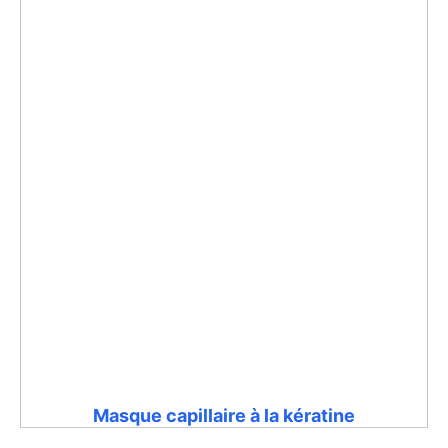
Masque capillaire à la kératine