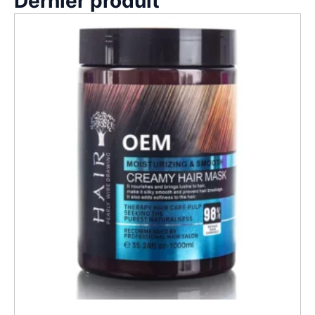
Dernier produit