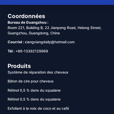
Coordonnées
Bureau de Guangzhou :
Room 221, Building B, 22 Jianpeng Road, Helong Street,
Guangzhou, Guangdong, Chine
Courriel :
xiangxiangdaily@hotmail.com
Tél :
+86-13392129969
Produits
Système de réparation des cheveux
Bâton de cire pour cheveux
Rétinol 0,5 % dans du squalane
Rétinol 0,5 % dans du squalane
Exfoliant à la noix de coco et au café