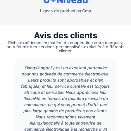
Lignes de production Gmp
Avis des clients
Riche expérience en matière de coopération entre marques,
pour fournir des services personnalisés exclusifs à différents
clients.
Xiangxiangdaily est un excellent partenaire
pour nos activités de commerce électronique.
Leurs produits sont abordables et bien
fabriqués, et leur service clientèle est toujours
efficace et serviable. Nous apprécions leur
flexibilité en termes de quantité minimale de
commande, ce qui nous permet d'offrir une
plus large gamme de produits à nos clients.
Nous recommandons vivement
Xiangxiangdaily à toute entreprise de
commerce électronique à la recherche d'un