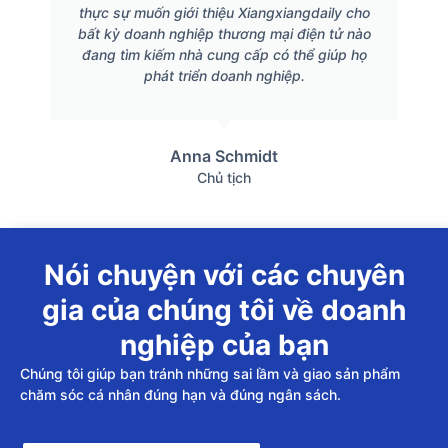
thực sự muốn giới thiệu Xiangxiangdaily cho
bất kỳ doanh nghiệp thương mại điện tử nào
đang tìm kiếm nhà cung cấp có thể giúp họ
phát triển doanh nghiệp.
Anna Schmidt
Chủ tịch
Nói chuyện với các chuyên
gia của chúng tôi về doanh
nghiệp của bạn
Chúng tôi giúp bạn tránh những sai lầm và giao sản phẩm
chăm sóc cá nhân đúng hạn và đúng ngân sách.