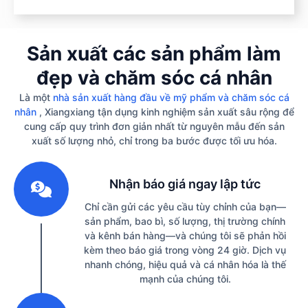
Sản xuất các sản phẩm làm
đẹp và chăm sóc cá nhân
Là một
nhà sản xuất hàng đầu về mỹ phẩm và chăm sóc cá
nhân
, Xiangxiang tận dụng kinh nghiệm sản xuất sâu rộng để
cung cấp quy trình đơn giản nhất từ ​​nguyên mẫu đến sản
xuất số lượng nhỏ, chỉ trong ba bước được tối ưu hóa.
1
Nhận báo giá ngay lập tức
Chỉ cần gửi các yêu cầu tùy chỉnh của bạn—
sản phẩm, bao bì, số lượng, thị trường chính
và kênh bán hàng—và chúng tôi sẽ phản hồi
kèm theo báo giá trong vòng 24 giờ. Dịch vụ
nhanh chóng, hiệu quả và cá nhân hóa là thế
mạnh của chúng tôi.
2