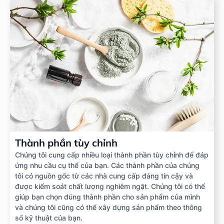
Thành phần tùy chỉnh
Chúng tôi cung cấp nhiều loại thành phần tùy chỉnh để đáp
ứng nhu cầu cụ thể của bạn. Các thành phần của chúng
tôi có nguồn gốc từ các nhà cung cấp đáng tin cậy và
được kiểm soát chất lượng nghiêm ngặt. Chúng tôi có thể
giúp bạn chọn đúng thành phần cho sản phẩm của mình
và chúng tôi cũng có thể xây dựng sản phẩm theo thông
số kỹ thuật của bạn.