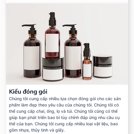
Kiểu đóng gói
Chúng tôi cung cấp nhiều lựa chọn đóng gói cho các sản
phẩm làm đẹp theo yêu cầu của chúng tôi. Chúng tôi có
thể cung cấp chai, ống, lọ và túi. Chúng tôi cũng có thể
giúp bạn phát triển bao bì tùy chỉnh đáp ứng nhu cầu cụ
thể của bạn. Chúng tôi cung cấp nhiều loại vật liệu, bao
gồm nhựa, thủy tinh và giấy.