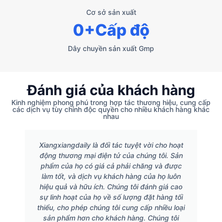
Cơ sở sản xuất
0
+Cấp độ
Dây chuyền sản xuất Gmp
Đánh giá của khách hàng
Kinh nghiệm phong phú trong hợp tác thương hiệu, cung cấp
các dịch vụ tùy chỉnh độc quyền cho nhiều khách hàng khác
nhau
Xiangxiangdaily là đối tác tuyệt vời cho hoạt
động thương mại điện tử của chúng tôi. Sản
phẩm của họ có giá cả phải chăng và được
làm tốt, và dịch vụ khách hàng của họ luôn
hiệu quả và hữu ích. Chúng tôi đánh giá cao
sự linh hoạt của họ về số lượng đặt hàng tối
thiểu, cho phép chúng tôi cung cấp nhiều loại
sản phẩm hơn cho khách hàng. Chúng tôi