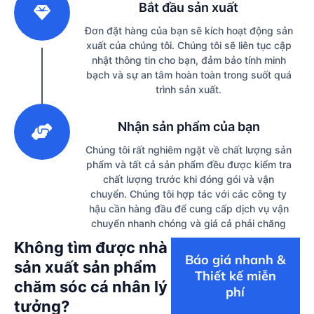
Bắt đầu sản xuất
Đơn đặt hàng của bạn sẽ kích hoạt động sản
xuất của chúng tôi. Chúng tôi sẽ liên tục cập
nhật thông tin cho bạn, đảm bảo tính minh
bạch và sự an tâm hoàn toàn trong suốt quá
trình sản xuất.
3
Nhận sản phẩm của bạn
Chúng tôi rất nghiêm ngặt về chất lượng sản
phẩm và tất cả sản phẩm đều được kiểm tra
chất lượng trước khi đóng gói và vận
chuyển. Chúng tôi hợp tác với các công ty
hậu cần hàng đầu để cung cấp dịch vụ vận
chuyển nhanh chóng và giá cả phải chăng
Không tìm được nhà
Báo giá nhanh &
sản xuất sản phẩm
Thiết kế miễn
chăm sóc cá nhân lý
phí
tưởng?