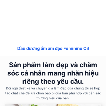
Dầu dưỡng ẩm âm đạo Feminine Oil
Sản phẩm làm đẹp và chăm
sóc cá nhân mang nhãn hiệu
riêng theo yêu cầu.
Đội ngũ thiết kế và chuyên gia làm đẹp của chúng tôi sẽ hợp
tác chặt chẽ để lựa chọn bao bì của bạn phù hợp với bản sắc
thương hiệu của bạn.