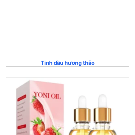
Tinh dầu hương thảo