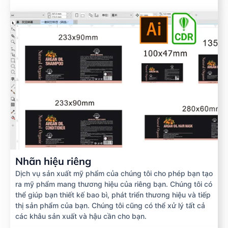
Nhãn hiệu riêng
Dịch vụ sản xuất mỹ phẩm của chúng tôi cho phép bạn tạo
ra mỹ phẩm mang thương hiệu của riêng bạn. Chúng tôi có
thể giúp bạn thiết kế bao bì, phát triển thương hiệu và tiếp
thị sản phẩm của bạn. Chúng tôi cũng có thể xử lý tất cả
các khâu sản xuất và hậu cần cho bạn.