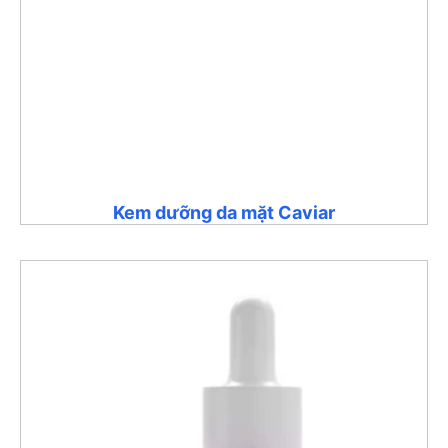
Kem dưỡng da mặt Caviar