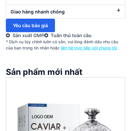
Giao hàng nhanh chóng
Yêu cầu báo giá
Sản xuất GMP
Tuân thủ toàn cầu
* Dịch vụ tùy chỉnh luôn có sẵn, vui lòng đánh dấu nhu cầu
của bạn trong tin nhắn hoặc
liên hệ trực tiếp với chúng tôi
.
Sản phẩm mới nhất