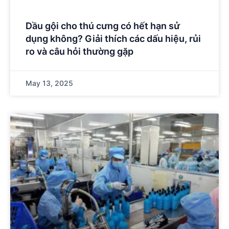
Dầu gội cho thú cưng có hết hạn sử
dụng không? Giải thích các dấu hiệu, rủi
ro và câu hỏi thường gặp
May 13, 2025