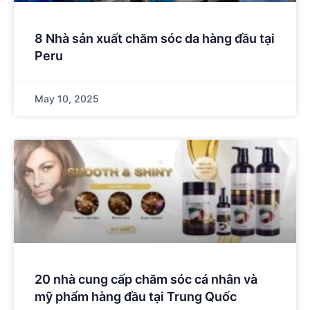
8 Nhà sản xuất chăm sóc da hàng đầu tại
Peru
May 10, 2025
20 nhà cung cấp chăm sóc cá nhân và
mỹ phẩm hàng đầu tại Trung Quốc