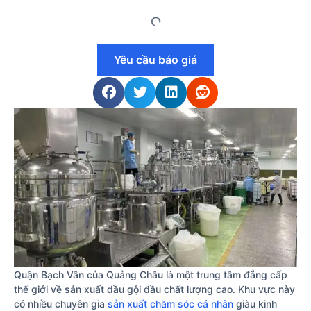
Yêu cầu báo giá
Quận Bạch Vân của Quảng Châu là một trung tâm đẳng cấp
thế giới về sản xuất dầu gội đầu chất lượng cao. Khu vực này
có nhiều chuyên gia
sản xuất chăm sóc cá nhân
giàu kinh