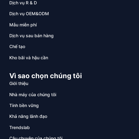
Dịch vụ R & D
Dịch vụ OEM&ODM
Mẫu miễn phí
Dịch vụ sau bán hàng
Chế tạo
Kho bãi và hậu cần
Vì sao chọn chúng tôi
Giới thiệu
Nhà máy của chúng tôi
Tính bền vững
Khả năng lãnh đạo
Trendslab
Câu chuyện của chúng tôi