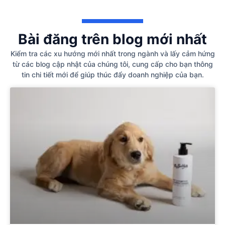
Bài đăng trên blog mới nhất
Kiểm tra các xu hướng mới nhất trong ngành và lấy cảm hứng
từ các blog cập nhật của chúng tôi, cung cấp cho bạn thông
tin chi tiết mới để giúp thúc đẩy doanh nghiệp của bạn.