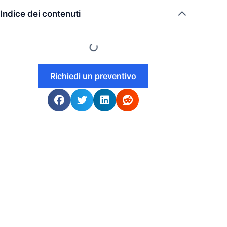
Indice dei contenuti
Richiedi un preventivo