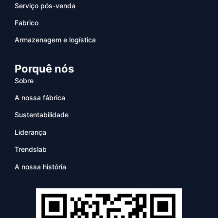
Serviço pós-venda
Fabrico
Armazenagem e logística
Porquê nós
Sobre
A nossa fábrica
Sustentabilidade
Liderança
Trendslab
A nossa história