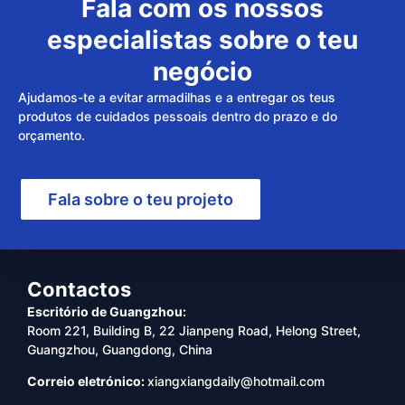
Fala com os nossos
especialistas sobre o teu
negócio
Ajudamos-te a evitar armadilhas e a entregar os teus
produtos de cuidados pessoais dentro do prazo e do
orçamento.
Fala sobre o teu projeto
Contactos
Escritório de Guangzhou:
Room 221, Building B, 22 Jianpeng Road, Helong Street,
Guangzhou, Guangdong, China
Correio eletrónico:
xiangxiangdaily@hotmail.com