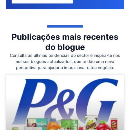
Publicações mais recentes
do blogue
Consulta as últimas tendências do sector e inspira-te nos
nossos blogues actualizados, que te dão uma nova
perspetiva para ajudar a impulsionar o teu negócio.