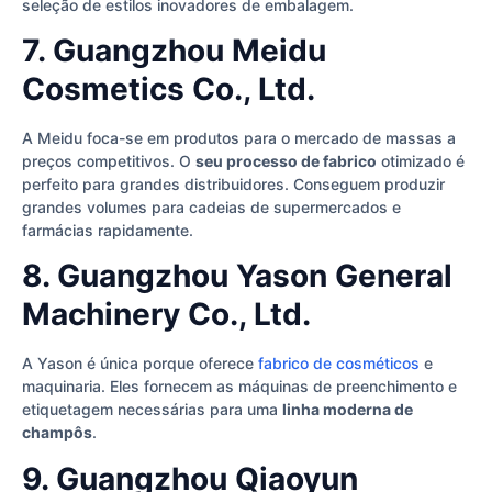
seleção de estilos inovadores de embalagem.
7. Guangzhou Meidu
Cosmetics Co., Ltd.
A Meidu foca-se em produtos para o mercado de massas a
preços competitivos. O
seu processo de fabrico
otimizado é
perfeito para grandes distribuidores. Conseguem produzir
grandes volumes para cadeias de supermercados e
farmácias rapidamente.
8. Guangzhou Yason General
Machinery Co., Ltd.
A Yason é única porque oferece
fabrico de cosméticos
e
maquinaria. Eles fornecem as máquinas de preenchimento e
etiquetagem necessárias para uma
linha moderna de
champôs
.
9. Guangzhou Qiaoyun