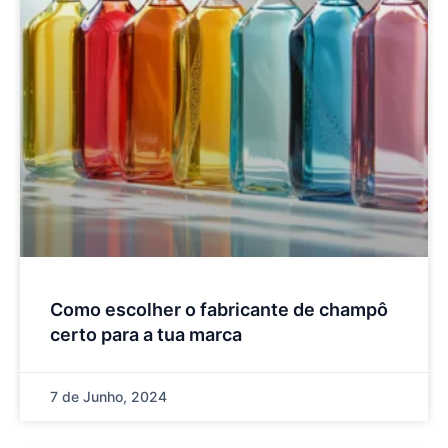
Como escolher o fabricante de champô
certo para a tua marca
7 de Junho, 2024