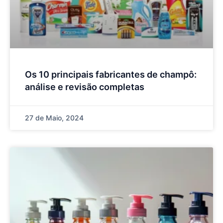
Os 10 principais fabricantes de champô:
análise e revisão completas
27 de Maio, 2024