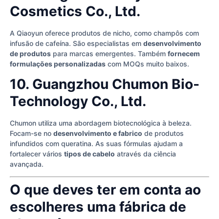
Cosmetics Co., Ltd.
A Qiaoyun oferece produtos de nicho, como champôs com
infusão de cafeína. São especialistas em
desenvolvimento
de produtos
para marcas emergentes. Também
fornecem
formulações personalizadas
com MOQs muito baixos.
10. Guangzhou Chumon Bio-
Technology Co., Ltd.
Chumon utiliza uma abordagem biotecnológica à beleza.
Focam-se no
desenvolvimento e fabrico
de produtos
infundidos com queratina. As suas fórmulas ajudam a
fortalecer vários
tipos de cabelo
através da ciência
avançada.
O que deves ter em conta ao
escolheres uma fábrica de