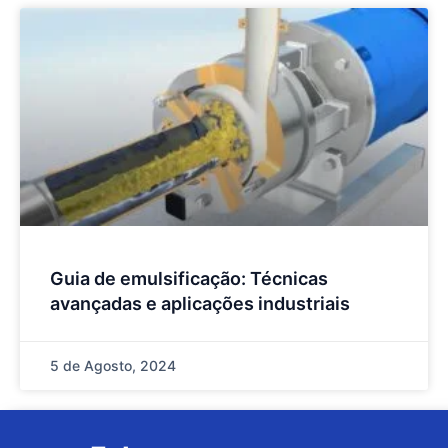
Guia de emulsificação: Técnicas
avançadas e aplicações industriais
5 de Agosto, 2024