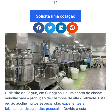
Solicita uma cotação
O distrito de Baiyun, em Guangzhou, é um centro de classe
mundial para a produção de champôs de alta qualidade. Esta
região acolhe muitos especialistas
experientes em
fabricantes de cuidados pessoais
. Devido a esta