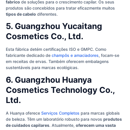
fabrico
de soluções para o crescimento capilar. Os seus
produtos são concebidos para tratar eficazmente muitos
tipos de cabelo
diferentes.
5. Guangzhou Yucaitang
Cosmetics Co., Ltd.
Esta fábrica detém certificações ISO e GMPC. Como
fabricante dedicado de
champôs e amaciadores
, focam-se
em receitas de ervas. Também oferecem embalagens
sustentáveis para marcas ecológicas.
6. Guangzhou Huanya
Cosmetics Technology Co.,
Ltd.
A Huanya oferece
Serviços Completos
para marcas globais
de beleza. Têm um laboratório robusto para novos
produtos
de cuidados capilares
. Atualmente,
oferecem uma vasta