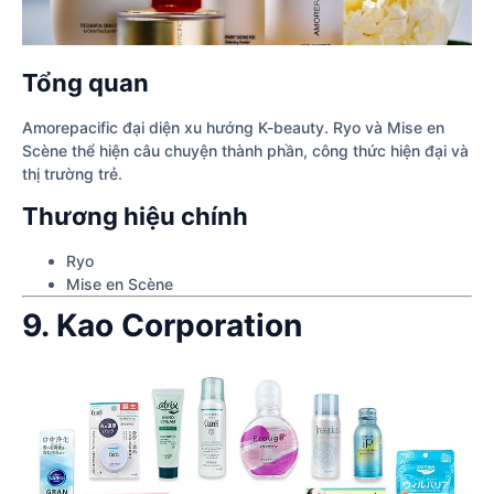
Tổng quan
Amorepacific đại diện xu hướng K-beauty. Ryo và Mise en
Scène thể hiện câu chuyện thành phần, công thức hiện đại và
thị trường trẻ.
Thương hiệu chính
Ryo
Mise en Scène
9. Kao Corporation