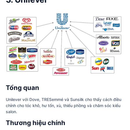
Tổng quan
Unilever với Dove, TRESemmé và Sunsilk cho thấy cách điều
chỉnh cho tóc khô, hư tổn, xù, thiếu phồng và chăm sóc kiểu
salon.
Thương hiệu chính