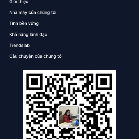
Giới thiệu
Nhà máy của chúng tôi
Tính bền vững
Khả năng lãnh đạo
Trendslab
Câu chuyện của chúng tôi