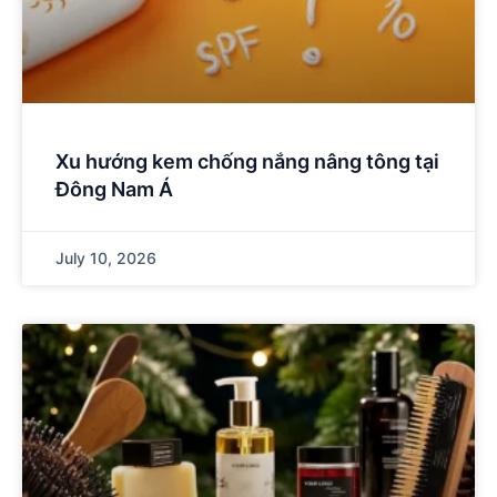
Xu hướng kem chống nắng nâng tông tại
Đông Nam Á
July 10, 2026