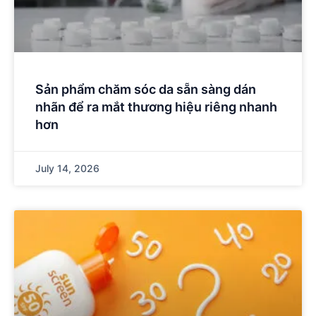
Sản phẩm chăm sóc da sẵn sàng dán
nhãn để ra mắt thương hiệu riêng nhanh
hơn
July 14, 2026