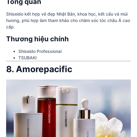
Tổng quan
Shiseido kết hợp vẻ đẹp Nhật Bản, khoa học, kết cấu và mùi
hương, phù hợp làm tham khảo cho chăm sóc tóc châu Á cao
cấp.
Thương hiệu chính
Shiseido Professional
TSUBAKI
8. Amorepacific