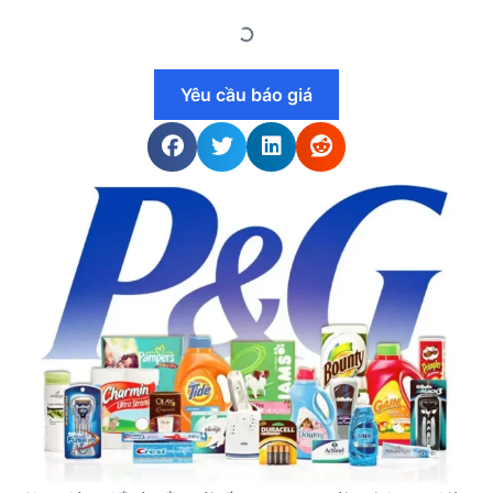
Yêu cầu báo giá