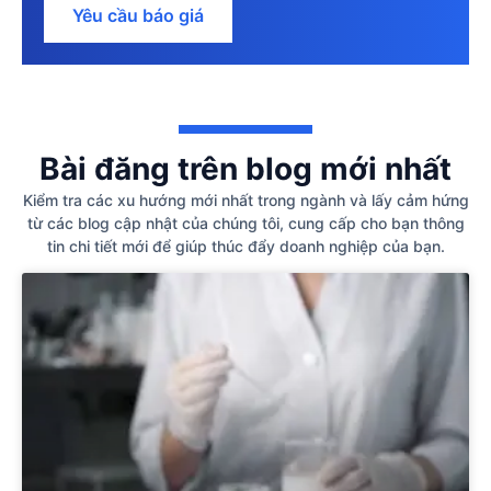
Yêu cầu báo giá
Bài đăng trên blog mới nhất
Kiểm tra các xu hướng mới nhất trong ngành và lấy cảm hứng
từ các blog cập nhật của chúng tôi, cung cấp cho bạn thông
tin chi tiết mới để giúp thúc đẩy doanh nghiệp của bạn.