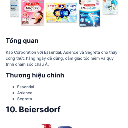
Tổng quan
Kao Corporation với Essential, Asience và Segreta cho thấy
công thức hằng ngày dễ dùng, cảm giác tóc mềm và quy
trình chăm sóc châu Á.
Thương hiệu chính
Essential
Asience
Segreta
10. Beiersdorf