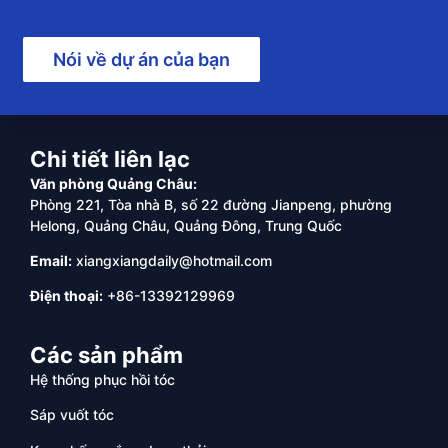
Nói về dự án của bạn
Chi tiết liên lạc
Văn phòng Quảng Châu:
Phòng 221, Tòa nhà B, số 22 đường Jianpeng, phường
Helong, Quảng Châu, Quảng Đông, Trung Quốc
Email:
xiangxiangdaily@hotmail.com
Điện thoại:
+86-13392129969
Các sản phẩm
Hệ thống phục hồi tóc
Sáp vuốt tóc