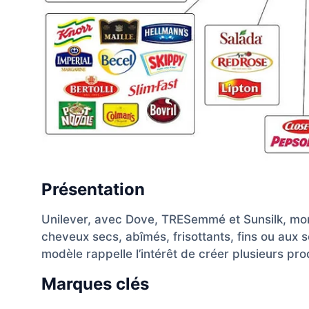
Présentation
Unilever, avec Dove, TRESemmé et Sunsilk, m
cheveux secs, abîmés, frisottants, fins ou aux 
modèle rappelle l’intérêt de créer plusieurs pro
Marques clés