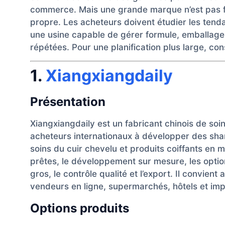
commerce. Mais une grande marque n’est pas 
propre. Les acheteurs doivent étudier les tendan
une usine capable de gérer formule, emballage
répétées. Pour une planification plus large, con
1.
Xiangxiangdaily
Présentation
Xiangxiangdaily est un fabricant chinois de soin
acheteurs internationaux à développer des sh
soins du cuir chevelu et produits coiffants en 
prêtes, le développement sur mesure, les option
gros, le contrôle qualité et l’export. Il convien
vendeurs en ligne, supermarchés, hôtels et imp
Options produits