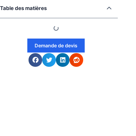
Table des matières
Demande de devis