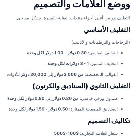
ووضع العلامات والتصميم
التغليف هو من أغلى أجزاء منتجات العناية بالبشرة، بشكل مفاجئ.
التغليف الأساسي
(الزجاجات والبرطمانات والأنابيب)
التغليف القياسي:
0.30 دولار - 1.00 دولار لكل وحدة
التغليف المتميز:
1 - 3 دولارات لكل وحدة
القوالب المخصصة:
من 3,000 دولار إلى 20,000 دولار
للأدوات
التغليف الثانوي (الصناديق والكرتون)
صندوق ورقي قياسي:
من 0.20 دولار إلى 0.80 دولار لكل وحدة
الصناديق المصفحة الممتازة:
0.50 دولار - 1.50 دولار لكل وحدة
تكاليف التصميم
شعار العلامة التجارية:
$100-$500