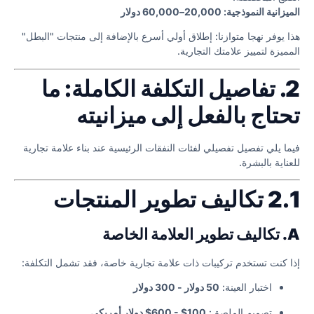
الميزانية النموذجية: 20,000–60,000 دولار
هذا يوفر نهجا متوازنا: إطلاق أولي أسرع بالإضافة إلى منتجات "البطل"
المميزة لتمييز علامتك التجارية.
2. تفاصيل التكلفة الكاملة: ما
تحتاج بالفعل إلى ميزانيته
فيما يلي تفصيل تفصيلي لفئات النفقات الرئيسية عند بناء علامة تجارية
للعناية بالبشرة.
2.1 تكاليف تطوير المنتجات
A. تكاليف تطوير العلامة الخاصة
إذا كنت تستخدم تركيبات ذات علامة تجارية خاصة، فقد تشمل التكلفة:
اختبار العينة:
50 دولار - 300 دولار
تصميم الملصق:
100$ - 600$ دولار أمريكي