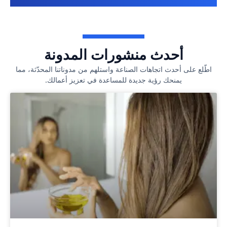
أحدث منشورات المدونة
اطّلع على أحدث اتجاهات الصناعة واستلهم من مدوناتنا المحدّثة، مما
يمنحك رؤية جديدة للمساعدة في تعزيز أعمالك.