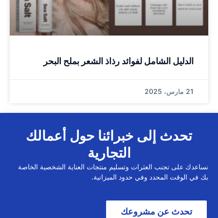
الدليل الشامل لفوائد رذاذ الشعر بملح البحر
21 مارس، 2025
تحدث إلى خبرائنا حول أعمالك
التجارية
نساعدك على تجنب العثرات وتسليم منتجات العناية الشخصية الخاصة
بك في الوقت المحدد وفي حدود الميزانية.
تحدث عن مشروعك