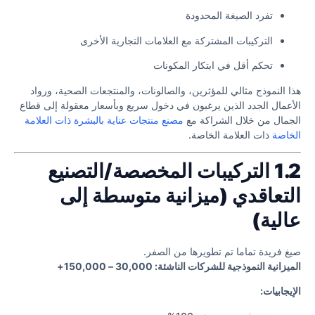
تفرد الصيغة المحدودة
التركيبات المشتركة مع العلامات التجارية الأخرى
تحكم أقل في ابتكار المكونات
هذا النموذج مثالي للمؤثرين، والصالونات، والمنتجعات الصحية، ورواد
الأعمال الجدد الذين يرغبون في دخول سريع وبأسعار معقولة إلى قطاع
الجمال من خلال الشراكة مع
مصنع منتجات عناية بالبشرة ذات العلامة
الخاصة
ذات العلامة الخاصة.
1.2 التركيبات المخصصة/التصنيع
التعاقدي (ميزانية متوسطة إلى
عالية)
صيغ فريدة تماما تم تطويرها من الصفر.
الميزانية النموذجية للشركات الناشئة: 30,000 – 150,000+
الإيجابيات: