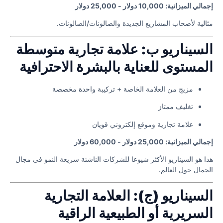
إجمالي الميزانية: 10,000 دولار - 25,000 دولار
مثالية لأصحاب المشاريع الجديدة والصالونات/الصالونات.
السيناريو ب: علامة تجارية متوسطة
المستوى للعناية بالبشرة الاحترافية
مزيج من العلامة الخاصة + تركيبة واحدة مخصصة
تغليف ممتاز
علامة تجارية وموقع إلكتروني قويان
إجمالي الميزانية: 25,000 دولار - 60,000 دولار
هذا هو السيناريو الأكثر شيوعا للشركات الناشئة سريعة النمو في مجال
الجمال حول العالم.
السيناريو (ج): العلامة التجارية
السريرية أو الطبيعية الراقية