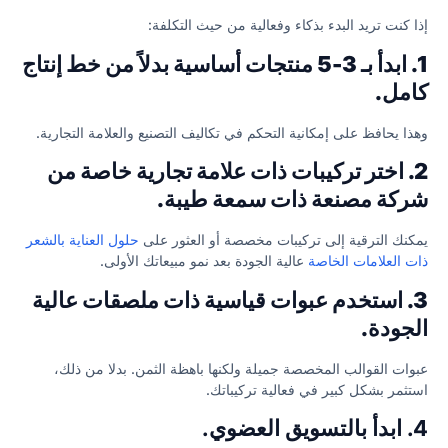
إذا كنت تريد البدء بذكاء وفعالية من حيث التكلفة:
1. ابدأ بـ 3-5 منتجات أساسية بدلاً من خط إنتاج
كامل.
وهذا يحافظ على إمكانية التحكم في تكاليف التصنيع والعلامة التجارية.
2. اختر تركيبات ذات علامة تجارية خاصة من
شركة مصنعة ذات سمعة طيبة.
يمكنك الترقية إلى تركيبات مخصصة أو العثور على
حلول العناية بالشعر
ذات العلامات الخاصة
عالية الجودة بعد نمو مبيعاتك الأولى.
3. استخدم عبوات قياسية ذات ملصقات عالية
الجودة.
عبوات القوالب المخصصة جميلة ولكنها باهظة الثمن. بدلا من ذلك،
استثمر بشكل كبير في فعالية تركيباتك.
4. ابدأ بالتسويق العضوي.