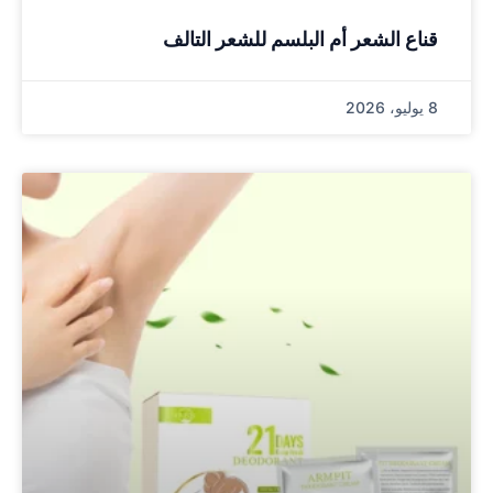
قناع الشعر أم البلسم للشعر التالف
8 يوليو، 2026