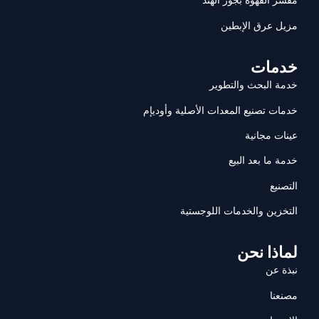
مزيل عرق الإبطين
خدمات
خدمة البحث والتطوير
خدمات تصنيع المعدات الأصلية وأوديإم
عينات مجانية
خدمة ما بعد البيع
التصنيع
التخزين والخدمات اللوجستية
لماذا نحن
نبذة عن
مصنعنا