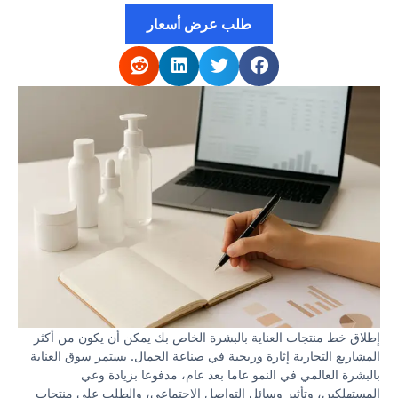
طلب عرض أسعار
إطلاق خط منتجات العناية بالبشرة الخاص بك يمكن أن يكون من أكثر
المشاريع التجارية إثارة وربحية في صناعة الجمال. يستمر سوق العناية
بالبشرة العالمي في النمو عاما بعد عام، مدفوعا بزيادة وعي
المستهلكين، وتأثير وسائل التواصل الاجتماعي، والطلب على منتجات