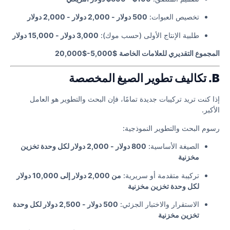
تخصيص العبوات:
500 دولار - 2,000 دولار - 2,000 دولار
طلبية الإنتاج الأولى (حسب موك):
3,000 دولار - 15,000 دولار
المجموع التقديري للعلامات الخاصة
$5,000-$20,000
B. تكاليف تطوير الصيغ المخصصة
إذا كنت تريد تركيبات جديدة تمامًا، فإن البحث والتطوير هو العامل
الأكبر.
رسوم البحث والتطوير النموذجية:
الصيغة الأساسية:
800 دولار - 2,000 دولار لكل وحدة تخزين
مخزنية
تركيبة متقدمة أو سريرية:
من 2,000 دولار إلى 10,000 دولار
لكل وحدة تخزين مخزنية
الاستقرار والاختبار الجزئي:
500 دولار - 2,500 دولار لكل وحدة
تخزين مخزنية