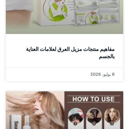
مفاهيم منتجات مزيل العرق لعلامات العناية
بالجسم
6 يوليو، 2026