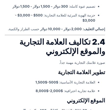
تصميم عبوة كاملة:
300 دولار - 1,500 دولار - 1,500 دولار
حزمة الهوية المرئية للعلامة التجارية:
500$ - 3,000$ -
3,000$
إجمالي التغليف:
2,000 دولار - 10,000 دولار
حسب الطراز والكمية.
2.4 تكاليف العلامة التجارية
والموقع الإلكتروني
صورة علامتك التجارية مهمة جداً.
تطوير العلامة التجارية
العلامة التجارية الأساسية:
$500-$1,500
علامة تجارية احترافية:
$2,000-$8,000
الموقع الإلكتروني