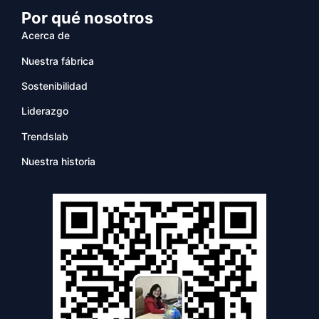
Por qué nosotros
Acerca de
Nuestra fábrica
Sostenibilidad
Liderazgo
Trendslab
Nuestra historia