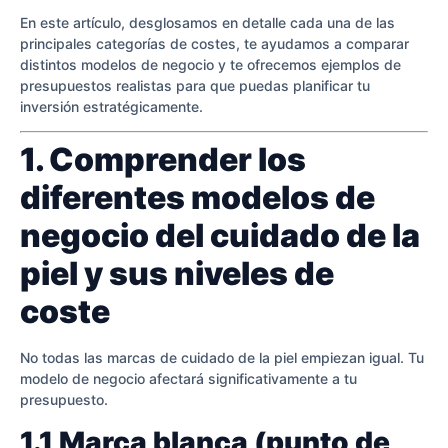
En este artículo, desglosamos en detalle cada una de las
principales categorías de costes, te ayudamos a comparar
distintos modelos de negocio y te ofrecemos ejemplos de
presupuestos realistas para que puedas planificar tu
inversión estratégicamente.
1. Comprender los
diferentes modelos de
negocio del cuidado de la
piel y sus niveles de
coste
No todas las marcas de cuidado de la piel empiezan igual. Tu
modelo de negocio afectará significativamente a tu
presupuesto.
1.1 Marca blanca (punto de