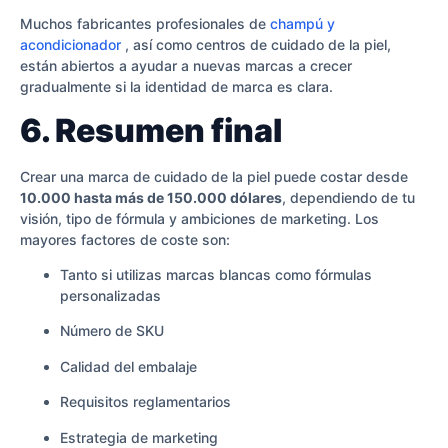
Muchos fabricantes profesionales de
champú y
acondicionador
, así como centros de cuidado de la piel,
están abiertos a ayudar a nuevas marcas a crecer
gradualmente si la identidad de marca es clara.
6. Resumen final
Crear una marca de cuidado de la piel puede costar desde
10.000 hasta más de 150.000 dólares
, dependiendo de tu
visión, tipo de fórmula y ambiciones de marketing. Los
mayores factores de coste son:
Tanto si utilizas marcas blancas como fórmulas
personalizadas
Número de SKU
Calidad del embalaje
Requisitos reglamentarios
Estrategia de marketing