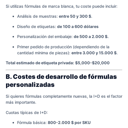
Si utilizas fórmulas de marca blanca, tu coste puede incluir:
Análisis de muestras:
entre 50 y 300 $
.
Diseño de etiquetas:
de 100 a 600 dólares
Personalización del embalaje:
de 500 a 2.000 $.
Primer pedido de producción (dependiendo de la
cantidad mínima de piezas):
entre 3.000 y 15.000 $
.
Total estimado de etiqueta privada:
$5,000-$20,000
B. Costes de desarrollo de fórmulas
personalizadas
Si quieres fórmulas completamente nuevas, la I+D es el factor
más importante.
Cuotas típicas de I+D:
Fórmula básica:
800-2.000 $ por SKU