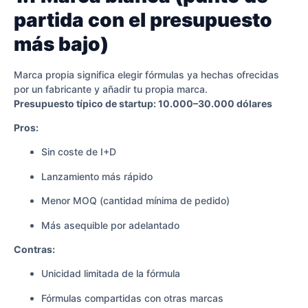
partida con el presupuesto
más bajo)
Marca propia significa elegir fórmulas ya hechas ofrecidas
por un fabricante y añadir tu propia marca.
Presupuesto típico de startup: 10.000–30.000 dólares
Pros:
Sin coste de I+D
Lanzamiento más rápido
Menor MOQ (cantidad mínima de pedido)
Más asequible por adelantado
Contras:
Unicidad limitada de la fórmula
Fórmulas compartidas con otras marcas