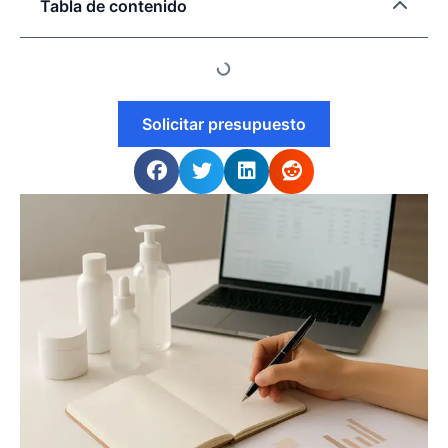
Tabla de contenido
Solicitar presupuesto