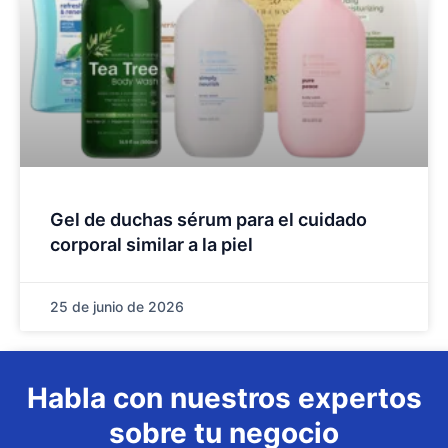
Gel de duchas sérum para el cuidado
corporal similar a la piel
25 de junio de 2026
Habla con nuestros expertos
sobre tu negocio