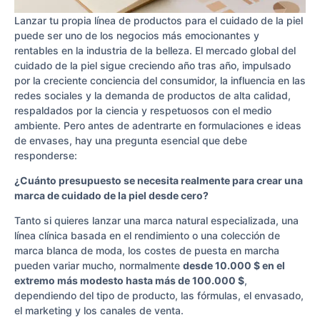
Lanzar tu propia línea de productos para el cuidado de la piel
puede ser uno de los negocios más emocionantes y
rentables en la industria de la belleza. El mercado global del
cuidado de la piel sigue creciendo año tras año, impulsado
por la creciente conciencia del consumidor, la influencia en las
redes sociales y la demanda de productos de alta calidad,
respaldados por la ciencia y respetuosos con el medio
ambiente. Pero antes de adentrarte en formulaciones e ideas
de envases, hay una pregunta esencial que debe
responderse:
¿Cuánto presupuesto se necesita realmente para crear una
marca de cuidado de la piel desde cero?
Tanto si quieres lanzar una marca natural especializada, una
línea clínica basada en el rendimiento o una colección de
marca blanca de moda, los costes de puesta en marcha
pueden variar mucho, normalmente
desde 10.000 $ en el
extremo más modesto hasta más de 100.000 $
,
dependiendo del tipo de producto, las fórmulas, el envasado,
el marketing y los canales de venta.