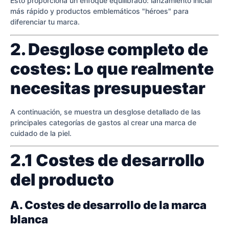
Esto proporciona un enfoque equilibrado: lanzamiento inicial
más rápido y productos emblemáticos "héroes" para
diferenciar tu marca.
2. Desglose completo de
costes: Lo que realmente
necesitas presupuestar
A continuación, se muestra un desglose detallado de las
principales categorías de gastos al crear una marca de
cuidado de la piel.
2.1 Costes de desarrollo
del producto
A. Costes de desarrollo de la marca
blanca