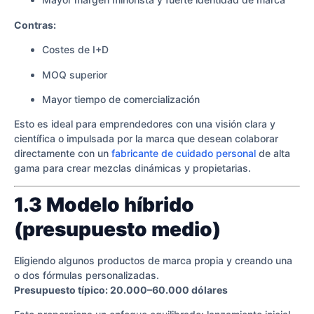
Contras:
Costes de I+D
MOQ superior
Mayor tiempo de comercialización
Esto es ideal para emprendedores con una visión clara y
científica o impulsada por la marca que desean colaborar
directamente con un
fabricante de cuidado personal
de alta
gama para crear mezclas dinámicas y propietarias.
1.3 Modelo híbrido
(presupuesto medio)
Eligiendo algunos productos de marca propia y creando una
o dos fórmulas personalizadas.
Presupuesto típico: 20.000–60.000 dólares