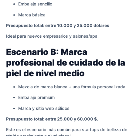
Embalaje sencillo
Marca básica
Presupuesto total: entre 10.000 y 25.000 dólares
Ideal para nuevos empresarios y salones/spa.
Escenario B: Marca
profesional de cuidado de la
piel de nivel medio
Mezcla de marca blanca + una fórmula personalizada
Embalaje premium
Marca y sitio web sólidos
Presupuesto total: entre 25.000 y 60.000 $.
Este es el escenario más común para startups de belleza de
rápido crecimiento a nivel global.