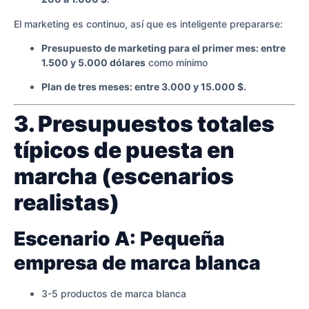
El marketing es continuo, así que es inteligente prepararse:
Presupuesto de marketing para el primer mes: entre
1.500 y 5.000 dólares
como mínimo
Plan de tres meses: entre 3.000 y 15.000 $.
3. Presupuestos totales
típicos de puesta en
marcha (escenarios
realistas)
Escenario A: Pequeña
empresa de marca blanca
3-5 productos de marca blanca