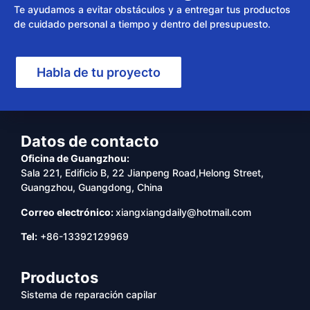
Te ayudamos a evitar obstáculos y a entregar tus productos
de cuidado personal a tiempo y dentro del presupuesto.
Habla de tu proyecto
Datos de contacto
Oficina de Guangzhou:
Sala 221, Edificio B, 22 Jianpeng Road,Helong Street,
Guangzhou, Guangdong, China
Correo electrónico:
xiangxiangdaily@hotmail.com
Tel:
+86-13392129969
Productos
Sistema de reparación capilar