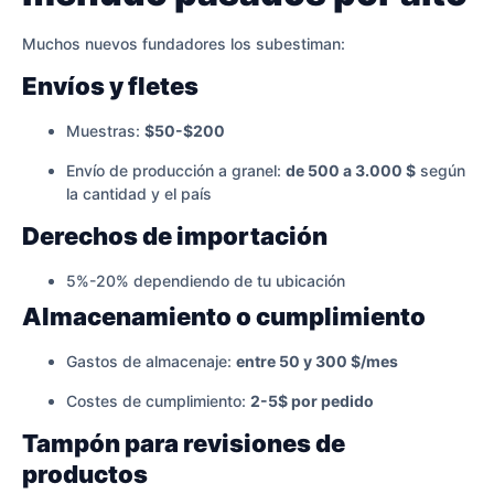
Muchos nuevos fundadores los subestiman:
Envíos y fletes
Muestras:
$50-$200
Envío de producción a granel:
de 500 a 3.000 $
según
la cantidad y el país
Derechos de importación
5%-20% dependiendo de tu ubicación
Almacenamiento o cumplimiento
Gastos de almacenaje:
entre 50 y 300 $/mes
Costes de cumplimiento:
2-5$ por pedido
Tampón para revisiones de
productos