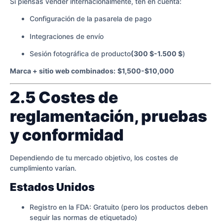
Si piensas vender internacionalmente, ten en cuenta:
Configuración de la pasarela de pago
Integraciones de envío
Sesión fotográfica de producto
(300 $-1.500 $
)
Marca + sitio web combinados:
$1,500-$10,000
2.5 Costes de
reglamentación, pruebas
y conformidad
Dependiendo de tu mercado objetivo, los costes de
cumplimiento varían.
Estados Unidos
Registro en la FDA: Gratuito (pero los productos deben
seguir las normas de etiquetado)