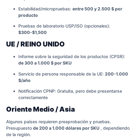
Estabilidad/micropruebas:
entre 500 y 2.500 $ por
producto
Pruebas de laboratorio USP/ISO (opcionales):
$300-$1,500
UE / REINO UNIDO
Informe sobre la seguridad de los productos (CPSR):
de 300 a 1.000 $ por SKU
Servicio de persona responsable de la UE:
200-1.000
$/año
Notificación CPNP: Gratuita, pero debe presentarse
correctamente
Oriente Medio / Asia
Algunos países requieren preaprobación y pruebas.
Presupuesto
de 200 a 1.000 dólares por SKU
, dependiendo
de la región.