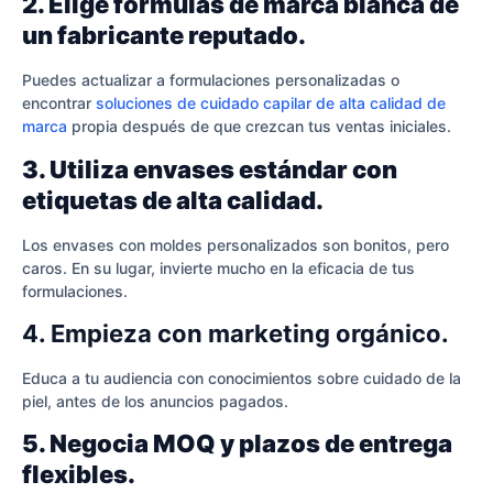
2. Elige fórmulas de marca blanca de
un fabricante reputado.
Puedes actualizar a formulaciones personalizadas o
encontrar
soluciones de cuidado capilar de alta calidad de
marca
propia después de que crezcan tus ventas iniciales.
3. Utiliza envases estándar con
etiquetas de alta calidad.
Los envases con moldes personalizados son bonitos, pero
caros. En su lugar, invierte mucho en la eficacia de tus
formulaciones.
4. Empieza con marketing orgánico.
Educa a tu audiencia con conocimientos sobre cuidado de la
piel, antes de los anuncios pagados.
5. Negocia MOQ y plazos de entrega
flexibles.