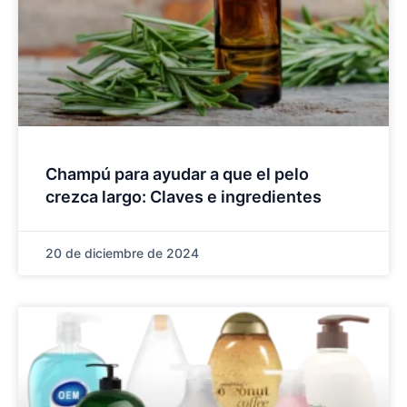
Champú para ayudar a que el pelo
crezca largo: Claves e ingredientes
20 de diciembre de 2024