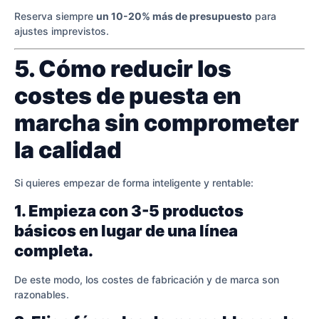
Reserva siempre
un 10-20% más de presupuesto
para
ajustes imprevistos.
5. Cómo reducir los
costes de puesta en
marcha sin comprometer
la calidad
Si quieres empezar de forma inteligente y rentable:
1. Empieza con 3-5 productos
básicos en lugar de una línea
completa.
De este modo, los costes de fabricación y de marca son
razonables.