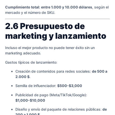
Cumplimiento total:
entre 1.000 y 10.000 dólares
, según el
mercado y el número de SKU.
2.6 Presupuesto de
marketing y lanzamiento
Incluso el mejor producto no puede tener éxito sin un
marketing adecuado.
Gastos típicos de lanzamiento:
Creación de contenidos para redes sociales:
de 500 a
2.000 $
.
Semilla de influenciador:
$500-$3,000
Publicidad de pago (Meta/TikTok/Google):
$1,000-$10,000
Diseño y envío del paquete de relaciones públicas:
de
200 a 1.000 $
.