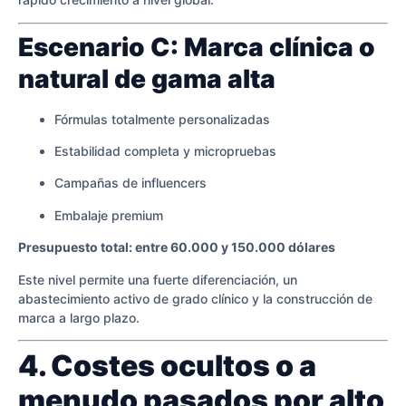
Escenario C: Marca clínica o
natural de gama alta
Fórmulas totalmente personalizadas
Estabilidad completa y micropruebas
Campañas de influencers
Embalaje premium
Presupuesto total: entre 60.000 y 150.000 dólares
Este nivel permite una fuerte diferenciación, un
abastecimiento activo de grado clínico y la construcción de
marca a largo plazo.
4. Costes ocultos o a
menudo pasados por alto