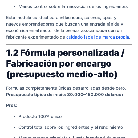
Menos control sobre la innovación de los ingredientes
Este modelo es ideal para influencers, salones, spas y
nuevos emprendedores que buscan una entrada rápida y
económica en el sector de la belleza asociándose con un
fabricante experimentado de
cuidado facial de marca propia
.
1.2 Fórmula personalizada /
Fabricación por encargo
(presupuesto medio-alto)
Fórmulas completamente únicas desarrolladas desde cero.
Presupuesto típico de inicio: 30.000–150.000 dólares+
Pros:
Producto 100% único
Control total sobre los ingredientes y el rendimiento
Mayor margen minorista y fuerte identidad de marca