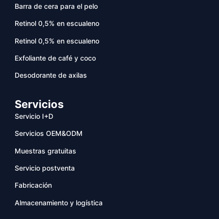
Barra de cera para el pelo
Retinol 0,5% en escualeno
Retinol 0,5% en escualeno
Exfoliante de café y coco
Desodorante de axilas
Servicios
Servicio I+D
Servicios OEM&ODM
Muestras gratuitas
Servicio postventa
Fabricación
Almacenamiento y logística