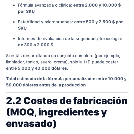
Fórmula avanzada o clínica:
entre 2.000 y 10.000 $
por SKU
Estabilidad y micropruebas:
entre 500 y 2.500 $ por
SKU
Informes de evaluación de la seguridad / toxicología:
de 300 a 2.000 $.
Si estás desarrollando un conjunto completo (por ejemplo,
limpiador, tónico, suero, crema), sólo la I+D puede costar
entre 5.000 y 40.000 dólares
.
Total estimado de la fórmula personalizada:
entre 10.000 y
50.000 dólares antes de la producción
2.2 Costes de fabricación
(MOQ, ingredientes y
envasado)