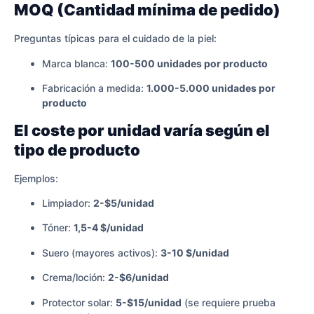
MOQ (Cantidad mínima de pedido)
Preguntas típicas para el cuidado de la piel:
Marca blanca:
100-500 unidades por producto
Fabricación a medida:
1.000-5.000 unidades por
producto
El coste por unidad varía según el
tipo de producto
Ejemplos:
Limpiador:
2-$5/unidad
Tóner:
1,5-4 $/unidad
Suero (mayores activos):
3-10 $/unidad
Crema/loción:
2-$6/unidad
Protector solar:
5-$15/unidad
(se requiere prueba