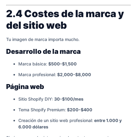
2.4 Costes de la marca y
del sitio web
Tu imagen de marca importa mucho.
Desarrollo de la marca
Marca básica:
$500-$1,500
Marca profesional:
$2,000-$8,000
Página web
Sitio Shopify DIY:
30-$100/mes
Tema Shopify Premium:
$200-$400
Creación de un sitio web profesional:
entre 1.000 y
6.000 dólares