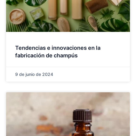
Tendencias e innovaciones en la
fabricación de champús
9 de junio de 2024