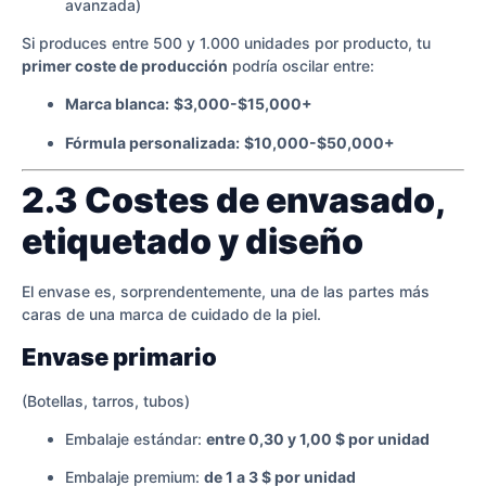
avanzada)
Si produces entre 500 y 1.000 unidades por producto, tu
primer coste de producción
podría oscilar entre:
Marca blanca:
$3,000-$15,000+
Fórmula personalizada:
$10,000-$50,000+
2.3 Costes de envasado,
etiquetado y diseño
El envase es, sorprendentemente, una de las partes más
caras de una marca de cuidado de la piel.
Envase primario
(Botellas, tarros, tubos)
Embalaje estándar:
entre 0,30 y 1,00 $ por unidad
Embalaje premium:
de 1 a 3 $ por unidad