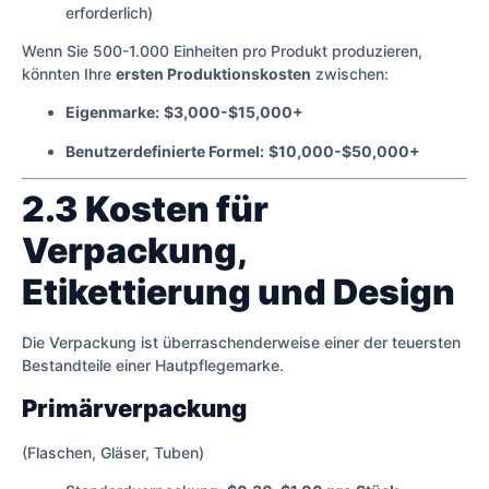
erforderlich)
Wenn Sie 500-1.000 Einheiten pro Produkt produzieren,
könnten Ihre
ersten Produktionskosten
zwischen:
Eigenmarke:
$3,000-$15,000+
Benutzerdefinierte Formel:
$10,000-$50,000+
2.3 Kosten für
Verpackung,
Etikettierung und Design
Die Verpackung ist überraschenderweise einer der teuersten
Bestandteile einer Hautpflegemarke.
Primärverpackung
(Flaschen, Gläser, Tuben)