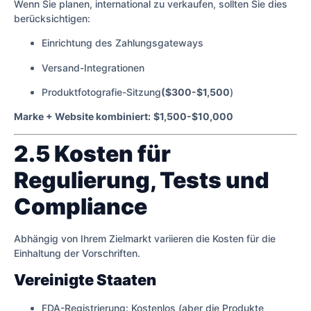
Wenn Sie planen, international zu verkaufen, sollten Sie dies
berücksichtigen:
Einrichtung des Zahlungsgateways
Versand-Integrationen
Produktfotografie-Sitzung
($300-$1,500
)
Marke + Website kombiniert:
$1,500-$10,000
2.5 Kosten für
Regulierung, Tests und
Compliance
Abhängig von Ihrem Zielmarkt variieren die Kosten für die
Einhaltung der Vorschriften.
Vereinigte Staaten
FDA-Registrierung: Kostenlos (aber die Produkte