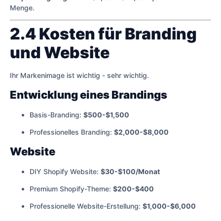
Menge.
2.4 Kosten für Branding
und Website
Ihr Markenimage ist wichtig - sehr wichtig.
Entwicklung eines Brandings
Basis-Branding:
$500-$1,500
Professionelles Branding:
$2,000-$8,000
Website
DIY Shopify Website:
$30-$100/Monat
Premium Shopify-Theme:
$200-$400
Professionelle Website-Erstellung:
$1,000-$6,000