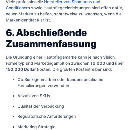
Viele professionelle
Hersteller von Shampoos und
Conditionern
sowie Hautpflegeeinrichtungen sind offen dafür,
neuen Marken zu helfen, schrittweise zu wachsen, wenn die
Markenidentität klar ist.
6. Abschließende
Zusammenfassung
Die Gründung einer Hautpflegemarke kann je nach Vision,
Formeltyp und Marketingambition zwischen
10.000 und über
150.000 Dollar
kosten. Die größten Kostentreiber sind:
Ob Sie Eigenmarken oder kundenspezifische
Formulierungen verwenden
Anzahl von SKUs
Qualität der Verpackung
Regulatorische Anforderungen
Marketing Strategie