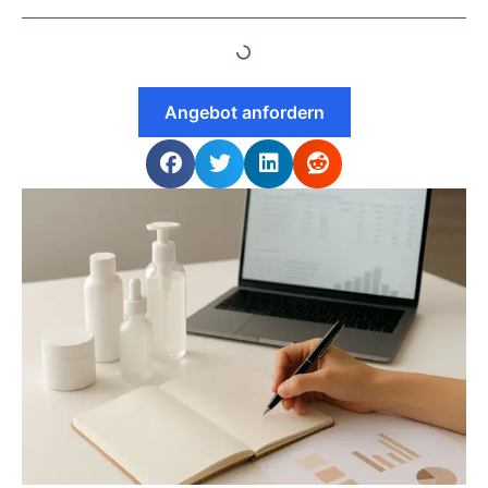
Angebot anfordern