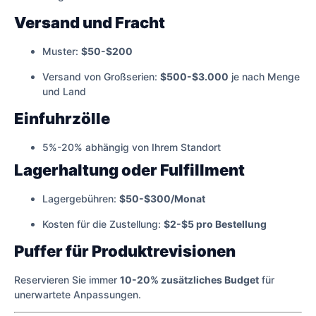
Versand und Fracht
Muster:
$50-$200
Versand von Großserien:
$500-$3.000
je nach Menge
und Land
Einfuhrzölle
5%-20% abhängig von Ihrem Standort
Lagerhaltung oder Fulfillment
Lagergebühren:
$50-$300/Monat
Kosten für die Zustellung:
$2-$5 pro Bestellung
Puffer für Produktrevisionen
Reservieren Sie immer
10-20% zusätzliches Budget
für
unerwartete Anpassungen.