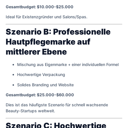
Gesamtbudget: $10.000-$25.000
Ideal für Existenzgründer und Salons/Spas.
Szenario B: Professionelle
Hautpflegemarke auf
mittlerer Ebene
Mischung aus Eigenmarke + einer individuellen Formel
Hochwertige Verpackung
Solides Branding und Website
Gesamtbudget: $25.000-$60.000
Dies ist das häufigste Szenario für schnell wachsende
Beauty-Startups weltweit.
Szenario C: Hochwertige