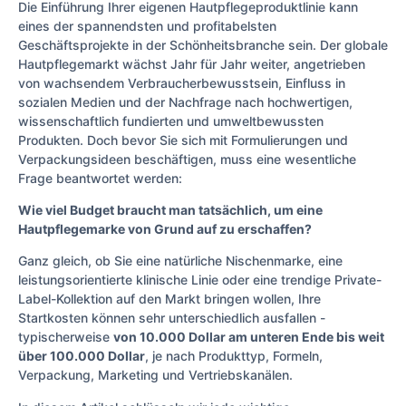
Die Einführung Ihrer eigenen Hautpflegeproduktlinie kann
eines der spannendsten und profitabelsten
Geschäftsprojekte in der Schönheitsbranche sein. Der globale
Hautpflegemarkt wächst Jahr für Jahr weiter, angetrieben
von wachsendem Verbraucherbewusstsein, Einfluss in
sozialen Medien und der Nachfrage nach hochwertigen,
wissenschaftlich fundierten und umweltbewussten
Produkten. Doch bevor Sie sich mit Formulierungen und
Verpackungsideen beschäftigen, muss eine wesentliche
Frage beantwortet werden:
Wie viel Budget braucht man tatsächlich, um eine
Hautpflegemarke von Grund auf zu erschaffen?
Ganz gleich, ob Sie eine natürliche Nischenmarke, eine
leistungsorientierte klinische Linie oder eine trendige Private-
Label-Kollektion auf den Markt bringen wollen, Ihre
Startkosten können sehr unterschiedlich ausfallen -
typischerweise
von 10.000 Dollar am unteren Ende bis weit
über 100.000 Dollar
, je nach Produkttyp, Formeln,
Verpackung, Marketing und Vertriebskanälen.