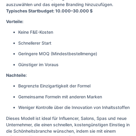
auszuwählen und das eigene Branding hinzuzufügen.
Typisches Startbudget: 10.000–30.000 $
Vorteile:
Keine F&E-Kosten
Schnellerer Start
Geringere MOQ (Mindestbestellmenge)
Günstiger im Voraus
Nachteile:
Begrenzte Einzigartigkeit der Formel
Gemeinsame Formeln mit anderen Marken
Weniger Kontrolle über die Innovation von Inhaltsstoffen
Dieses Modell ist ideal für Influencer, Salons, Spas und neue
Unternehmer, die einen schnellen, kostengünstigen Einstieg in
die Schönheitsbranche wünschen, indem sie mit einem