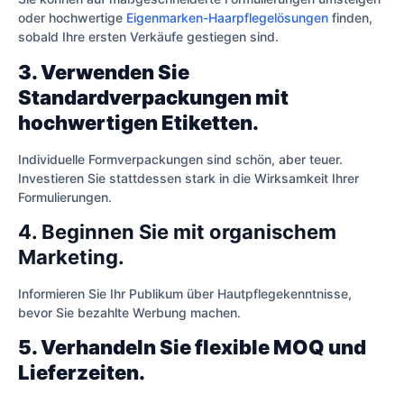
oder hochwertige
Eigenmarken-Haarpflegelösungen
finden,
sobald Ihre ersten Verkäufe gestiegen sind.
3. Verwenden Sie
Standardverpackungen mit
hochwertigen Etiketten.
Individuelle Formverpackungen sind schön, aber teuer.
Investieren Sie stattdessen stark in die Wirksamkeit Ihrer
Formulierungen.
4. Beginnen Sie mit organischem
Marketing.
Informieren Sie Ihr Publikum über Hautpflegekenntnisse,
bevor Sie bezahlte Werbung machen.
5. Verhandeln Sie flexible MOQ und
Lieferzeiten.