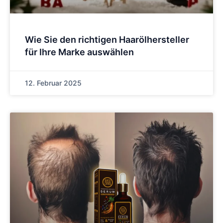
Wie Sie den richtigen Haarölhersteller
für Ihre Marke auswählen
12. Februar 2025