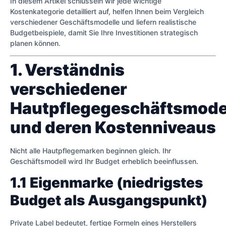
In diesem Artikel schlüsseln wir jede wichtige
Kostenkategorie detailliert auf, helfen Ihnen beim Vergleich
verschiedener Geschäftsmodelle und liefern realistische
Budgetbeispiele, damit Sie Ihre Investitionen strategisch
planen können.
1. Verständnis
verschiedener
Hautpflegegeschäftsmode
und deren Kostenniveaus
Nicht alle Hautpflegemarken beginnen gleich. Ihr
Geschäftsmodell wird Ihr Budget erheblich beeinflussen.
1.1 Eigenmarke (niedrigstes
Budget als Ausgangspunkt)
Private Label bedeutet, fertige Formeln eines Herstellers