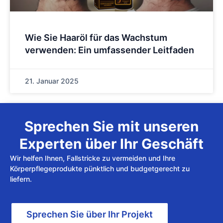
Wie Sie Haaröl für das Wachstum
verwenden: Ein umfassender Leitfaden
21. Januar 2025
Sprechen Sie mit unseren
Experten über Ihr Geschäft
Wir helfen Ihnen, Fallstricke zu vermeiden und Ihre
Körperpflegeprodukte pünktlich und budgetgerecht zu
liefern.
Sprechen Sie über Ihr Projekt