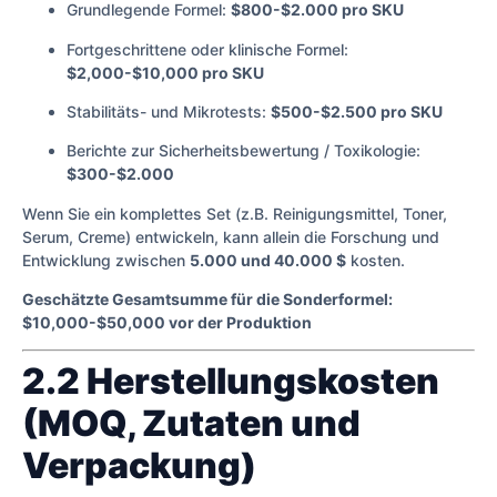
Grundlegende Formel:
$800-$2.000 pro SKU
Fortgeschrittene oder klinische Formel:
$2,000-$10,000 pro SKU
Stabilitäts- und Mikrotests:
$500-$2.500 pro SKU
Berichte zur Sicherheitsbewertung / Toxikologie:
$300-$2.000
Wenn Sie ein komplettes Set (z.B. Reinigungsmittel, Toner,
Serum, Creme) entwickeln, kann allein die Forschung und
Entwicklung zwischen
5.000 und 40.000 $
kosten.
Geschätzte Gesamtsumme für die Sonderformel:
$10,000-$50,000 vor der Produktion
2.2 Herstellungskosten
(MOQ, Zutaten und
Verpackung)