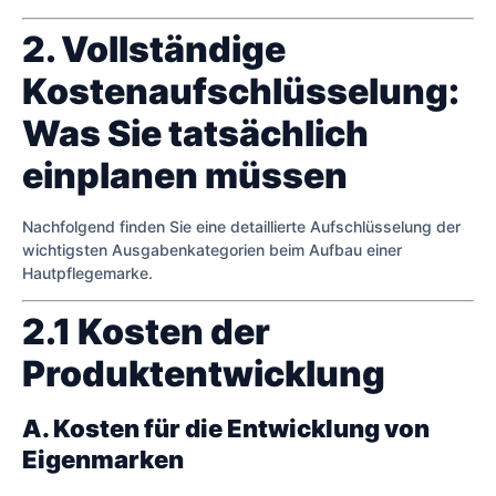
2. Vollständige
Kostenaufschlüsselung:
Was Sie tatsächlich
einplanen müssen
Nachfolgend finden Sie eine detaillierte Aufschlüsselung der
wichtigsten Ausgabenkategorien beim Aufbau einer
Hautpflegemarke.
2.1 Kosten der
Produktentwicklung
A. Kosten für die Entwicklung von
Eigenmarken