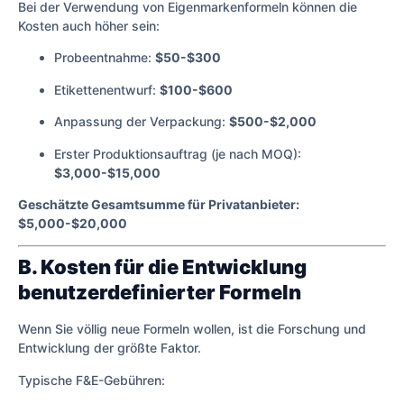
Bei der Verwendung von Eigenmarkenformeln können die
Kosten auch höher sein:
Probeentnahme:
$50-$300
Etikettenentwurf:
$100-$600
Anpassung der Verpackung:
$500-$2,000
Erster Produktionsauftrag (je nach MOQ):
$3,000-$15,000
Geschätzte Gesamtsumme für Privatanbieter:
$5,000-$20,000
B. Kosten für die Entwicklung
benutzerdefinierter Formeln
Wenn Sie völlig neue Formeln wollen, ist die Forschung und
Entwicklung der größte Faktor.
Typische F&E-Gebühren: