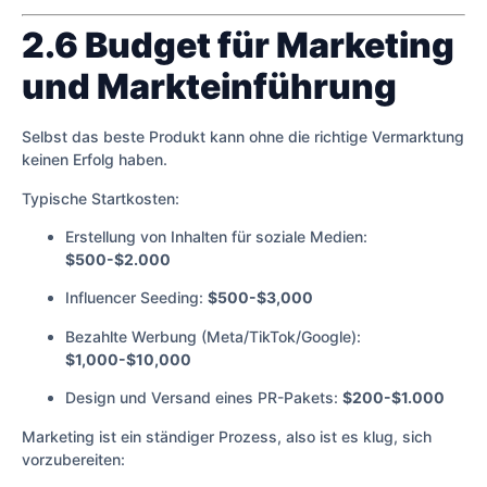
2.6 Budget für Marketing
und Markteinführung
Selbst das beste Produkt kann ohne die richtige Vermarktung
keinen Erfolg haben.
Typische Startkosten:
Erstellung von Inhalten für soziale Medien:
$500-$2.000
Influencer Seeding:
$500-$3,000
Bezahlte Werbung (Meta/TikTok/Google):
$1,000-$10,000
Design und Versand eines PR-Pakets:
$200-$1.000
Marketing ist ein ständiger Prozess, also ist es klug, sich
vorzubereiten: