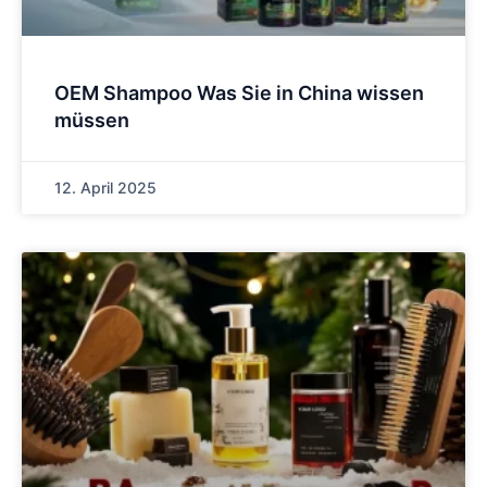
OEM Shampoo Was Sie in China wissen
müssen
12. April 2025