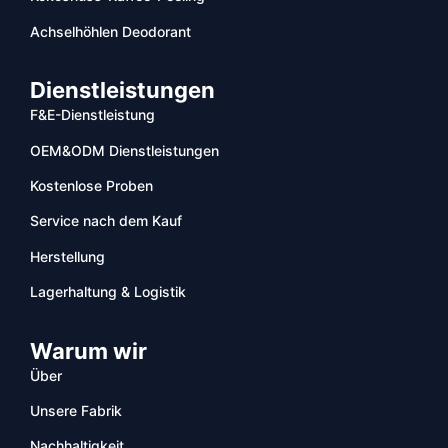
Achselhöhlen Deodorant
Dienstleistungen
F&E-Dienstleistung
OEM&ODM Dienstleistungen
Kostenlose Proben
Service nach dem Kauf
Herstellung
Lagerhaltung & Logistik
Warum wir
Über
Unsere Fabrik
Nachhaltigkeit