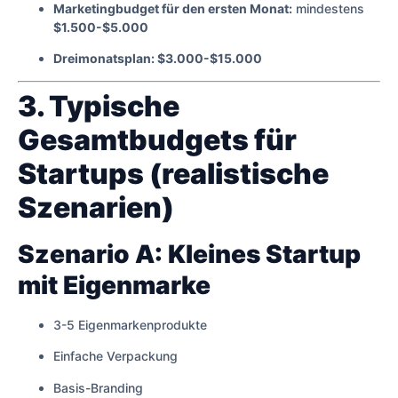
Marketingbudget für den ersten Monat:
mindestens
$1.500-$5.000
Dreimonatsplan: $3.000-$15.000
3. Typische
Gesamtbudgets für
Startups (realistische
Szenarien)
Szenario A: Kleines Startup
mit Eigenmarke
3-5 Eigenmarkenprodukte
Einfache Verpackung
Basis-Branding