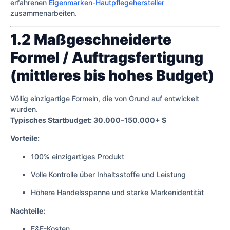
erfahrenen
Eigenmarken-Hautpflegehersteller
zusammenarbeiten.
1.2 Maßgeschneiderte
Formel / Auftragsfertigung
(mittleres bis hohes Budget)
Völlig einzigartige Formeln, die von Grund auf entwickelt
wurden.
Typisches Startbudget: 30.000–150.000+ $
Vorteile:
100% einzigartiges Produkt
Volle Kontrolle über Inhaltsstoffe und Leistung
Höhere Handelsspanne und starke Markenidentität
Nachteile:
F&E-Kosten