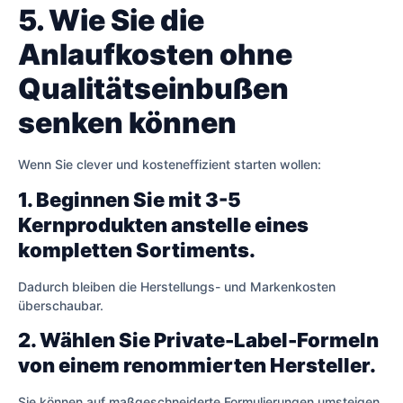
5. Wie Sie die
Anlaufkosten ohne
Qualitätseinbußen
senken können
Wenn Sie clever und kosteneffizient starten wollen:
1. Beginnen Sie mit 3-5
Kernprodukten anstelle eines
kompletten Sortiments.
Dadurch bleiben die Herstellungs- und Markenkosten
überschaubar.
2. Wählen Sie Private-Label-Formeln
von einem renommierten Hersteller.
Sie können auf maßgeschneiderte Formulierungen umsteigen