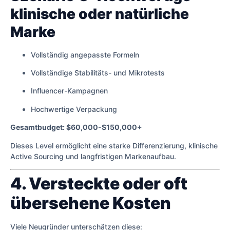
klinische oder natürliche
Marke
Vollständig angepasste Formeln
Vollständige Stabilitäts- und Mikrotests
Influencer-Kampagnen
Hochwertige Verpackung
Gesamtbudget: $60,000-$150,000+
Dieses Level ermöglicht eine starke Differenzierung, klinische
Active Sourcing und langfristigen Markenaufbau.
4. Versteckte oder oft
übersehene Kosten
Viele Neugründer unterschätzen diese: