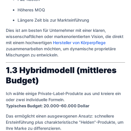
Höheres MOQ
Längere Zeit bis zur Markteinführung
Dies ist am besten für Unternehmer mit einer klaren,
wissenschaftlichen oder markenorientierten Vision, die direkt
mit einem hochwertigen
Hersteller von Körperpflege
zusammenarbeiten möchten, um dynamische proprietäre
Mischungen zu entwickeln.
1.3 Hybridmodell (mittleres
Budget)
Ich wähle einige Private-Label-Produkte aus und kreiere ein
oder zwei individuelle Formeln.
Typisches Budget: 20.000–60.000 Dollar
Das ermöglicht einen ausgewogenen Ansatz: schnellere
Ersteinführung plus charakteristische "Helden"-Produkte, um
Ihre Marke zu differenzieren.