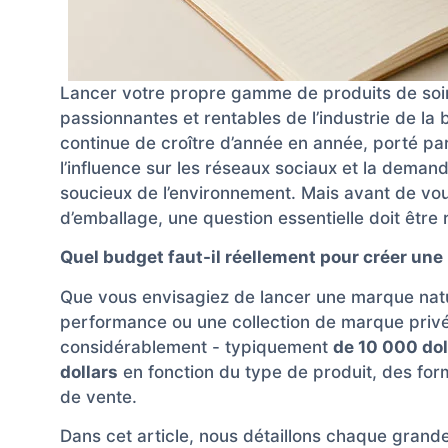
Lancer votre propre gamme de produits de soins
passionnantes et rentables de l’industrie de la
continue de croître d’année en année, porté pa
l’influence sur les réseaux sociaux et la demand
soucieux de l’environnement. Mais avant de vou
d’emballage, une question essentielle doit être
Quel budget faut-il réellement pour créer une 
Que vous envisagiez de lancer une marque natur
performance ou une collection de marque privé
considérablement - typiquement
de 10 000 dol
dollars
en fonction du type de produit, des for
de vente.
Dans cet article, nous détaillons chaque gran