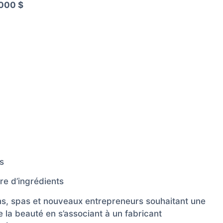
 000 $
s
re d’ingrédients
ons, spas et nouveaux entrepreneurs souhaitant une
 la beauté en s’associant à un fabricant