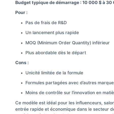
Budget typique de démarrage : 10 000 $ à 30
Pour :
Pas de frais de R&D
Un lancement plus rapide
MOQ (Minimum Order Quantity) inférieur
Plus abordable dès le départ
Cons :
Unicité limitée de la formule
Formules partagées avec d’autres marque
Moins de contrôle sur l’innovation en matiè
Ce modèle est idéal pour les influenceurs, sal
entrée rapide et économique dans le secteur de