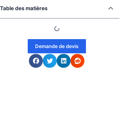
Table des matières
Demande de devis