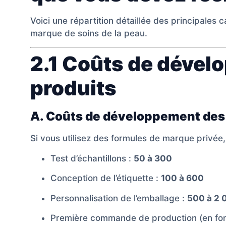
Voici une répartition détaillée des principales 
marque de soins de la peau.
2.1 Coûts de dével
produits
A. Coûts de développement des
Si vous utilisez des formules de marque privée,
Test d’échantillons :
50 à 300
Conception de l’étiquette :
100 à 600
Personnalisation de l’emballage :
500 à 2 
Première commande de production (en fon