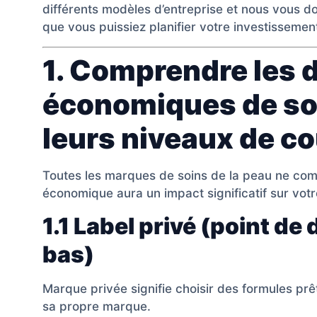
différents modèles d’entreprise et nous vous d
que vous puissiez planifier votre investissemen
1. Comprendre les 
économiques de soi
leurs niveaux de c
Toutes les marques de soins de la peau ne co
économique aura un impact significatif sur vot
1.1 Label privé (point de
bas)
Marque privée signifie choisir des formules prê
sa propre marque.