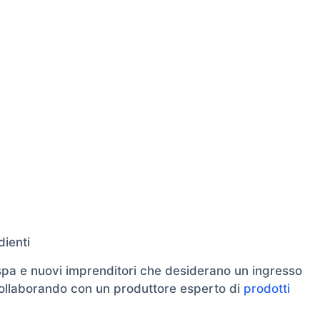
dienti
 spa e nuovi imprenditori che desiderano un ingresso
collaborando con un produttore esperto di
prodotti