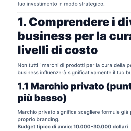
tuo investimento in modo strategico.
1. Comprendere i di
business per la cura 
livelli di costo
Non tutti i marchi di prodotti per la cura della p
business influenzerà significativamente il tuo b
1.1 Marchio privato (pun
più basso)
Marchio privato significa scegliere formule già
proprio branding.
Budget tipico di avvio: 10.000–30.000 dollari