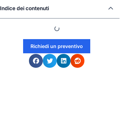
Indice dei contenuti
Richiedi un preventivo