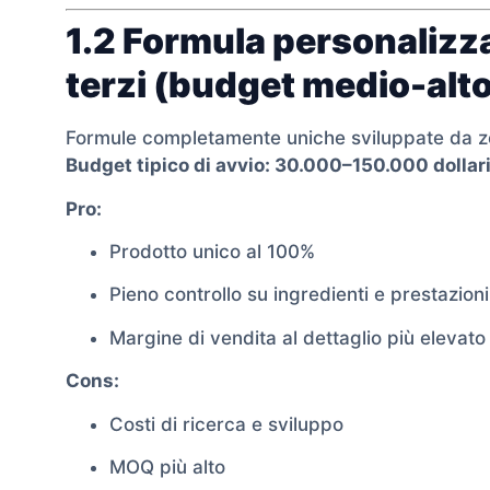
1.2 Formula personalizz
terzi (budget medio-alt
Formule completamente uniche sviluppate da z
Budget tipico di avvio: 30.000–150.000 dollar
Pro:
Prodotto unico al 100%
Pieno controllo su ingredienti e prestazioni
Margine di vendita al dettaglio più elevato
Cons:
Costi di ricerca e sviluppo
MOQ più alto