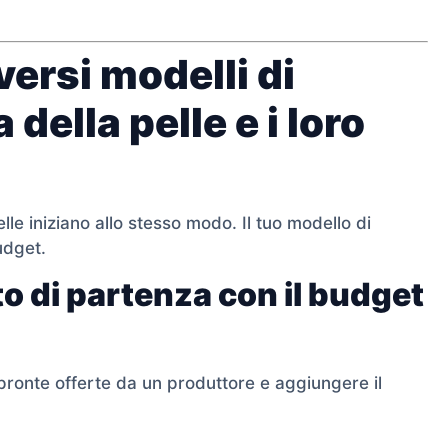
versi modelli di
della pelle e i loro
elle iniziano allo stesso modo. Il tuo modello di
udget.
to di partenza con il budget
 pronte offerte da un produttore e aggiungere il