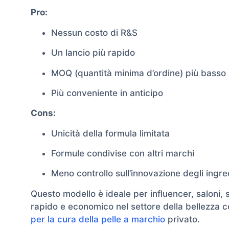
Pro:
Nessun costo di R&S
Un lancio più rapido
MOQ (quantità minima d’ordine) più basso
Più conveniente in anticipo
Cons:
Unicità della formula limitata
Formule condivise con altri marchi
Meno controllo sull’innovazione degli ingre
Questo modello è ideale per influencer, saloni,
rapido e economico nel settore della bellezza 
per la cura della pelle a marchio
privato.