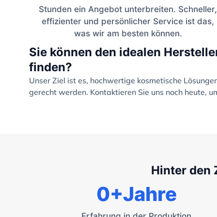
Stunden ein Angebot unterbreiten. Schneller,
effizienter und persönlicher Service ist das,
was wir am besten können.
Sie können den idealen Herstelle
finden?
Unser Ziel ist es, hochwertige kosmetische Lösung
gerecht werden. Kontaktieren Sie uns noch heute, um
Hinter den 
0
+Jahre
Erfahrung in der Produktion