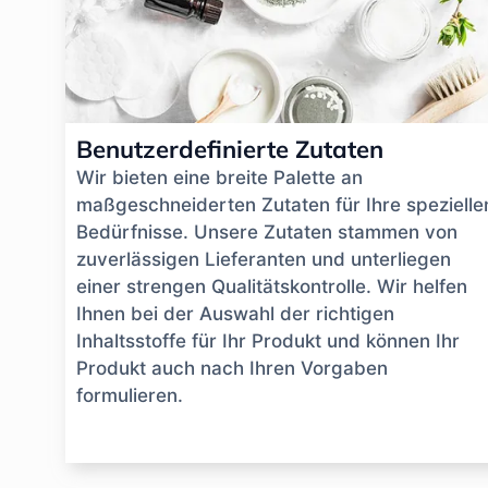
Benutzerdefinierte Zutaten
Wir bieten eine breite Palette an
maßgeschneiderten Zutaten für Ihre spezielle
Bedürfnisse. Unsere Zutaten stammen von
zuverlässigen Lieferanten und unterliegen
einer strengen Qualitätskontrolle. Wir helfen
Ihnen bei der Auswahl der richtigen
Inhaltsstoffe für Ihr Produkt und können Ihr
Produkt auch nach Ihren Vorgaben
formulieren.