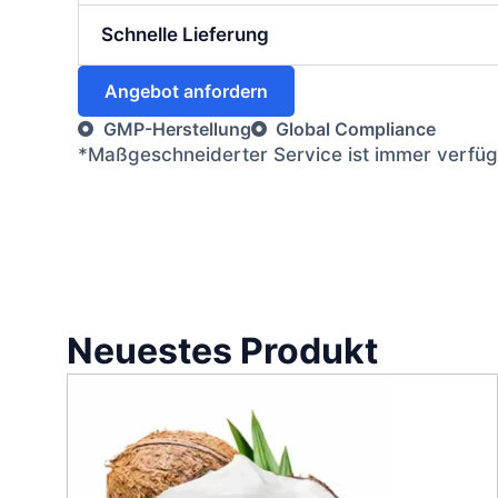
Schnelle Lieferung
Angebot anfordern
GMP-Herstellung
Global Compliance
*Maßgeschneiderter Service ist immer verfügb
Neuestes Produkt