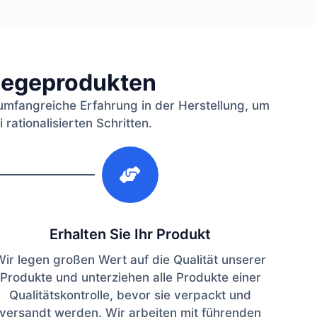
flegeprodukten
umfangreiche Erfahrung in der Herstellung, um
rationalisierten Schritten.
3
Erhalten Sie Ihr Produkt
Wir legen großen Wert auf die Qualität unserer
Produkte und unterziehen alle Produkte einer
Qualitätskontrolle, bevor sie verpackt und
versandt werden. Wir arbeiten mit führenden