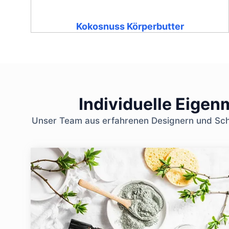
Kokosnuss Körperbutter
Individuelle Eige
Unser Team aus erfahrenen Designern und Schö