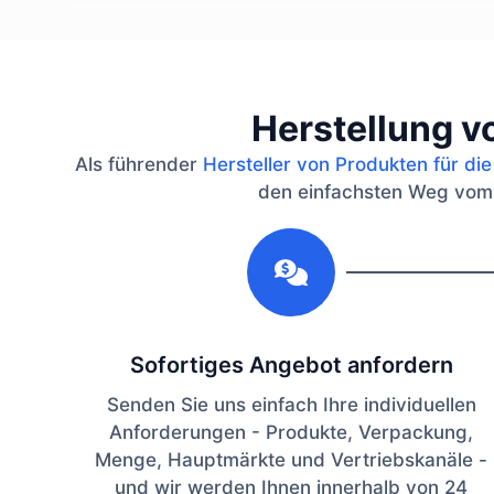
Herstellung v
Als führender
Hersteller von Produkten für di
den einfachsten Weg vom Pr
1
Sofortiges Angebot anfordern
Senden Sie uns einfach Ihre individuellen
Anforderungen - Produkte, Verpackung,
Menge, Hauptmärkte und Vertriebskanäle -
und wir werden Ihnen innerhalb von 24