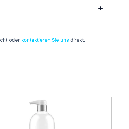
icht oder
kontaktieren Sie uns
direkt.