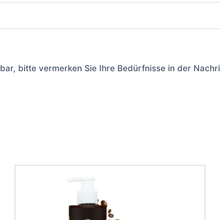
ar, bitte vermerken Sie Ihre Bedürfnisse in der Nachr