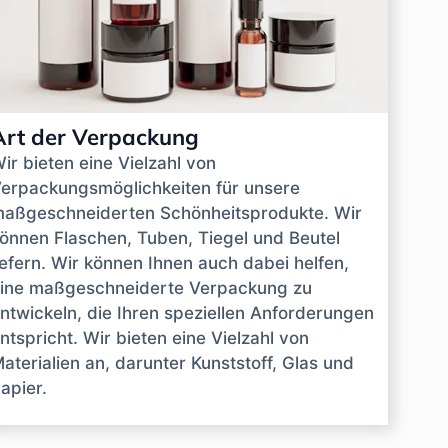
Art der Verpackung
ir bieten eine Vielzahl von
erpackungsmöglichkeiten für unsere
aßgeschneiderten Schönheitsprodukte. Wir
önnen Flaschen, Tuben, Tiegel und Beutel
iefern. Wir können Ihnen auch dabei helfen,
ine maßgeschneiderte Verpackung zu
ntwickeln, die Ihren speziellen Anforderungen
ntspricht. Wir bieten eine Vielzahl von
aterialien an, darunter Kunststoff, Glas und
apier.