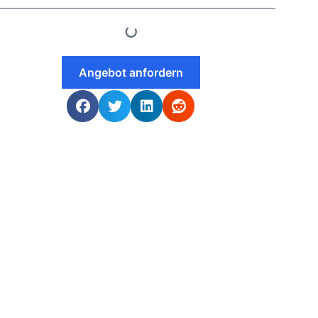
Angebot anfordern