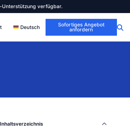
-Unterstützung verfügbar.
Sofortiges Angebot
t
Deutsch
anfordern
Inhaltsverzeichnis