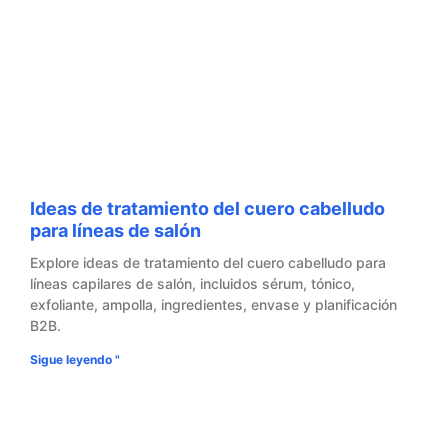
Ideas de tratamiento del cuero cabelludo
para líneas de salón
Explore ideas de tratamiento del cuero cabelludo para
líneas capilares de salón, incluidos sérum, tónico,
exfoliante, ampolla, ingredientes, envase y planificación
B2B.
Sigue leyendo "