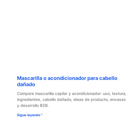
Mascarilla o acondicionador para cabello
dañado
Compare mascarilla capilar y acondicionador: uso, textura,
ingredientes, cabello dañado, ideas de producto, envases
y desarrollo B2B.
Sigue leyendo "