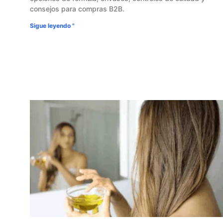
consejos para compras B2B.
Sigue leyendo "