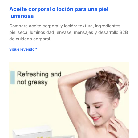
Aceite corporal o loción para una piel
luminosa
Compare aceite corporal y loción: textura, ingredientes,
piel seca, luminosidad, envase, mensajes y desarrollo B2B
de cuidado corporal.
Sigue leyendo "