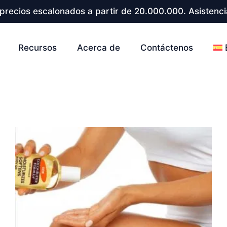
precios escalonados a partir de 20.000.000. Asistenci
Recursos
Acerca de
Contáctenos