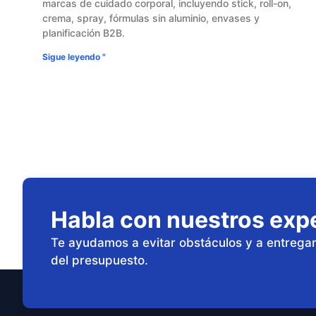
marcas de cuidado corporal, incluyendo stick, roll-on,
crema, spray, fórmulas sin aluminio, envases y
planificación B2B.
Sigue leyendo "
Habla con nuestros expe
Te ayudamos a evitar obstáculos y a entregar
del presupuesto.