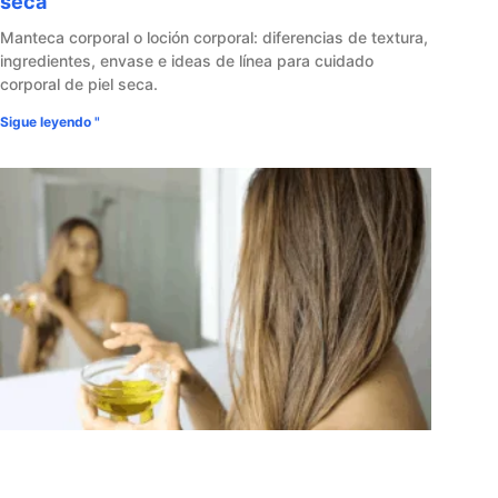
seca
Manteca corporal o loción corporal: diferencias de textura,
ingredientes, envase e ideas de línea para cuidado
corporal de piel seca.
Sigue leyendo "