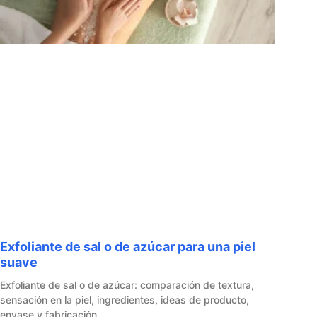
Exfoliante de sal o de azúcar para una piel
suave
Exfoliante de sal o de azúcar: comparación de textura,
sensación en la piel, ingredientes, ideas de producto,
envase y fabricación.