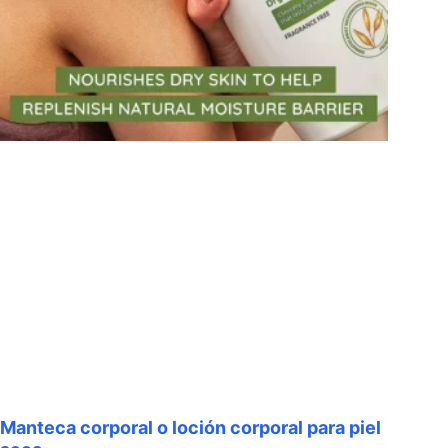
Manteca corporal o loción corporal para piel