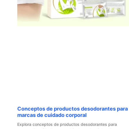
Conceptos de productos desodorantes para
marcas de cuidado corporal
Explora conceptos de productos desodorantes para