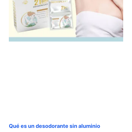
Qué es un desodorante sin aluminio