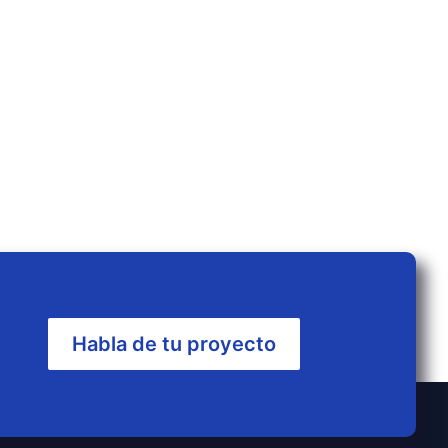
Habla de tu proyecto