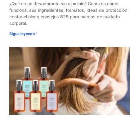
¿Qué es un desodorante sin aluminio? Conozca cómo
funciona, sus ingredientes, formatos, ideas de protección
contra el olor y consejos B2B para marcas de cuidado
corporal.
Sigue leyendo "