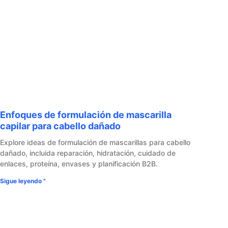
Enfoques de formulación de mascarilla
capilar para cabello dañado
Explore ideas de formulación de mascarillas para cabello
dañado, incluida reparación, hidratación, cuidado de
enlaces, proteína, envases y planificación B2B.
Sigue leyendo "