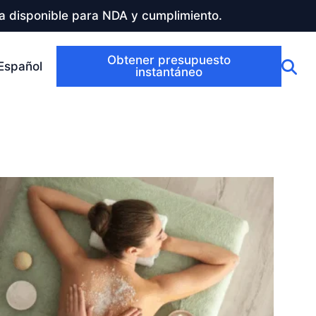
a disponible para NDA y cumplimiento.
Obtener presupuesto
Español
instantáneo