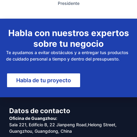
Presidente
Habla con nuestros expertos
sobre tu negocio
Te ayudamos a evitar obstáculos y a entregar tus productos
de cuidado personal a tiempo y dentro del presupuesto.
Habla de tu proyecto
Datos de contacto
Oficina de Guangzhou:
Sala 221, Edificio B, 22 Jianpeng Road,Helong Street,
Guangzhou, Guangdong, China