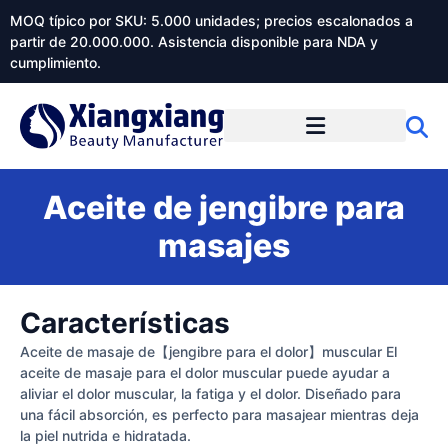
MOQ típico por SKU: 5.000 unidades; precios escalonados a
partir de 20.000.000. Asistencia disponible para NDA y
cumplimiento.
Aceite de jengibre para
masajes
Características
Aceite de masaje de【jengibre para el dolor】muscular El
aceite de masaje para el dolor muscular puede ayudar a
aliviar el dolor muscular, la fatiga y el dolor. Diseñado para
una fácil absorción, es perfecto para masajear mientras deja
la piel nutrida e hidratada.