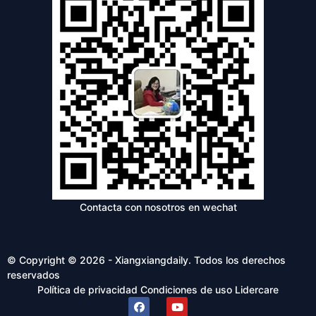
Contacta con nosotros en wechat
© Copyright © 2026 - Xiangxiangdaily. Todos los derechos
reservados
Política de privacidad
Condiciones de uso
Lidercare