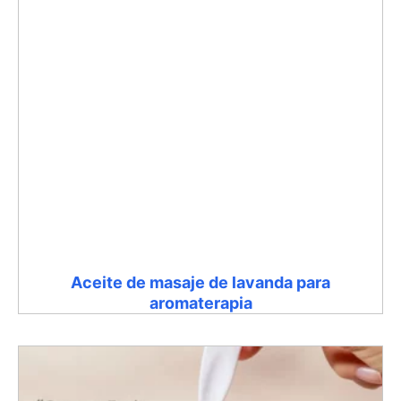
Aceite de masaje de lavanda para
aromaterapia