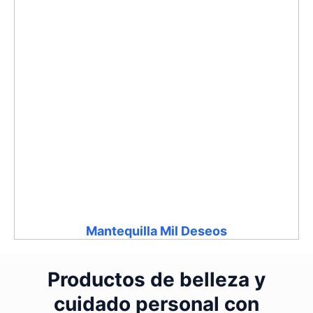
Mantequilla Mil Deseos
Productos de belleza y
cuidado personal con