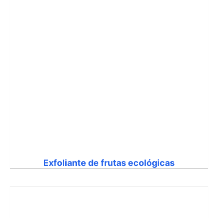
Exfoliante de frutas ecológicas