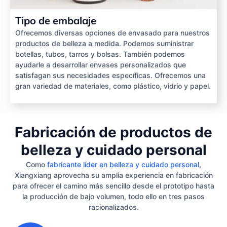
Tipo de embalaje
Ofrecemos diversas opciones de envasado para nuestros
productos de belleza a medida. Podemos suministrar
botellas, tubos, tarros y bolsas. También podemos
ayudarle a desarrollar envases personalizados que
satisfagan sus necesidades específicas. Ofrecemos una
gran variedad de materiales, como plástico, vidrio y papel.
Fabricación de productos de
belleza y cuidado personal
Como
fabricante líder en belleza y cuidado personal
,
Xiangxiang aprovecha su amplia experiencia en fabricación
para ofrecer el camino más sencillo desde el prototipo hasta
la producción de bajo volumen, todo ello en tres pasos
racionalizados.