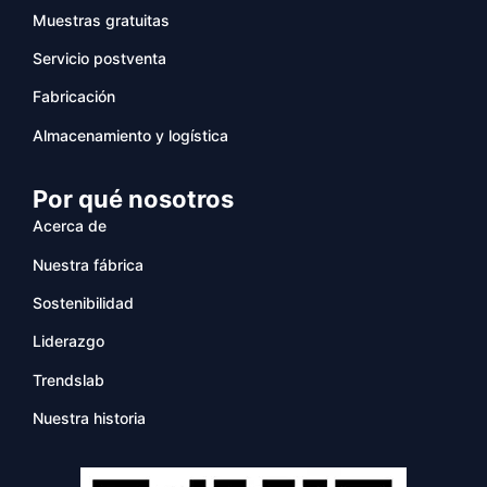
Muestras gratuitas
Servicio postventa
Fabricación
Almacenamiento y logística
Por qué nosotros
Acerca de
Nuestra fábrica
Sostenibilidad
Liderazgo
Trendslab
Nuestra historia