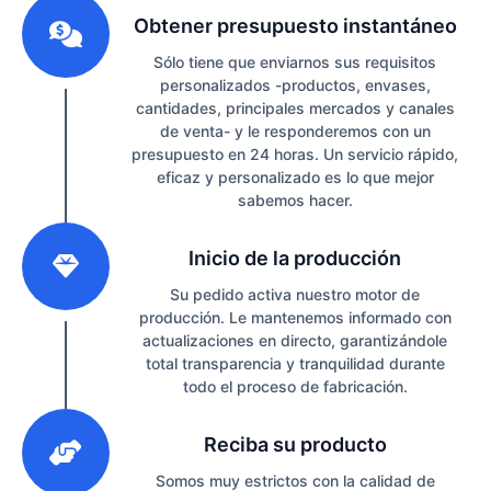
1
Obtener presupuesto instantáneo
Sólo tiene que enviarnos sus requisitos
personalizados -productos, envases,
cantidades, principales mercados y canales
de venta- y le responderemos con un
presupuesto en 24 horas. Un servicio rápido,
eficaz y personalizado es lo que mejor
sabemos hacer.
2
Inicio de la producción
Su pedido activa nuestro motor de
producción. Le mantenemos informado con
actualizaciones en directo, garantizándole
total transparencia y tranquilidad durante
todo el proceso de fabricación.
3
Reciba su producto
Somos muy estrictos con la calidad de