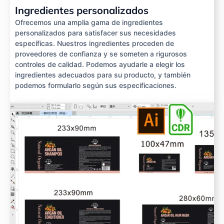
Ingredientes personalizados
Ofrecemos una amplia gama de ingredientes
personalizados para satisfacer sus necesidades
específicas. Nuestros ingredientes proceden de
proveedores de confianza y se someten a rigurosos
controles de calidad. Podemos ayudarle a elegir los
ingredientes adecuados para su producto, y también
podemos formularlo según sus especificaciones.