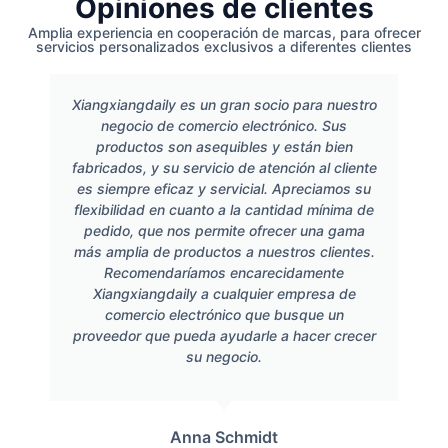
Opiniones de clientes
Amplia experiencia en cooperación de marcas, para ofrecer
servicios personalizados exclusivos a diferentes clientes
Xiangxiangdaily es un gran socio para nuestro
negocio de comercio electrónico. Sus
productos son asequibles y están bien
fabricados, y su servicio de atención al cliente
es siempre eficaz y servicial. Apreciamos su
flexibilidad en cuanto a la cantidad mínima de
pedido, que nos permite ofrecer una gama
más amplia de productos a nuestros clientes.
Recomendaríamos encarecidamente
Xiangxiangdaily a cualquier empresa de
comercio electrónico que busque un
proveedor que pueda ayudarle a hacer crecer
su negocio.
Anna Schmidt