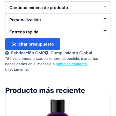
Cantidad mínima de producto
Personalización
Entrega rápida
Solicitar presupuesto
Fabricación GMP
Cumplimiento Global
*Servicio personalizado siempre disponible, marca tus
necesidades en el mensaje o
ponte en contacto
directamente.
Producto más reciente