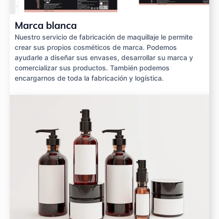
Marca blanca
Nuestro servicio de fabricación de maquillaje le permite
crear sus propios cosméticos de marca. Podemos
ayudarle a diseñar sus envases, desarrollar su marca y
comercializar sus productos. También podemos
encargarnos de toda la fabricación y logística.