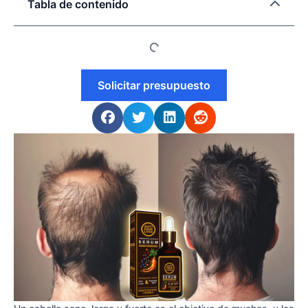
Tabla de contenido
Solicitar presupuesto