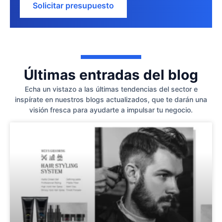
Solicitar presupuesto
Últimas entradas del blog
Echa un vistazo a las últimas tendencias del sector e
inspírate en nuestros blogs actualizados, que te darán una
visión fresca para ayudarte a impulsar tu negocio.