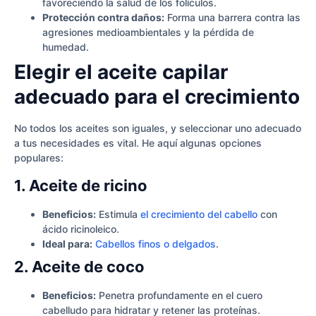
favoreciendo la salud de los folículos.
Protección contra daños:
Forma una barrera contra las
agresiones medioambientales y la pérdida de
humedad.
Elegir el aceite capilar
adecuado para el crecimiento
No todos los aceites son iguales, y seleccionar uno adecuado
a tus necesidades es vital. He aquí algunas opciones
populares:
1. Aceite de ricino
Beneficios:
Estimula
el crecimiento del cabello
con
ácido ricinoleico.
Ideal para:
Cabellos finos o delgados
.
2. Aceite de coco
Beneficios:
Penetra profundamente en el cuero
cabelludo para hidratar y retener las proteínas.