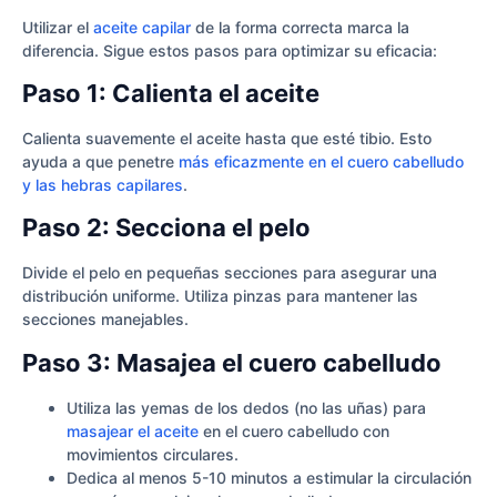
Utilizar el
aceite capilar
de la forma correcta marca la
diferencia. Sigue estos pasos para optimizar su eficacia:
Paso 1: Calienta el aceite
Calienta suavemente el aceite hasta que esté tibio. Esto
ayuda a que penetre
más eficazmente en el cuero cabelludo
y las hebras capilares
.
Paso 2: Secciona el pelo
Divide el pelo en pequeñas secciones para asegurar una
distribución uniforme. Utiliza pinzas para mantener las
secciones manejables.
Paso 3: Masajea el cuero cabelludo
Utiliza las yemas de los dedos (no las uñas) para
masajear el aceite
en el cuero cabelludo con
movimientos circulares.
Dedica al menos 5-10 minutos a estimular la circulación