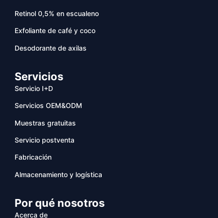
Retinol 0,5% en escualeno
Exfoliante de café y coco
Desodorante de axilas
Servicios
Servicio I+D
Servicios OEM&ODM
Muestras gratuitas
Servicio postventa
Fabricación
Almacenamiento y logística
Por qué nosotros
Acerca de