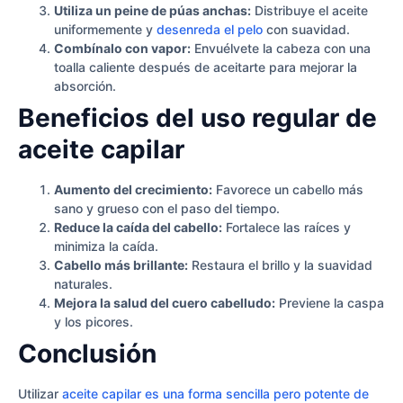
Utiliza un peine de púas anchas:
Distribuye el aceite
uniformemente y
desenreda el pelo
con suavidad.
Combínalo con vapor:
Envuélvete la cabeza con una
toalla caliente después de aceitarte para mejorar la
absorción.
Beneficios del uso regular de
aceite capilar
Aumento del crecimiento:
Favorece un cabello más
sano y grueso con el paso del tiempo.
Reduce la caída del cabello:
Fortalece las raíces y
minimiza la caída.
Cabello más brillante:
Restaura el brillo y la suavidad
naturales.
Mejora la salud del cuero cabelludo:
Previene la caspa
y los picores.
Conclusión
Utilizar
aceite capilar es una forma sencilla pero potente de