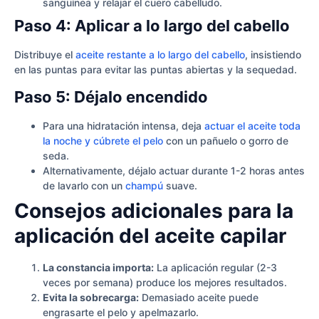
sanguínea y relajar el cuero cabelludo.
Paso 4: Aplicar a lo largo del cabello
Distribuye el
aceite restante a lo largo del cabello
, insistiendo
en las puntas para evitar las puntas abiertas y la sequedad.
Paso 5: Déjalo encendido
Para una hidratación intensa, deja
actuar el aceite toda
la noche y cúbrete el pelo
con un pañuelo o gorro de
seda.
Alternativamente, déjalo actuar durante 1-2 horas antes
de lavarlo con un
champú
suave.
Consejos adicionales para la
aplicación del aceite capilar
La constancia importa:
La aplicación regular (2-3
veces por semana) produce los mejores resultados.
Evita la sobrecarga:
Demasiado aceite puede
engrasarte el pelo y apelmazarlo.