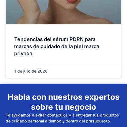
Tendencias del sérum PDRN para
marcas de cuidado de la piel marca
privada
1 de julio de 2026
Habla con nuestros expertos
sobre tu negocio
Te ayudamos a evitar obstáculos y a entregar tus productos
de cuidado personal a tiempo y dentro del presupuesto.