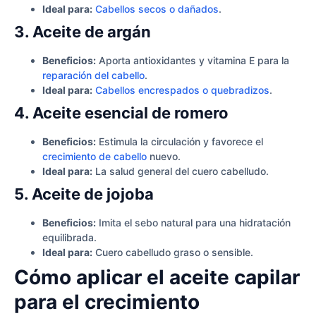
Ideal para:
Cabellos secos o dañados
.
3. Aceite de argán
Beneficios:
Aporta antioxidantes y vitamina E para la
reparación del cabello
.
Ideal para:
Cabellos encrespados o quebradizos
.
4. Aceite esencial de romero
Beneficios:
Estimula la circulación y favorece el
crecimiento de cabello
nuevo.
Ideal para:
La salud general del cuero cabelludo.
5. Aceite de jojoba
Beneficios:
Imita el sebo natural para una hidratación
equilibrada.
Ideal para:
Cuero cabelludo graso o sensible.
Cómo aplicar el aceite capilar
para el crecimiento