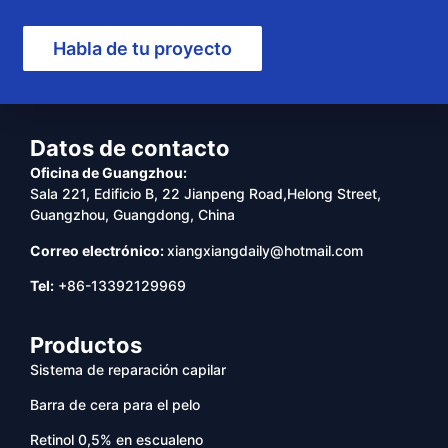
Habla de tu proyecto
Datos de contacto
Oficina de Guangzhou:
Sala 221, Edificio B, 22 Jianpeng Road,Helong Street,
Guangzhou, Guangdong, China
Correo electrónico:
xiangxiangdaily@hotmail.com
Tel:
+86-13392129969
Productos
Sistema de reparación capilar
Barra de cera para el pelo
Retinol 0,5% en escualeno