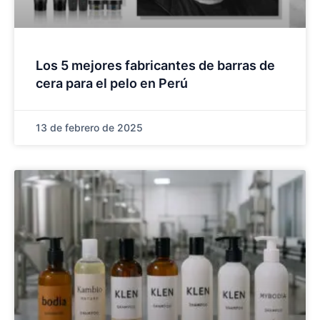
Los 5 mejores fabricantes de barras de
cera para el pelo en Perú
13 de febrero de 2025