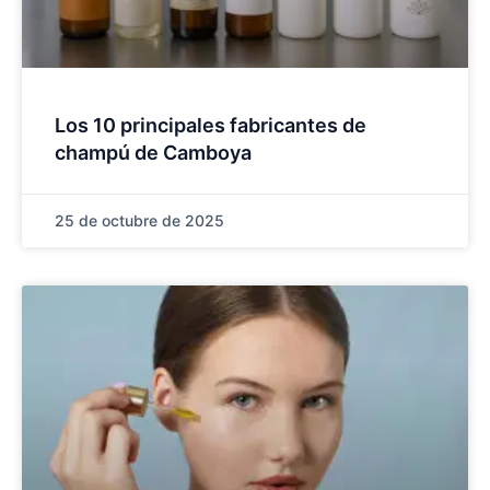
Los 10 principales fabricantes de
champú de Camboya
25 de octubre de 2025