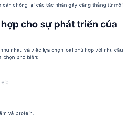
 cản chống lại các tác nhân gây căng thẳng từ môi
hợp cho sự phát triển của
 như nhau và việc lựa chọn loại phù hợp với nhu cầu
a chọn phổ biến:
leic.
ẩm và protein.