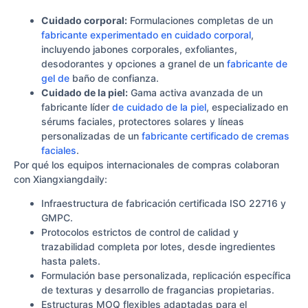
Cuidado corporal:
Formulaciones completas de un
fabricante experimentado en cuidado corporal
,
incluyendo jabones corporales, exfoliantes,
desodorantes y opciones a granel de un
fabricante de
gel de
baño de confianza.
Cuidado de la piel:
Gama activa avanzada de un
fabricante líder
de cuidado de la piel
, especializado en
sérums faciales, protectores solares y líneas
personalizadas de un
fabricante certificado de cremas
faciales
.
Por qué los equipos internacionales de compras colaboran
con Xiangxiangdaily:
Infraestructura de fabricación certificada ISO 22716 y
GMPC.
Protocolos estrictos de control de calidad y
trazabilidad completa por lotes, desde ingredientes
hasta palets.
Formulación base personalizada, replicación específica
de texturas y desarrollo de fragancias propietarias.
Estructuras MOQ flexibles adaptadas para el