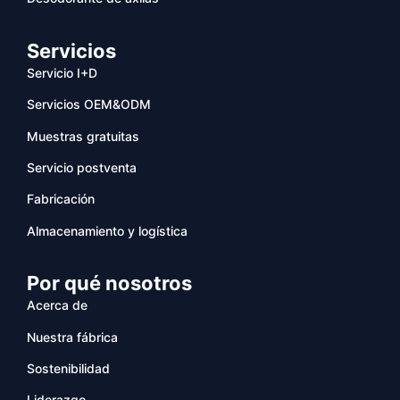
Servicios
Servicio I+D
Servicios OEM&ODM
Muestras gratuitas
Servicio postventa
Fabricación
Almacenamiento y logística
Por qué nosotros
Acerca de
Nuestra fábrica
Sostenibilidad
Liderazgo