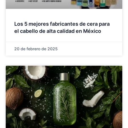
Los 5 mejores fabricantes de cera para
el cabello de alta calidad en México
20 de febrero de 2025