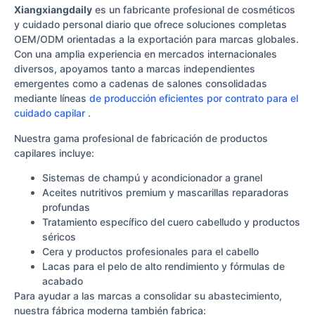
Xiangxiangdaily
es un fabricante profesional de cosméticos
y cuidado personal diario que ofrece soluciones completas
OEM/ODM orientadas a la exportación para marcas globales.
Con una amplia experiencia en mercados internacionales
diversos, apoyamos tanto a marcas independientes
emergentes como a cadenas de salones consolidadas
mediante líneas
de producción eficientes por contrato para el
cuidado capilar
.
Nuestra gama profesional de fabricación de productos
capilares incluye:
Sistemas de champú y acondicionador a granel
Aceites nutritivos premium y mascarillas reparadoras
profundas
Tratamiento específico del cuero cabelludo y productos
séricos
Cera y productos profesionales para el cabello
Lacas para el pelo de alto rendimiento y fórmulas de
acabado
Para ayudar a las marcas a consolidar su abastecimiento,
nuestra fábrica moderna también fabrica: