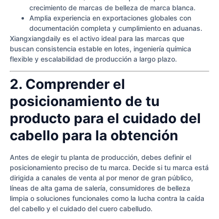
crecimiento de marcas de belleza de marca blanca.
Amplia experiencia en exportaciones globales con
documentación completa y cumplimiento en aduanas.
Xiangxiangdaily es el activo ideal para las marcas que
buscan consistencia estable en lotes, ingeniería química
flexible y escalabilidad de producción a largo plazo.
2. Comprender el
posicionamiento de tu
producto para el cuidado del
cabello para la obtención
Antes de elegir tu planta de producción, debes definir el
posicionamiento preciso de tu marca. Decide si tu marca está
dirigida a canales de venta al por menor de gran público,
líneas de alta gama de salería, consumidores de belleza
limpia o soluciones funcionales como la lucha contra la caída
del cabello y el cuidado del cuero cabelludo.