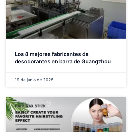
Los 8 mejores fabricantes de
desodorantes en barra de Guangzhou
19 de junio de 2025