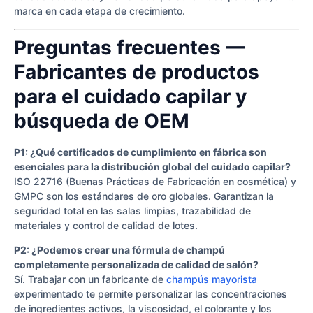
marca en cada etapa de crecimiento.
Preguntas frecuentes —
Fabricantes de productos
para el cuidado capilar y
búsqueda de OEM
P1: ¿Qué certificados de cumplimiento en fábrica son
esenciales para la distribución global del cuidado capilar?
ISO 22716 (Buenas Prácticas de Fabricación en cosmética) y
GMPC son los estándares de oro globales. Garantizan la
seguridad total en las salas limpias, trazabilidad de
materiales y control de calidad de lotes.
P2: ¿Podemos crear una fórmula de champú
completamente personalizada de calidad de salón?
Sí. Trabajar con un fabricante de
champús mayorista
experimentado te permite personalizar las concentraciones
de ingredientes activos, la viscosidad, el colorante y los