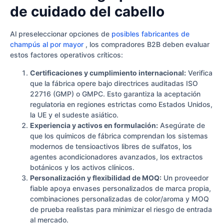
de cuidado del cabello
Al preseleccionar opciones de
posibles fabricantes de
champús al por mayor
, los compradores B2B deben evaluar
estos factores operativos críticos:
Certificaciones y cumplimiento internacional:
Verifica
que la fábrica opere bajo directrices auditadas ISO
22716 (GMP) o GMPC. Esto garantiza la aceptación
regulatoria en regiones estrictas como Estados Unidos,
la UE y el sudeste asiático.
Experiencia y activos en formulación:
Asegúrate de
que los químicos de fábrica comprendan los sistemas
modernos de tensioactivos libres de sulfatos, los
agentes acondicionadores avanzados, los extractos
botánicos y los activos clínicos.
Personalización y flexibilidad de MOQ:
Un proveedor
fiable apoya envases personalizados de marca propia,
combinaciones personalizadas de color/aroma y MOQ
de prueba realistas para minimizar el riesgo de entrada
al mercado.