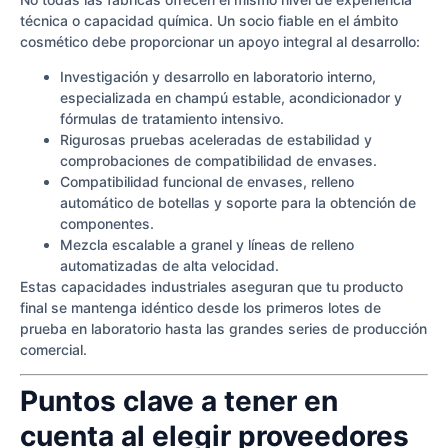
técnica o capacidad química. Un socio fiable en el ámbito
cosmético debe proporcionar un apoyo integral al desarrollo:
Investigación y desarrollo en laboratorio interno,
especializada en champú estable, acondicionador y
fórmulas de tratamiento intensivo.
Rigurosas pruebas aceleradas de estabilidad y
comprobaciones de compatibilidad de envases.
Compatibilidad funcional de envases, relleno
automático de botellas y soporte para la obtención de
componentes.
Mezcla escalable a granel y líneas de relleno
automatizadas de alta velocidad.
Estas capacidades industriales aseguran que tu producto
final se mantenga idéntico desde los primeros lotes de
prueba en laboratorio hasta las grandes series de producción
comercial.
Puntos clave a tener en
cuenta al elegir proveedores