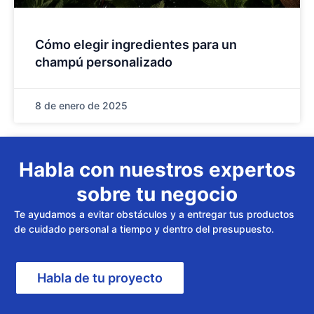
Cómo elegir ingredientes para un
champú personalizado
8 de enero de 2025
Habla con nuestros expertos
sobre tu negocio
Te ayudamos a evitar obstáculos y a entregar tus productos
de cuidado personal a tiempo y dentro del presupuesto.
Habla de tu proyecto