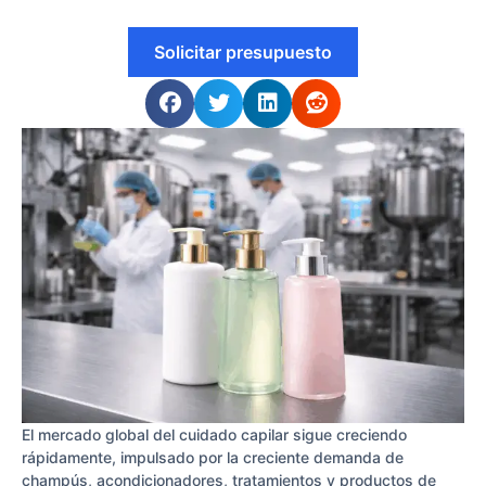
Solicitar presupuesto
El mercado global del cuidado capilar sigue creciendo
rápidamente, impulsado por la creciente demanda de
champús, acondicionadores, tratamientos y productos de