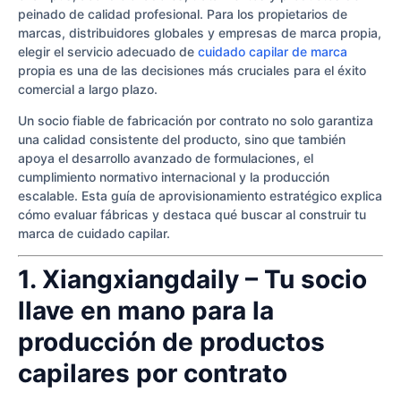
peinado de calidad profesional. Para los propietarios de
marcas, distribuidores globales y empresas de marca propia,
elegir el servicio adecuado de
cuidado capilar de marca
propia es una de las decisiones más cruciales para el éxito
comercial a largo plazo.
Un socio fiable de fabricación por contrato no solo garantiza
una calidad consistente del producto, sino que también
apoya el desarrollo avanzado de formulaciones, el
cumplimiento normativo internacional y la producción
escalable. Esta guía de aprovisionamiento estratégico explica
cómo evaluar fábricas y destaca qué buscar al construir tu
marca de cuidado capilar.
1. Xiangxiangdaily – Tu socio
llave en mano para la
producción de productos
capilares por contrato