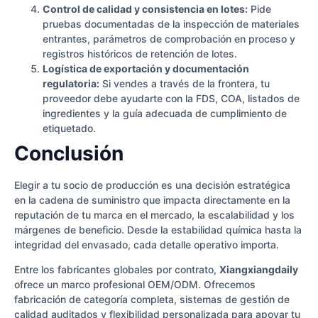
Control de calidad y consistencia en lotes:
Pide
pruebas documentadas de la inspección de materiales
entrantes, parámetros de comprobación en proceso y
registros históricos de retención de lotes.
Logística de exportación y documentación
regulatoria:
Si vendes a través de la frontera, tu
proveedor debe ayudarte con la FDS, COA, listados de
ingredientes y la guía adecuada de cumplimiento de
etiquetado.
Conclusión
Elegir a tu socio de producción es una decisión estratégica
en la cadena de suministro que impacta directamente en la
reputación de tu marca en el mercado, la escalabilidad y los
márgenes de beneficio. Desde la estabilidad química hasta la
integridad del envasado, cada detalle operativo importa.
Entre los fabricantes globales por contrato,
Xiangxiangdaily
ofrece un marco profesional OEM/ODM. Ofrecemos
fabricación de categoría completa, sistemas de gestión de
calidad auditados y flexibilidad personalizada para apoyar tu