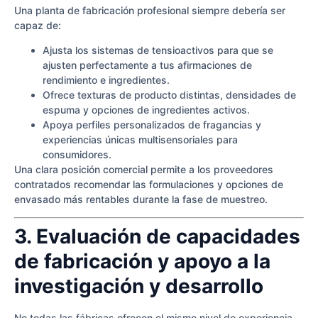
Una planta de fabricación profesional siempre debería ser
capaz de:
Ajusta los sistemas de tensioactivos para que se
ajusten perfectamente a tus afirmaciones de
rendimiento e ingredientes.
Ofrece texturas de producto distintas, densidades de
espuma y opciones de ingredientes activos.
Apoya perfiles personalizados de fragancias y
experiencias únicas multisensoriales para
consumidores.
Una clara posición comercial permite a los proveedores
contratados recomendar las formulaciones y opciones de
envasado más rentables durante la fase de muestreo.
3. Evaluación de capacidades
de fabricación y apoyo a la
investigación y desarrollo
No todas las fábricas ofrecen el mismo nivel de experiencia