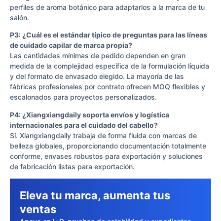
perfiles de aroma botánico para adaptarlos a la marca de tu
salón.
P3: ¿Cuál es el estándar típico de preguntas para las líneas
de cuidado capilar de marca propia?
Las cantidades mínimas de pedido dependen en gran
medida de la complejidad específica de la formulación líquida
y del formato de envasado elegido. La mayoría de las
fábricas profesionales por contrato ofrecen MOQ flexibles y
escalonados para proyectos personalizados.
P4: ¿Xiangxiangdaily soporta envíos y logística
internacionales para el cuidado del cabello?
Sí. Xiangxiangdaily trabaja de forma fluida con marcas de
belleza globales, proporcionando documentación totalmente
conforme, envases robustos para exportación y soluciones
de fabricación listas para exportación.
Eleva tu marca, aumenta tus
ventas