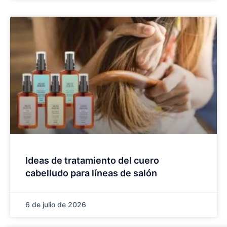
Ideas de tratamiento del cuero
cabelludo para líneas de salón
6 de julio de 2026