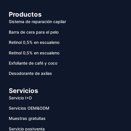
Productos
Sistema de reparación capilar
Barra de cera para el pelo
Retinol 0,5% en escualeno
Retinol 0,5% en escualeno
Exfoliante de café y coco
Desodorante de axilas
Servicios
Servicio I+D
Servicios OEM&ODM
Muestras gratuitas
Servicio postventa