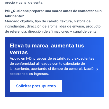
precio y canal de venta.
P9: ¿Qué debe preparar una marca antes de contactar a un
fabricante?
Mercado objetivo, tipo de cabello, textura, historia de
ingredientes, dirección de aroma, idea de envase, producto
de referencia, dirección de afirmaciones y canal de venta.
Eleva tu marca, aumenta tus
ventas
Apoyo en I+D, pruebas de estabilidad y expedientes
de conformidad alineados con tu calendario de
lanzamiento, acortando el tiempo de comercialización y
acelerando los ingresos.
Solicitar presupuesto