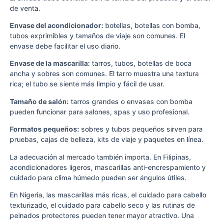
de venta.
Envase del acondicionador:
botellas, botellas con bomba,
tubos exprimibles y tamaños de viaje son comunes. El
envase debe facilitar el uso diario.
Envase de la mascarilla:
tarros, tubos, botellas de boca
ancha y sobres son comunes. El tarro muestra una textura
rica; el tubo se siente más limpio y fácil de usar.
Tamaño de salón:
tarros grandes o envases con bomba
pueden funcionar para salones, spas y uso profesional.
Formatos pequeños:
sobres y tubos pequeños sirven para
pruebas, cajas de belleza, kits de viaje y paquetes en línea.
La adecuación al mercado también importa. En Filipinas,
acondicionadores ligeros, mascarillas anti-encrespamiento y
cuidado para clima húmedo pueden ser ángulos útiles.
En Nigeria, las mascarillas más ricas, el cuidado para cabello
texturizado, el cuidado para cabello seco y las rutinas de
peinados protectores pueden tener mayor atractivo. Una