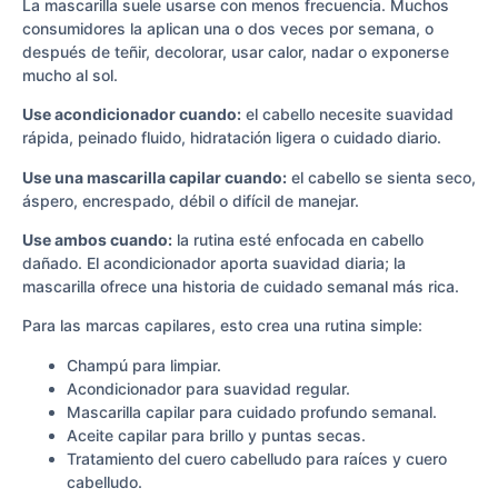
La mascarilla suele usarse con menos frecuencia. Muchos
consumidores la aplican una o dos veces por semana, o
después de teñir, decolorar, usar calor, nadar o exponerse
mucho al sol.
Use acondicionador cuando:
el cabello necesite suavidad
rápida, peinado fluido, hidratación ligera o cuidado diario.
Use una mascarilla capilar cuando:
el cabello se sienta seco,
áspero, encrespado, débil o difícil de manejar.
Use ambos cuando:
la rutina esté enfocada en cabello
dañado. El acondicionador aporta suavidad diaria; la
mascarilla ofrece una historia de cuidado semanal más rica.
Para las marcas capilares, esto crea una rutina simple:
Champú para limpiar.
Acondicionador para suavidad regular.
Mascarilla capilar para cuidado profundo semanal.
Aceite capilar para brillo y puntas secas.
Tratamiento del cuero cabelludo para raíces y cuero
cabelludo.