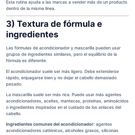
Esta rutina ayuda a las marcas a vender más de un producto
dentro de la misma línea.
3) Textura de fórmula e
ingredientes
Las fórmulas de acondicionador y mascarilla pueden usar
grupos de ingredientes similares, pero el equilibrio de la
fórmula es diferente.
El acondicionador suele ser más ligero. Debe extenderse
rápido, enjuagarse bien y no dejar el cabello demasiado
pesado.
La mascarilla suele ser más rica. Puede usar más agentes
acondicionadores, aceites, mantecas, proteínas, aminoácidos
o ingredientes inspirados en el cuidado de los enlaces del
cabello.
Ingredientes comunes del acondicionador:
agentes
acondicionadores catiónicos, alcoholes grasos, siliconas