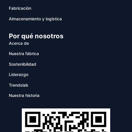
Fabricación
Almacenamiento y logística
Por qué nosotros
Acerca de
Nuestra fábrica
Sostenibilidad
Liderazgo
Trendslab
Nuestra historia