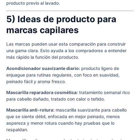
producto previo al lavado.
5) Ideas de producto para
marcas capilares
Las marcas pueden usar esta comparación para construir
una gama clara. Esto ayuda a los compradores a entender
más rápido la función del producto.
Acondicionador suavizante diario:
producto ligero de
enjuague para rutinas regulares, con foco en suavidad,
peinado fácil y aroma fresco.
Mascarilla reparadora cosmética:
tratamiento semanal rico
para cabello dañado, tratado con calor o teñido.
Mascarilla anti-rotura:
mascarilla suavizante para cabello
que se siente débil, enfocada en mejor peinado, menos
aspereza y menor rotura cuando hay pruebas que lo
respaldan.