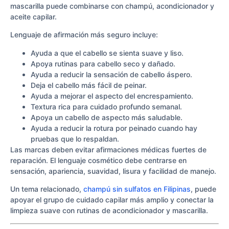
mascarilla puede combinarse con champú, acondicionador y
aceite capilar.
Lenguaje de afirmación más seguro incluye:
Ayuda a que el cabello se sienta suave y liso.
Apoya rutinas para cabello seco y dañado.
Ayuda a reducir la sensación de cabello áspero.
Deja el cabello más fácil de peinar.
Ayuda a mejorar el aspecto del encrespamiento.
Textura rica para cuidado profundo semanal.
Apoya un cabello de aspecto más saludable.
Ayuda a reducir la rotura por peinado cuando hay
pruebas que lo respaldan.
Las marcas deben evitar afirmaciones médicas fuertes de
reparación. El lenguaje cosmético debe centrarse en
sensación, apariencia, suavidad, lisura y facilidad de manejo.
Un tema relacionado,
champú sin sulfatos en Filipinas
, puede
apoyar el grupo de cuidado capilar más amplio y conectar la
limpieza suave con rutinas de acondicionador y mascarilla.