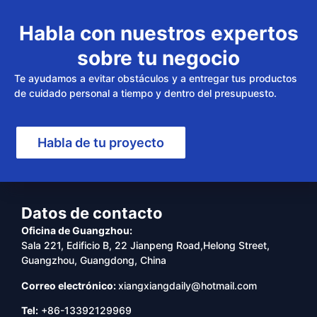
Habla con nuestros expertos
sobre tu negocio
Te ayudamos a evitar obstáculos y a entregar tus productos
de cuidado personal a tiempo y dentro del presupuesto.
Habla de tu proyecto
Datos de contacto
Oficina de Guangzhou:
Sala 221, Edificio B, 22 Jianpeng Road,Helong Street,
Guangzhou, Guangdong, China
Correo electrónico:
xiangxiangdaily@hotmail.com
Tel:
+86-13392129969