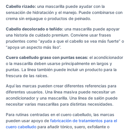
Cabello rizado:
una mascarilla puede ayudar con la
sensación de hidratación y el manejo. Puede combinarse con
crema sin enjuague o productos de peinado.
Cabello decolorado o teñido:
una mascarilla puede apoyar
una historia de cuidado premium. Conviene usar frases
prudentes como “ayuda a que el cabello se vea más fuerte” o
“apoya un aspecto más liso”.
Cuero cabelludo graso con puntas secas:
el acondicionador
o la mascarilla deben usarse principalmente en largos y
puntas. La línea también puede incluir un producto para la
frescura de las raíces.
Aquí las marcas pueden crear diferentes referencias para
diferentes usuarios. Una línea masiva puede necesitar un
acondicionador y una mascarilla. Una línea de salón puede
necesitar varias mascarillas para distintas necesidades.
Para rutinas centradas en el cuero cabelludo, las marcas
pueden usar apoyo de
fabricación de tratamientos para el
cuero cabelludo
para añadir tónico, suero, exfoliante o