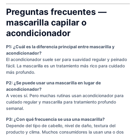
Preguntas frecuentes —
mascarilla capilar o
acondicionador
P1: ¿Cuál es la diferencia principal entre mascarilla y
acondicionador?
El acondicionador suele ser para suavidad regular y peinado
fácil. La mascarilla es un tratamiento más rico para cuidado
más profundo.
P2: ¿Se puede usar una mascarilla en lugar de
acondicionador?
A veces sí. Pero muchas rutinas usan acondicionador para
cuidado regular y mascarilla para tratamiento profundo
semanal.
P3: ¿Con qué frecuencia se usa una mascarilla?
Depende del tipo de cabello, nivel de daño, textura del
producto y clima. Muchos consumidores la usan una o dos