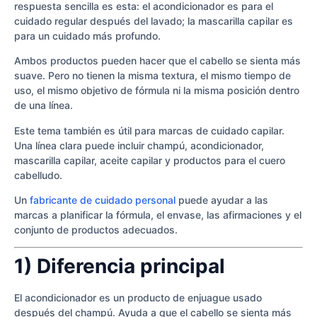
respuesta sencilla es esta: el acondicionador es para el
cuidado regular después del lavado; la mascarilla capilar es
para un cuidado más profundo.
Ambos productos pueden hacer que el cabello se sienta más
suave. Pero no tienen la misma textura, el mismo tiempo de
uso, el mismo objetivo de fórmula ni la misma posición dentro
de una línea.
Este tema también es útil para marcas de cuidado capilar.
Una línea clara puede incluir champú, acondicionador,
mascarilla capilar, aceite capilar y productos para el cuero
cabelludo.
Un
fabricante de cuidado personal
puede ayudar a las
marcas a planificar la fórmula, el envase, las afirmaciones y el
conjunto de productos adecuados.
1) Diferencia principal
El acondicionador es un producto de enjuague usado
después del champú. Ayuda a que el cabello se sienta más