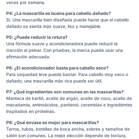
veces por semana.
P4: ¿La mascarilla es buena para cabello dañado?
Sí. Una mascarilla bien diseñada puede hacer que el cabello
dañado se sienta más suave, liso y manejable.
P5: ¿Puede reducir la rotura?
Una fórmula suave y acondicionadora puede reducir la
tracción al peinar. Con pruebas, la marca puede usar una
afirmación adecuada.
P6: ¿El acondicionador basta para cabello seco?
Para sequedad leve puede bastar. Para cabello muy seco o
dañado, una mascarilla más rica puede ser útil.
P7: ¿Qué ingredientes son comunes en las mascarillas?
Manteca de karité, aceite de argán, aceite de coco, aceite de
macadamia, aminoácidos, pantenol, ceramidas e ingredientes
inspirados en proteínas.
P8: ¿Qué envase es mejor para mascarillas?
Tarros, tubos, botellas de boca ancha, sobres y tamaños de
salón son comunes. La mejor elección depende de textura,