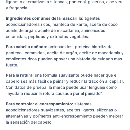
ligeras o alternativas a siliconas, pantenol, glicerina, aloe vera
y fragancia.
Ingredientes comunes de la mascarilla:
agentes
acondicionadores ricos, manteca de karité, aceite de coco,
aceite de argán, aceite de macadamia, aminoácidos,
ceramidas, péptidos y extractos vegetales.
Para cabello dañado:
aminoácidos, proteína hidrolizada,
pantenol, ceramidas, aceite de argán, aceite de macadamia y
emolientes ricos pueden apoyar una historia de cuidado más
fuerte.
Para la rotura:
una fórmula suavizante puede hacer que el
cabello sea más fácil de peinar y reducir la tracción al cepillar.
Con datos de prueba, la marca puede usar lenguaje como
“ayuda a reducir la rotura causada por el peinado”.
Para controlar el encrespamiento:
sistemas
acondicionadores suavizantes, aceites ligeros, siliconas o
alternativas y polímeros anti-encrespamiento pueden mejorar
la sensación del cabello.