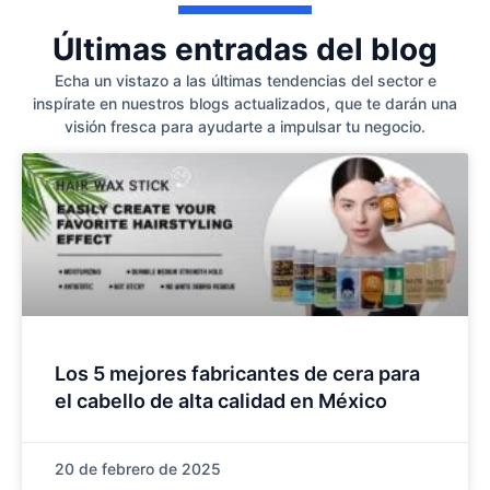
Últimas entradas del blog
Echa un vistazo a las últimas tendencias del sector e
inspírate en nuestros blogs actualizados, que te darán una
visión fresca para ayudarte a impulsar tu negocio.
Los 5 mejores fabricantes de cera para
el cabello de alta calidad en México
20 de febrero de 2025