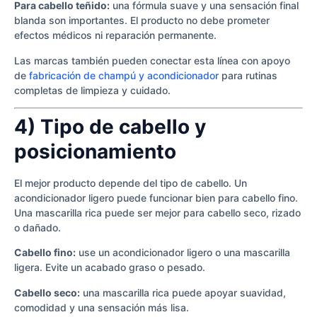
Para cabello teñido:
una fórmula suave y una sensación final
blanda son importantes. El producto no debe prometer
efectos médicos ni reparación permanente.
Las marcas también pueden conectar esta línea con apoyo
de
fabricación de champú y acondicionador
para rutinas
completas de limpieza y cuidado.
4) Tipo de cabello y
posicionamiento
El mejor producto depende del tipo de cabello. Un
acondicionador ligero puede funcionar bien para cabello fino.
Una mascarilla rica puede ser mejor para cabello seco, rizado
o dañado.
Cabello fino:
use un acondicionador ligero o una mascarilla
ligera. Evite un acabado graso o pesado.
Cabello seco:
una mascarilla rica puede apoyar suavidad,
comodidad y una sensación más lisa.