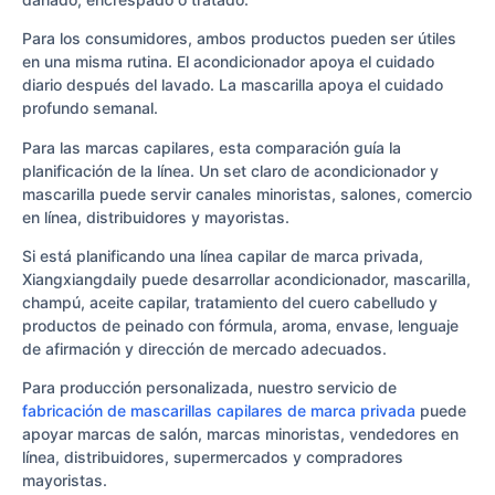
Para los consumidores, ambos productos pueden ser útiles
en una misma rutina. El acondicionador apoya el cuidado
diario después del lavado. La mascarilla apoya el cuidado
profundo semanal.
Para las marcas capilares, esta comparación guía la
planificación de la línea. Un set claro de acondicionador y
mascarilla puede servir canales minoristas, salones, comercio
en línea, distribuidores y mayoristas.
Si está planificando una línea capilar de marca privada,
Xiangxiangdaily puede desarrollar acondicionador, mascarilla,
champú, aceite capilar, tratamiento del cuero cabelludo y
productos de peinado con fórmula, aroma, envase, lenguaje
de afirmación y dirección de mercado adecuados.
Para producción personalizada, nuestro servicio de
fabricación de mascarillas capilares de marca privada
puede
apoyar marcas de salón, marcas minoristas, vendedores en
línea, distribuidores, supermercados y compradores
mayoristas.