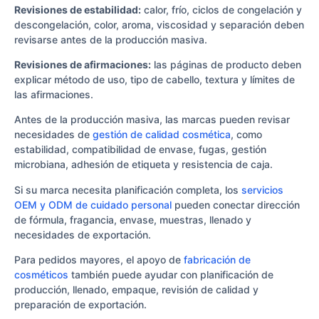
Revisiones de estabilidad:
calor, frío, ciclos de congelación y
descongelación, color, aroma, viscosidad y separación deben
revisarse antes de la producción masiva.
Revisiones de afirmaciones:
las páginas de producto deben
explicar método de uso, tipo de cabello, textura y límites de
las afirmaciones.
Antes de la producción masiva, las marcas pueden revisar
necesidades de
gestión de calidad cosmética
, como
estabilidad, compatibilidad de envase, fugas, gestión
microbiana, adhesión de etiqueta y resistencia de caja.
Si su marca necesita planificación completa, los
servicios
OEM y ODM de cuidado personal
pueden conectar dirección
de fórmula, fragancia, envase, muestras, llenado y
necesidades de exportación.
Para pedidos mayores, el apoyo de
fabricación de
cosméticos
también puede ayudar con planificación de
producción, llenado, empaque, revisión de calidad y
preparación de exportación.