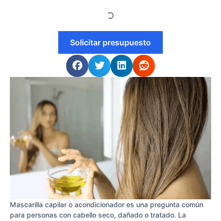
Solicitar presupuesto
Mascarilla capilar o acondicionador es una pregunta común
para personas con cabello seco, dañado o tratado. La