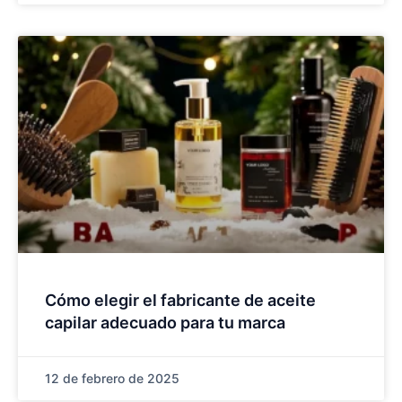
Cómo elegir el fabricante de aceite
capilar adecuado para tu marca
12 de febrero de 2025