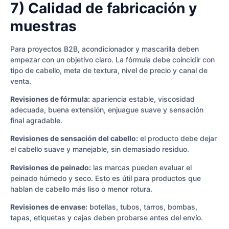
7) Calidad de fabricación y
muestras
Para proyectos B2B, acondicionador y mascarilla deben
empezar con un objetivo claro. La fórmula debe coincidir con
tipo de cabello, meta de textura, nivel de precio y canal de
venta.
Revisiones de fórmula:
apariencia estable, viscosidad
adecuada, buena extensión, enjuague suave y sensación
final agradable.
Revisiones de sensación del cabello:
el producto debe dejar
el cabello suave y manejable, sin demasiado residuo.
Revisiones de peinado:
las marcas pueden evaluar el
peinado húmedo y seco. Esto es útil para productos que
hablan de cabello más liso o menor rotura.
Revisiones de envase:
botellas, tubos, tarros, bombas,
tapas, etiquetas y cajas deben probarse antes del envío.