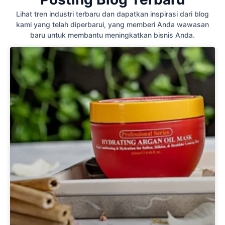
Lihat tren industri terbaru dan dapatkan inspirasi dari blog
kami yang telah diperbarui, yang memberi Anda wawasan
baru untuk membantu meningkatkan bisnis Anda.