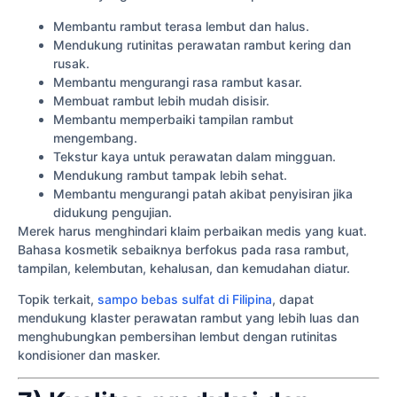
Membantu rambut terasa lembut dan halus.
Mendukung rutinitas perawatan rambut kering dan
rusak.
Membantu mengurangi rasa rambut kasar.
Membuat rambut lebih mudah disisir.
Membantu memperbaiki tampilan rambut
mengembang.
Tekstur kaya untuk perawatan dalam mingguan.
Mendukung rambut tampak lebih sehat.
Membantu mengurangi patah akibat penyisiran jika
didukung pengujian.
Merek harus menghindari klaim perbaikan medis yang kuat.
Bahasa kosmetik sebaiknya berfokus pada rasa rambut,
tampilan, kelembutan, kehalusan, dan kemudahan diatur.
Topik terkait,
sampo bebas sulfat di Filipina
, dapat
mendukung klaster perawatan rambut yang lebih luas dan
menghubungkan pembersihan lembut dengan rutinitas
kondisioner dan masker.