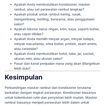
Apakah Anda membutuhkan kondisioner, masker
rambut, atau set perawatan rambut lengkap?
Apakah produk untuk rambut kering, rusak,
mengembang, keriting, berwarna, atau penggunaan
salon?
Apakah tekstur harus ringan, krim, kaya, seperti butter,
atau cepat dibilas?
Apakah Anda memilih minyak argan, minyak kelapa,
minyak macadamia, shea butter, protein, asam amino,
atau ceramide?
Apakah Anda membutuhkan botol, tube, jar, sachet,
ukuran mini, atau ukuran salon?
Pasar dan kanal penjualan mana yang akan ditargetkan
lebih dulu?
Kesimpulan
Perbandingan masker rambut dan kondisioner terutama
berkaitan dengan tingkat perawatan. Kondisioner biasanya
untuk kelembutan rutin dan penyisiran lebih mudah. Masker
rambut biasanya menjadi perawatan lebih dalam untuk