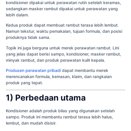
kondisioner dipakai untuk perawatan rutin setelah keramas,
sedangkan masker rambut dipakai untuk perawatan yang
lebih dalam.
Kedua produk dapat membuat rambut terasa lebih lembut.
Namun tekstur, waktu pemakaian, tujuan formula, dan posisi
produknya tidak sama.
Topik ini juga berguna untuk merek perawatan rambut. Lini
yang jelas dapat berisi sampo, kondisioner, masker rambut,
minyak rambut, dan produk perawatan kulit kepala.
Produsen perawatan pribadi
dapat membantu merek
merencanakan formula, kemasan, klaim, dan rangkaian
produk yang tepat.
1) Perbedaan utama
Kondisioner adalah produk bilas yang digunakan setelah
sampo. Produk ini membantu rambut terasa lebih halus,
lembut, dan mudah disisir.