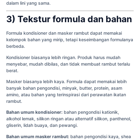
dalam lini yang sama.
3) Tekstur formula dan bahan
Formula kondisioner dan masker rambut dapat memakai
kelompok bahan yang mirip, tetapi keseimbangan formulanya
berbeda.
Kondisioner biasanya lebih ringan. Produk harus mudah
menyebar, mudah dibilas, dan tidak membuat rambut terlalu
berat.
Masker biasanya lebih kaya. Formula dapat memakai lebih
banyak bahan pengondisi, minyak, butter, protein, asam
amino, atau bahan yang terinspirasi dari perawatan ikatan
rambut.
Bahan umum kondisioner:
bahan pengondisi kationik,
alkohol lemak, silikon ringan atau alternatif silikon, panthenol,
gliserin, lidah buaya, dan pewangi.
Bahan umum masker rambut:
bahan pengondisi kaya, shea