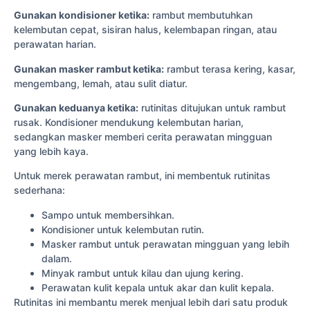
Gunakan kondisioner ketika:
rambut membutuhkan
kelembutan cepat, sisiran halus, kelembapan ringan, atau
perawatan harian.
Gunakan masker rambut ketika:
rambut terasa kering, kasar,
mengembang, lemah, atau sulit diatur.
Gunakan keduanya ketika:
rutinitas ditujukan untuk rambut
rusak. Kondisioner mendukung kelembutan harian,
sedangkan masker memberi cerita perawatan mingguan
yang lebih kaya.
Untuk merek perawatan rambut, ini membentuk rutinitas
sederhana:
Sampo untuk membersihkan.
Kondisioner untuk kelembutan rutin.
Masker rambut untuk perawatan mingguan yang lebih
dalam.
Minyak rambut untuk kilau dan ujung kering.
Perawatan kulit kepala untuk akar dan kulit kepala.
Rutinitas ini membantu merek menjual lebih dari satu produk