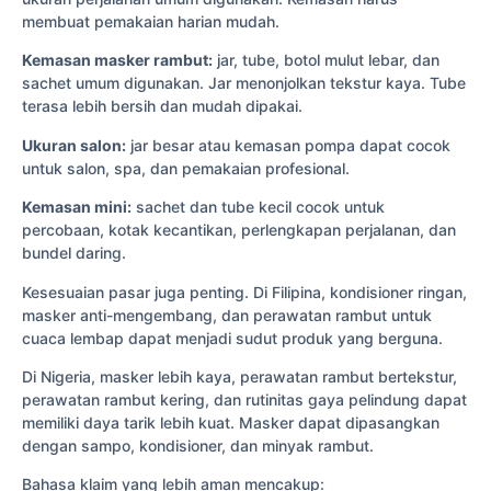
membuat pemakaian harian mudah.
Kemasan masker rambut:
jar, tube, botol mulut lebar, dan
sachet umum digunakan. Jar menonjolkan tekstur kaya. Tube
terasa lebih bersih dan mudah dipakai.
Ukuran salon:
jar besar atau kemasan pompa dapat cocok
untuk salon, spa, dan pemakaian profesional.
Kemasan mini:
sachet dan tube kecil cocok untuk
percobaan, kotak kecantikan, perlengkapan perjalanan, dan
bundel daring.
Kesesuaian pasar juga penting. Di Filipina, kondisioner ringan,
masker anti-mengembang, dan perawatan rambut untuk
cuaca lembap dapat menjadi sudut produk yang berguna.
Di Nigeria, masker lebih kaya, perawatan rambut bertekstur,
perawatan rambut kering, dan rutinitas gaya pelindung dapat
memiliki daya tarik lebih kuat. Masker dapat dipasangkan
dengan sampo, kondisioner, dan minyak rambut.
Bahasa klaim yang lebih aman mencakup: