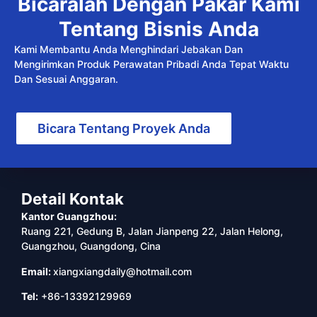
Bicaralah Dengan Pakar Kami
Tentang Bisnis Anda
Kami Membantu Anda Menghindari Jebakan Dan
Mengirimkan Produk Perawatan Pribadi Anda Tepat Waktu
Dan Sesuai Anggaran.
Bicara Tentang Proyek Anda
Detail Kontak
Kantor Guangzhou:
Ruang 221, Gedung B, Jalan Jianpeng 22, Jalan Helong,
Guangzhou, Guangdong, Cina
Email:
xiangxiangdaily@hotmail.com
Tel:
+86-13392129969