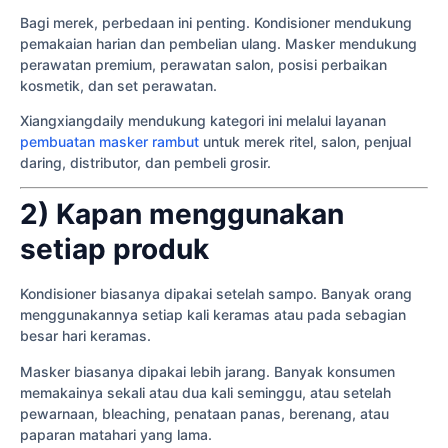
Bagi merek, perbedaan ini penting. Kondisioner mendukung
pemakaian harian dan pembelian ulang. Masker mendukung
perawatan premium, perawatan salon, posisi perbaikan
kosmetik, dan set perawatan.
Xiangxiangdaily mendukung kategori ini melalui layanan
pembuatan masker rambut
untuk merek ritel, salon, penjual
daring, distributor, dan pembeli grosir.
2) Kapan menggunakan
setiap produk
Kondisioner biasanya dipakai setelah sampo. Banyak orang
menggunakannya setiap kali keramas atau pada sebagian
besar hari keramas.
Masker biasanya dipakai lebih jarang. Banyak konsumen
memakainya sekali atau dua kali seminggu, atau setelah
pewarnaan, bleaching, penataan panas, berenang, atau
paparan matahari yang lama.