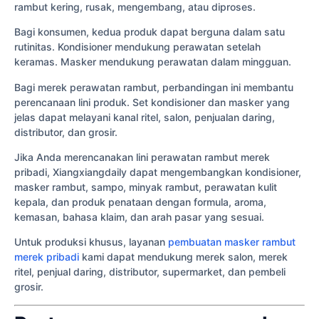
rambut kering, rusak, mengembang, atau diproses.
Bagi konsumen, kedua produk dapat berguna dalam satu
rutinitas. Kondisioner mendukung perawatan setelah
keramas. Masker mendukung perawatan dalam mingguan.
Bagi merek perawatan rambut, perbandingan ini membantu
perencanaan lini produk. Set kondisioner dan masker yang
jelas dapat melayani kanal ritel, salon, penjualan daring,
distributor, dan grosir.
Jika Anda merencanakan lini perawatan rambut merek
pribadi, Xiangxiangdaily dapat mengembangkan kondisioner,
masker rambut, sampo, minyak rambut, perawatan kulit
kepala, dan produk penataan dengan formula, aroma,
kemasan, bahasa klaim, dan arah pasar yang sesuai.
Untuk produksi khusus, layanan
pembuatan masker rambut
merek pribadi
kami dapat mendukung merek salon, merek
ritel, penjual daring, distributor, supermarket, dan pembeli
grosir.