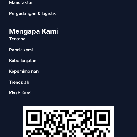
Manufaktur
Pergudangan & logistik
Mengapa Kami
Tentang
Pabrik kami
Keberlanjutan
Kepemimpinan
Trendslab
Kisah Kami