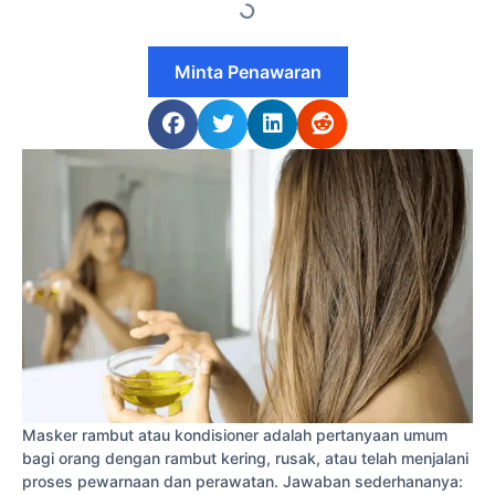
Minta Penawaran
Masker rambut atau kondisioner adalah pertanyaan umum
bagi orang dengan rambut kering, rusak, atau telah menjalani
proses pewarnaan dan perawatan. Jawaban sederhananya: