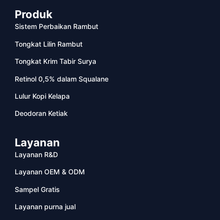
Produk
Sistem Perbaikan Rambut
Tongkat Lilin Rambut
Tongkat Krim Tabir Surya
Retinol 0,5% dalam Squalane
Lulur Kopi Kelapa
Deodoran Ketiak
Layanan
Layanan R&D
Layanan OEM & ODM
Sampel Gratis
Layanan purna jual