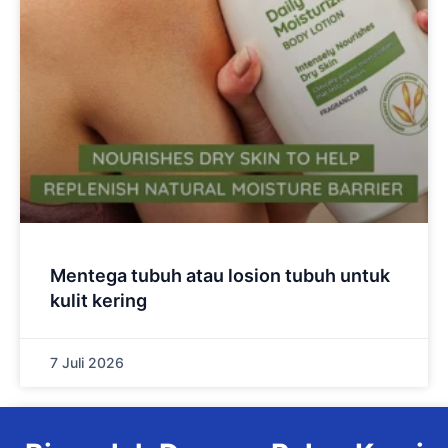
Mentega tubuh atau losion tubuh untuk
kulit kering
7 Juli 2026