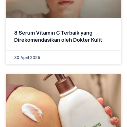
8 Serum Vitamin C Terbaik yang
Direkomendasikan oleh Dokter Kulit
30 April 2025