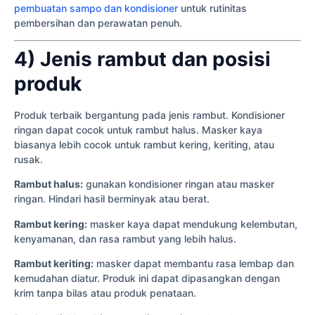
pembuatan sampo dan kondisioner
untuk rutinitas
pembersihan dan perawatan penuh.
4) Jenis rambut dan posisi
produk
Produk terbaik bergantung pada jenis rambut. Kondisioner
ringan dapat cocok untuk rambut halus. Masker kaya
biasanya lebih cocok untuk rambut kering, keriting, atau
rusak.
Rambut halus:
gunakan kondisioner ringan atau masker
ringan. Hindari hasil berminyak atau berat.
Rambut kering:
masker kaya dapat mendukung kelembutan,
kenyamanan, dan rasa rambut yang lebih halus.
Rambut keriting:
masker dapat membantu rasa lembap dan
kemudahan diatur. Produk ini dapat dipasangkan dengan
krim tanpa bilas atau produk penataan.