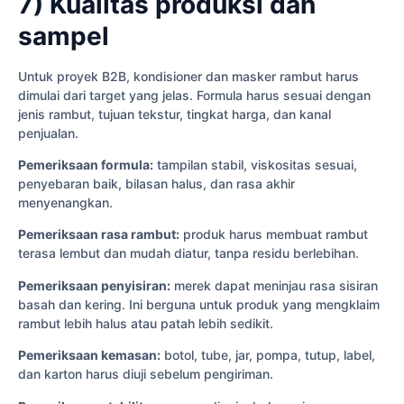
7) Kualitas produksi dan
sampel
Untuk proyek B2B, kondisioner dan masker rambut harus
dimulai dari target yang jelas. Formula harus sesuai dengan
jenis rambut, tujuan tekstur, tingkat harga, dan kanal
penjualan.
Pemeriksaan formula:
tampilan stabil, viskositas sesuai,
penyebaran baik, bilasan halus, dan rasa akhir
menyenangkan.
Pemeriksaan rasa rambut:
produk harus membuat rambut
terasa lembut dan mudah diatur, tanpa residu berlebihan.
Pemeriksaan penyisiran:
merek dapat meninjau rasa sisiran
basah dan kering. Ini berguna untuk produk yang mengklaim
rambut lebih halus atau patah lebih sedikit.
Pemeriksaan kemasan:
botol, tube, jar, pompa, tutup, label,
dan karton harus diuji sebelum pengiriman.