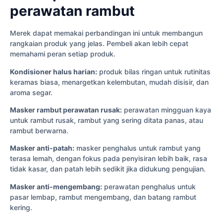
perawatan rambut
Merek dapat memakai perbandingan ini untuk membangun
rangkaian produk yang jelas. Pembeli akan lebih cepat
memahami peran setiap produk.
Kondisioner halus harian:
produk bilas ringan untuk rutinitas
keramas biasa, menargetkan kelembutan, mudah disisir, dan
aroma segar.
Masker rambut perawatan rusak:
perawatan mingguan kaya
untuk rambut rusak, rambut yang sering ditata panas, atau
rambut berwarna.
Masker anti-patah:
masker penghalus untuk rambut yang
terasa lemah, dengan fokus pada penyisiran lebih baik, rasa
tidak kasar, dan patah lebih sedikit jika didukung pengujian.
Masker anti-mengembang:
perawatan penghalus untuk
pasar lembap, rambut mengembang, dan batang rambut
kering.