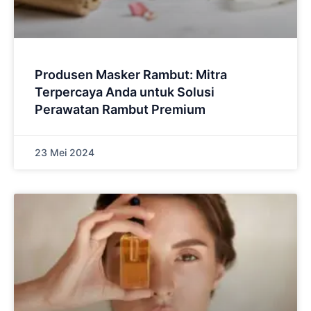
Produsen Masker Rambut: Mitra
Terpercaya Anda untuk Solusi
Perawatan Rambut Premium
23 Mei 2024