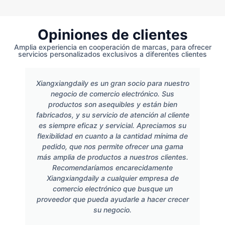
Opiniones de clientes
Amplia experiencia en cooperación de marcas, para ofrecer
servicios personalizados exclusivos a diferentes clientes
Xiangxiangdaily es un gran socio para nuestro
negocio de comercio electrónico. Sus
productos son asequibles y están bien
fabricados, y su servicio de atención al cliente
es siempre eficaz y servicial. Apreciamos su
flexibilidad en cuanto a la cantidad mínima de
pedido, que nos permite ofrecer una gama
más amplia de productos a nuestros clientes.
Recomendaríamos encarecidamente
Xiangxiangdaily a cualquier empresa de
comercio electrónico que busque un
proveedor que pueda ayudarle a hacer crecer
su negocio.