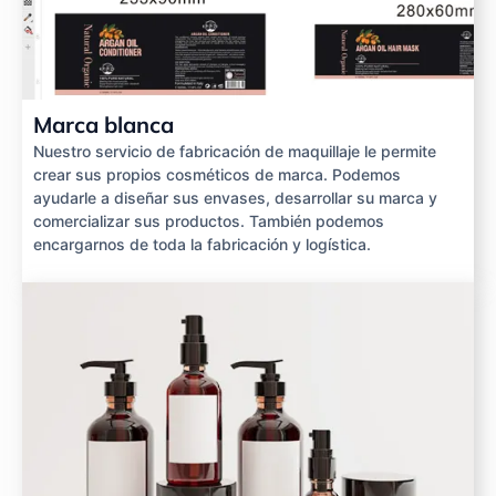
Marca blanca
Nuestro servicio de fabricación de maquillaje le permite
crear sus propios cosméticos de marca. Podemos
ayudarle a diseñar sus envases, desarrollar su marca y
comercializar sus productos. También podemos
encargarnos de toda la fabricación y logística.