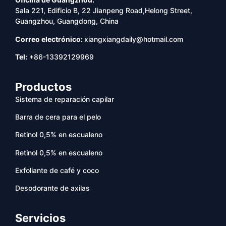
Sala 221, Edificio B, 22 Jianpeng Road,Helong Street,
Guangzhou, Guangdong, China
Correo electrónico:
xiangxiangdaily@hotmail.com
Tel:
+86-13392129969
Productos
Sistema de reparación capilar
Barra de cera para el pelo
Retinol 0,5% en escualeno
Retinol 0,5% en escualeno
Exfoliante de café y coco
Desodorante de axilas
Servicios