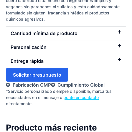
cuero cabelludo está hecho con ingredientes limpios y
veganos sin parabenos ni sulfatos y está cuidadosamente
formulado sin gluten, fragancia sintética ni productos
químicos agresivos.
Cantidad mínima de producto
Personalización
Entrega rápida
Solicitar presupuesto
Fabricación GMP
Cumplimiento Global
*Servicio personalizado siempre disponible, marca tus
necesidades en el mensaje o
ponte en contacto
directamente.
Producto más reciente