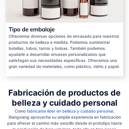
Tipo de embalaje
Ofrecemos diversas opciones de envasado para nuestros
productos de belleza a medida. Podemos suministrar
botellas, tubos, tarros y bolsas. También podemos
ayudarle a desarrollar envases personalizados que
satisfagan sus necesidades específicas. Ofrecemos una
gran variedad de materiales, como plástico, vidrio y papel.
Fabricación de productos de
belleza y cuidado personal
Como
fabricante líder en belleza y cuidado personal
,
Xiangxiang aprovecha su amplia experiencia en fabricación
para ofrecer el camino más sencillo desde el prototipo hasta