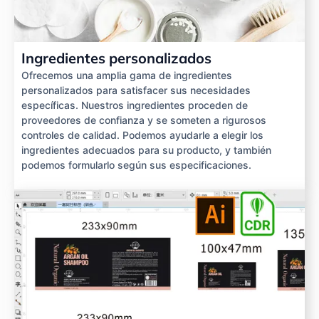
Ingredientes personalizados
Ofrecemos una amplia gama de ingredientes
personalizados para satisfacer sus necesidades
específicas. Nuestros ingredientes proceden de
proveedores de confianza y se someten a rigurosos
controles de calidad. Podemos ayudarle a elegir los
ingredientes adecuados para su producto, y también
podemos formularlo según sus especificaciones.