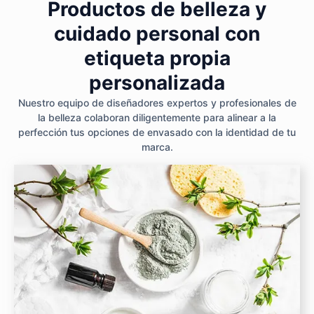
Productos de belleza y
cuidado personal con
etiqueta propia
personalizada
Nuestro equipo de diseñadores expertos y profesionales de
la belleza colaboran diligentemente para alinear a la
perfección tus opciones de envasado con la identidad de tu
marca.