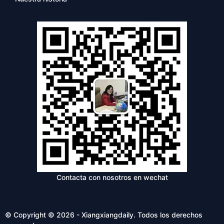
Contacta con nosotros en wechat
© Copyright © 2026 - Xiangxiangdaily. Todos los derechos