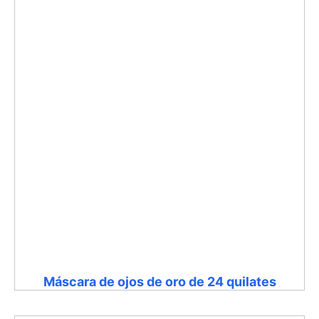
Máscara de ojos de oro de 24 quilates