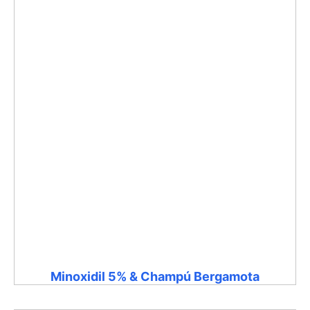
Minoxidil 5% & Champú Bergamota