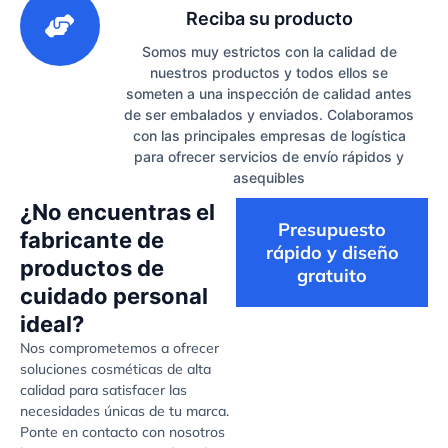
Reciba su producto
Somos muy estrictos con la calidad de
nuestros productos y todos ellos se
someten a una inspección de calidad antes
de ser embalados y enviados. Colaboramos
con las principales empresas de logística
para ofrecer servicios de envío rápidos y
asequibles
¿No encuentras el
Presupuesto
fabricante de
rápido y diseño
productos de
gratuito
cuidado personal
ideal?
Nos comprometemos a ofrecer
soluciones cosméticas de alta
calidad para satisfacer las
necesidades únicas de tu marca.
Ponte en contacto con nosotros