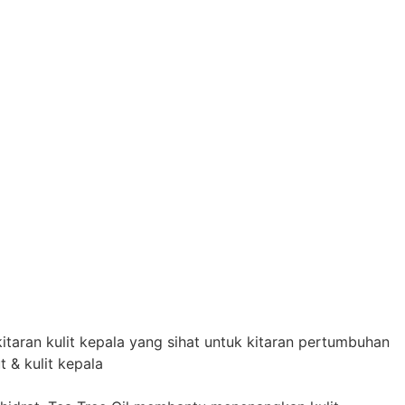
n kulit kepala yang sihat untuk kitaran pertumbuhan
 & kulit kepala