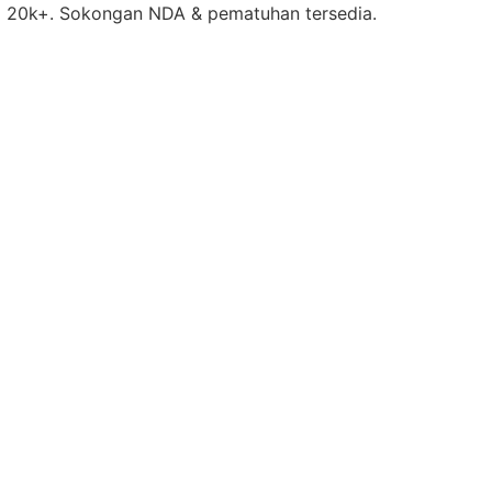
ri 20k+. Sokongan NDA & pematuhan tersedia.