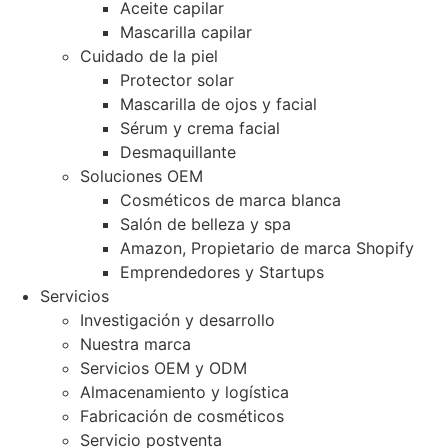
Aceite capilar
Mascarilla capilar
Cuidado de la piel
Protector solar
Mascarilla de ojos y facial
Sérum y crema facial
Desmaquillante
Soluciones OEM
Cosméticos de marca blanca
Salón de belleza y spa
Amazon, Propietario de marca Shopify
Emprendedores y Startups
Servicios
Investigación y desarrollo
Nuestra marca
Servicios OEM y ODM
Almacenamiento y logística
Fabricación de cosméticos
Servicio postventa