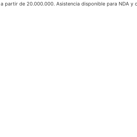
a partir de 20.000.000. Asistencia disponible para NDA y 