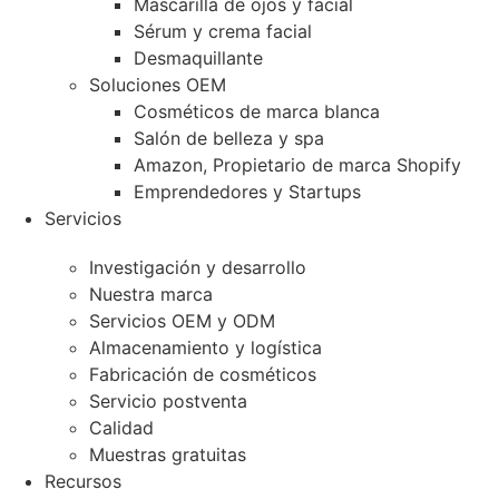
Mascarilla de ojos y facial
Sérum y crema facial
Desmaquillante
Soluciones OEM
Cosméticos de marca blanca
Salón de belleza y spa
Amazon, Propietario de marca Shopify
Emprendedores y Startups
Servicios
Investigación y desarrollo
Nuestra marca
Servicios OEM y ODM
Almacenamiento y logística
Fabricación de cosméticos
Servicio postventa
Calidad
Muestras gratuitas
Recursos