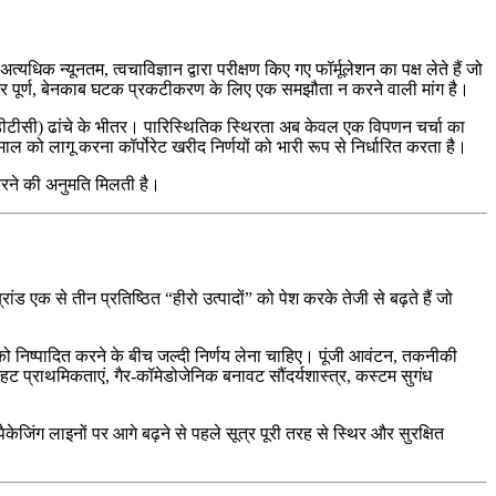
िक न्यूनतम, त्वचाविज्ञान द्वारा परीक्षण किए गए फॉर्मूलेशन का पक्ष लेते हैं जो
 और पूर्ण, बेनकाब घटक प्रकटीकरण के लिए एक समझौता न करने वाली मांग है।
 (डीटीसी) ढांचे के भीतर। पारिस्थितिक स्थिरता अब केवल एक विपणन चर्चा का
को लागू करना कॉर्पोरेट खरीद निर्णयों को भारी रूप से निर्धारित करता है।
र करने की अनुमति मिलती है।
एक से तीन प्रतिष्ठित “हीरो उत्पादों” को पेश करके तेजी से बढ़ते हैं जो
को निष्पादित करने के बीच जल्दी निर्णय लेना चाहिए। पूंजी आवंटन, तकनीकी
ाहट प्राथमिकताएं, गैर-कॉमेडोजेनिक बनावट सौंदर्यशास्त्र, कस्टम सुगंध
 पैकेजिंग लाइनों पर आगे बढ़ने से पहले सूत्र पूरी तरह से स्थिर और सुरक्षित