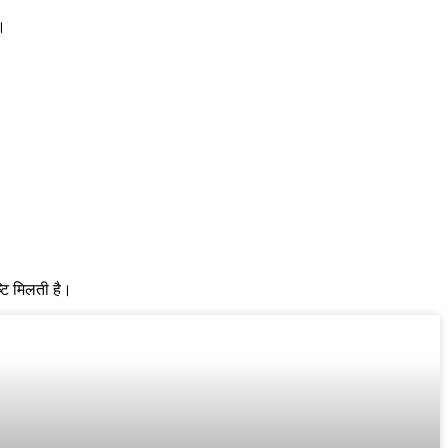
ा।
्टि मिलती है।