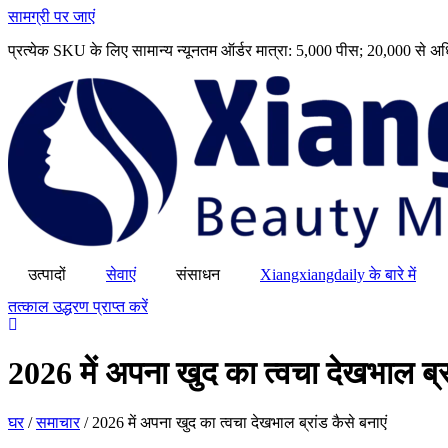
सामग्री पर जाएं
प्रत्येक SKU के लिए सामान्य न्यूनतम ऑर्डर मात्रा: 5,000 पीस; 20,000 स
उत्पादों
सेवाएं
संसाधन
Xiangxiangdaily के बारे में
तत्काल उद्धरण प्राप्त करें
2026 में अपना खुद का त्वचा देखभाल ब्रा
घर
/
समाचार
/
2026 में अपना खुद का त्वचा देखभाल ब्रांड कैसे बनाएं