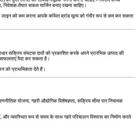
्थ, निवेशक-तैयार सकल मार्जिन बनाए रखना चाहिए।
े आपकी लाइन को कम करना आपके कथित ब्रांड मूल्य को गंभीर रूप से कम कर सकता
िराधार सक्रिय संघटक दावों को प्रकाशित करके अपने प्रारंभिक उत्पाद की
 असफलताएं पैदा कर सकता है।
न को प्राथमिकता देते हैं।
रणनीतिक योजना, गहरी औद्योगिक विशेषज्ञता, सक्रिय सीमा पार नियामक
ते हैं, और व्यवस्थित रूप से समय के साथ गहरे परिचालन विश्वास का निर्माण करते