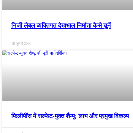
निजी लेबल व्यक्तिगत देखभाल निर्माता कैसे चुनें
10 जुलाई 2026
फिलीपींस में सल्फेट-मुक्त शैम्पू: लाभ और प्रमुख विकल्प