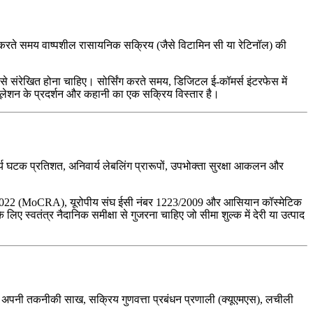
ंचार करते समय वाष्पशील रासायनिक सक्रिय (जैसे विटामिन सी या रेटिनॉल) की
से संरेखित होना चाहिए। सोर्सिंग करते समय, डिजिटल ई-कॉमर्स इंटरफेस में
र्मूलेशन के प्रदर्शन और कहानी का एक सक्रिय विस्तार है।
कार्य घटक प्रतिशत, अनिवार्य लेबलिंग प्रारूपों, उपभोक्ता सुरक्षा आकलन और
नियम 2022 (MoCRA), यूरोपीय संघ ईसी नंबर 1223/2009 और आसियान कॉस्मेटिक
 लिए स्वतंत्र नैदानिक समीक्षा से गुजरना चाहिए जो सीमा शुल्क में देरी या उत्पाद
दार अपनी तकनीकी साख, सक्रिय गुणवत्ता प्रबंधन प्रणाली (क्यूएमएस), लचीली