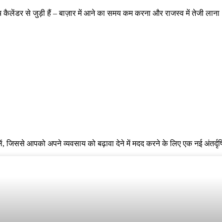
कैलेंडर से जुड़ी हैं – बाज़ार में आने का समय कम करना और राजस्व में तेजी लान
लें, जिससे आपको अपने व्यवसाय को बढ़ावा देने में मदद करने के लिए एक नई अंतर्दृष