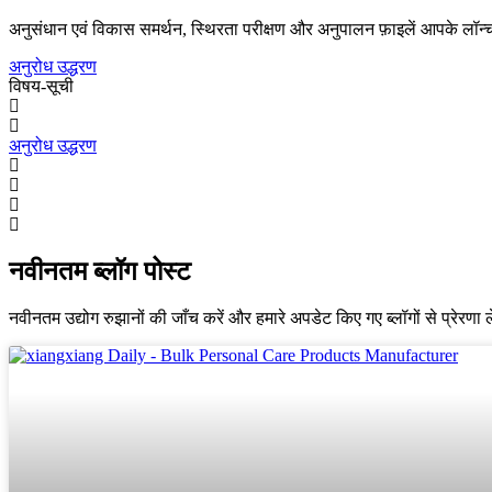
अनुसंधान एवं विकास समर्थन, स्थिरता परीक्षण और अनुपालन फ़ाइलें आपके लॉन्च 
अनुरोध उद्धरण
विषय-सूची
अनुरोध उद्धरण
नवीनतम ब्लॉग पोस्ट
नवीनतम उद्योग रुझानों की जाँच करें और हमारे अपडेट किए गए ब्लॉगों से प्रेरणा 