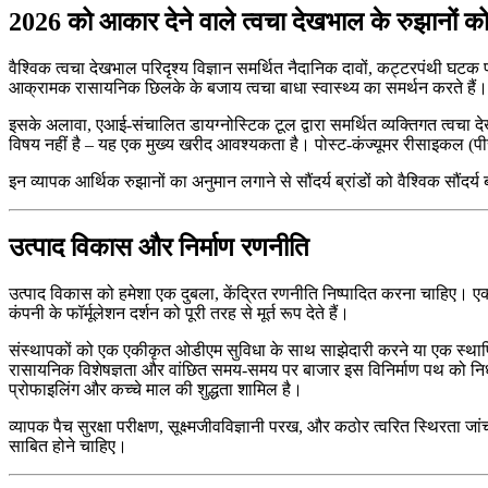
2026 को आकार देने वाले त्वचा देखभाल के रुझानों को
वैश्विक त्वचा देखभाल परिदृश्य विज्ञान समर्थित नैदानिक दावों, कट्टरपंथी घटक पा
आक्रामक रासायनिक छिलके के बजाय त्वचा बाधा स्वास्थ्य का समर्थन करते हैं।
इसके अलावा, एआई-संचालित डायग्नोस्टिक टूल द्वारा समर्थित व्यक्तिगत त्वचा द
विषय नहीं है – यह एक मुख्य खरीद आवश्यकता है। पोस्ट-कंज्यूमर रीसाइकल (पीस
इन व्यापक आर्थिक रुझानों का अनुमान लगाने से सौंदर्य ब्रांडों को वैश्विक सौंदर
उत्पाद विकास और निर्माण रणनीति
उत्पाद विकास को हमेशा एक दुबला, केंद्रित रणनीति निष्पादित करना चाहिए। एक 
कंपनी के फॉर्मूलेशन दर्शन को पूरी तरह से मूर्त रूप देते हैं।
संस्थापकों को एक एकीकृत ओडीएम सुविधा के साथ साझेदारी करने या एक स्था
रासायनिक विशेषज्ञता और वांछित समय-समय पर बाजार इस विनिर्माण पथ को निर्धारित
प्रोफाइलिंग और कच्चे माल की शुद्धता शामिल है।
व्यापक पैच सुरक्षा परीक्षण, सूक्ष्मजीवविज्ञानी परख, और कठोर त्वरित स्थिरता जांच
साबित होने चाहिए।