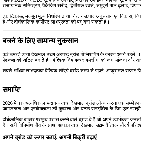
रासायनिक सम्मिश्रण, पैकेजिंग खरीद, द्वितीयक बक्से, समुद्री माल ढुलाई,
एक टिकाऊ, मजबूत मूल्य निर्धारण ढांचा निरंतर उत्पाद अनुसंधान एवं विकास, व
है और दीर्घकालिक कॉर्पोरेट लाभप्रदता को पंगु बना सकता है।
बचने के लिए सामान्य नुकसान
कई उभरते त्वचा देखभाल उद्यम अस्पष्ट ब्रांड पोजिशनिंग के कारण अपने पहले 1
पेशकश को जटिल बनाते हैं। वैश्विक नियामक समयसीमा को कम आंकना और आपूर
सबसे अधिक लाभदायक वैश्विक सौंदर्य ब्रांड समय से पहले, आक्रामक बाजार विस
समाप्ति
2026 में एक अत्यधिक लाभदायक त्वचा देखभाल ब्रांड लॉन्च करना एक सम्मोहक
जागरूकता और प्रयोगशाला की गुणवत्ता और घटक पारदर्शिता के लिए एक समझौत
दीर्घकालिक बाजार प्रभुत्व प्राप्त करने वाले ब्रांड वे हैं जो अपने उपभोक्ता ज
हैं। सही विनिर्माण नींव के साथ, आपका त्वचा देखभाल उद्यम वैश्विक सौंदर्य परिदृ
अपने ब्रांड को ऊपर उठाएं, अपनी बिक्री बढ़ाएं