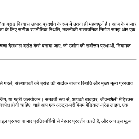
 ब्रांड विश्वास उत्पाद प्रदर्शन के रूप में उतना ही महत्वपूर्ण है। आज के बाजार
ं है। सफलता के लिए सटीक रणनीतिक स्थिति, तकनीकी रासायनिक निर्माण समझ और एक
चा देखभाल ब्रांड कैसे बनाया जाए, जो उद्योग की सर्वोत्तम प्रथाओं, नियामक
े पहले, संस्थापकों को ब्रांड की सटीक बाजार स्थिति और मुख्य मूल्य प्रस्ताव
टी-एजिंग, या गहरी जलयोजन। समवर्ती रूप से, आपको व्यवहार, जीवनशैली मेट्रिक्स
रपेक्ष होनी चाहिए, चाहे आप एक अल्ट्रा-प्रीमियम मेडिकल-ग्रेड लाइन, एक
 प्रत्यक्ष बाजार प्रतिस्पर्धियों से बेहतर प्रदर्शन करते हैं, और आप इस मूल्य