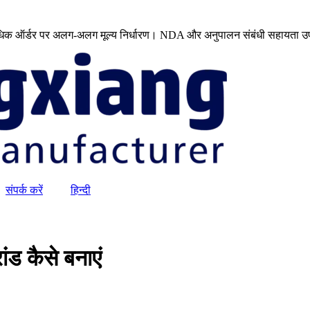
े अधिक ऑर्डर पर अलग-अलग मूल्य निर्धारण। NDA और अनुपालन संबंधी सहायता उ
संपर्क करें
हिन्दी
ंड कैसे बनाएं