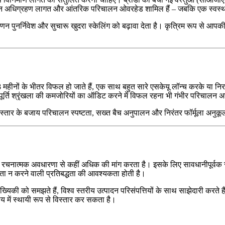
 विपणन अधिग्रहण लागत और आंतरिक परिचालन ओवरहेड शामिल हैं – जबकि एक स्वस
िपणन पुनर्निवेश और सुचारू खुदरा स्केलिंग को बढ़ावा देता है। कृत्रिम रूप स
8 महीनों के भीतर विफल हो जाते हैं, एक साथ बहुत सारे एसकेयू लॉन्च करके या न
्ति श्रृंखला की कमजोरियों का ऑडिट करने में विफल रहना भी गंभीर परिचालन
्तार के बजाय परिचालन स्पष्टता, सख्त बैच अनुपालन और निरंतर फॉर्मूला अनुकूल
 रचनात्मक अवधारणा से कहीं अधिक की मांग करता है। इसके लिए सावधानीपूर्वक 
ा न करने वाली प्रतिबद्धता की आवश्यकता होती है।
नसांख्यिकी को समझते हैं, विश्व स्तरीय उत्पादन परिसंपत्तियों के साथ साझेदारी कर
श्य में स्थायी रूप से विस्तार कर सकता है।