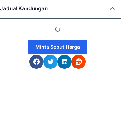
Jadual Kandungan
Minta Sebut Harga