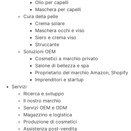
Olio per capelli
Maschera per capelli
Cura della pelle
Crema solare
Maschera occhi e viso
Siero e crema viso
Struccante
Soluzioni OEM
Cosmetici a marchio privato
Salone di bellezza e spa
Proprietario del marchio Amazon, Shopify
Imprenditori e startup
Servizi
Ricerca e sviluppo
Il nostro marchio
Servizi OEM e ODM
Magazzino e logistica
Produzione di cosmetici
Assistenza post-vendita