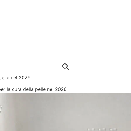
pelle nel 2026
er la cura della pelle nel 2026