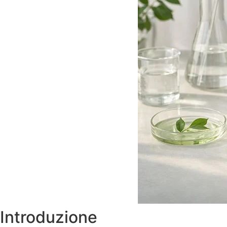
Introduzione