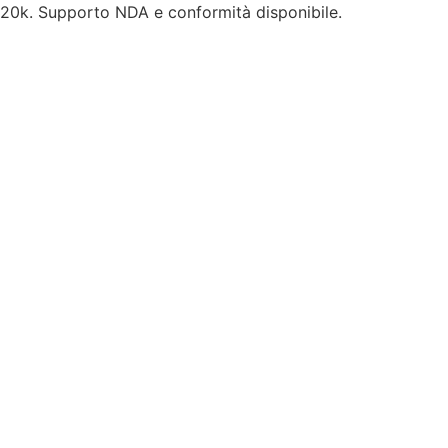
a 20k. Supporto NDA e conformità disponibile.