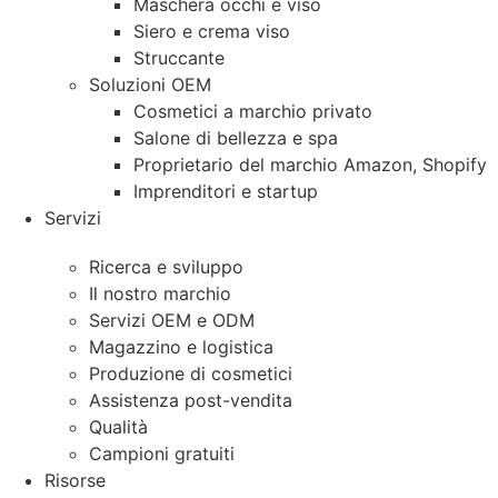
Maschera occhi e viso
Siero e crema viso
Struccante
Soluzioni OEM
Cosmetici a marchio privato
Salone di bellezza e spa
Proprietario del marchio Amazon, Shopify
Imprenditori e startup
Servizi
Ricerca e sviluppo
Il nostro marchio
Servizi OEM e ODM
Magazzino e logistica
Produzione di cosmetici
Assistenza post-vendita
Qualità
Campioni gratuiti
Risorse