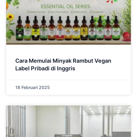
Cara Memulai Minyak Rambut Vegan
Label Pribadi di Inggris
18 Februari 2025