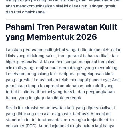
akan mengkomunikasikan nilai ini di seluruh jaringan grosir
dan ritel omnichannel.
Pahami Tren Perawatan Kulit
yang Membentuk 2026
Lanskap perawatan kulit global sangat ditentukan oleh klaim
klinis yang didukung sains, transparansi bahan radikal, dan
hiper-personalisasi. Konsumen sangat menyukai formulasi
minimalis yang teruji secara dermatologis yang mendukung
kesehatan penghalang kulit daripada pengelupasan kimia
yang agresif. Literasi bahan telah mencapai puncaknya; Ada
permintaan tanpa kompromi untuk bahan baku aktif yang
terbukti, alternatif botani yang bersih, dan pengungkapan
bahan yang lengkap dan tidak terkedok.
Selain itu, ekosistem perawatan kulit yang dipersonalisasi
yang didukung oleh alat diagnostik berbasis AI menjadi
standar industri, terutama dalam kerangka kerja direct-to-
consumer (DTC). Keberlanjutan ekologis bukan lagi hanya