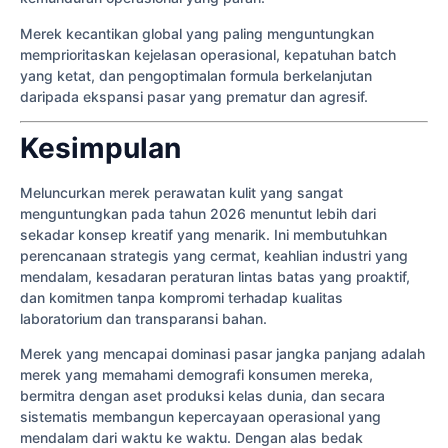
Merek kecantikan global yang paling menguntungkan
memprioritaskan kejelasan operasional, kepatuhan batch
yang ketat, dan pengoptimalan formula berkelanjutan
daripada ekspansi pasar yang prematur dan agresif.
Kesimpulan
Meluncurkan merek perawatan kulit yang sangat
menguntungkan pada tahun 2026 menuntut lebih dari
sekadar konsep kreatif yang menarik. Ini membutuhkan
perencanaan strategis yang cermat, keahlian industri yang
mendalam, kesadaran peraturan lintas batas yang proaktif,
dan komitmen tanpa kompromi terhadap kualitas
laboratorium dan transparansi bahan.
Merek yang mencapai dominasi pasar jangka panjang adalah
merek yang memahami demografi konsumen mereka,
bermitra dengan aset produksi kelas dunia, dan secara
sistematis membangun kepercayaan operasional yang
mendalam dari waktu ke waktu. Dengan alas bedak