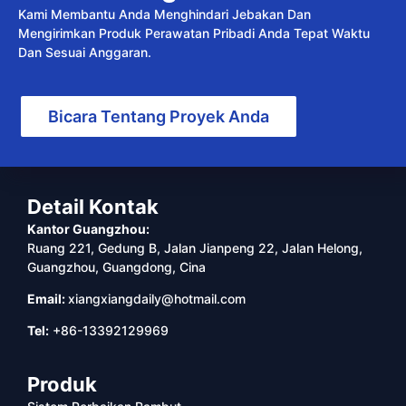
Kami Membantu Anda Menghindari Jebakan Dan
Mengirimkan Produk Perawatan Pribadi Anda Tepat Waktu
Dan Sesuai Anggaran.
Bicara Tentang Proyek Anda
Detail Kontak
Kantor Guangzhou:
Ruang 221, Gedung B, Jalan Jianpeng 22, Jalan Helong,
Guangzhou, Guangdong, Cina
Email:
xiangxiangdaily@hotmail.com
Tel:
+86-13392129969
Produk