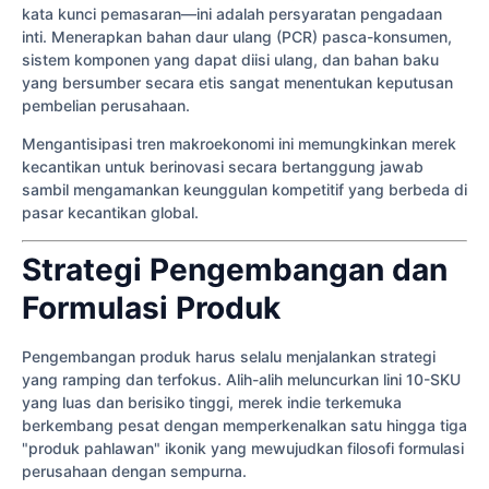
kata kunci pemasaran—ini adalah persyaratan pengadaan
inti. Menerapkan bahan daur ulang (PCR) pasca-konsumen,
sistem komponen yang dapat diisi ulang, dan bahan baku
yang bersumber secara etis sangat menentukan keputusan
pembelian perusahaan.
Mengantisipasi tren makroekonomi ini memungkinkan merek
kecantikan untuk berinovasi secara bertanggung jawab
sambil mengamankan keunggulan kompetitif yang berbeda di
pasar kecantikan global.
Strategi Pengembangan dan
Formulasi Produk
Pengembangan produk harus selalu menjalankan strategi
yang ramping dan terfokus. Alih-alih meluncurkan lini 10-SKU
yang luas dan berisiko tinggi, merek indie terkemuka
berkembang pesat dengan memperkenalkan satu hingga tiga
"produk pahlawan" ikonik yang mewujudkan filosofi formulasi
perusahaan dengan sempurna.