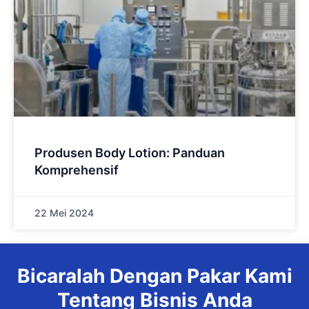
Produsen Body Lotion: Panduan
Komprehensif
22 Mei 2024
Bicaralah Dengan Pakar Kami
Tentang Bisnis Anda