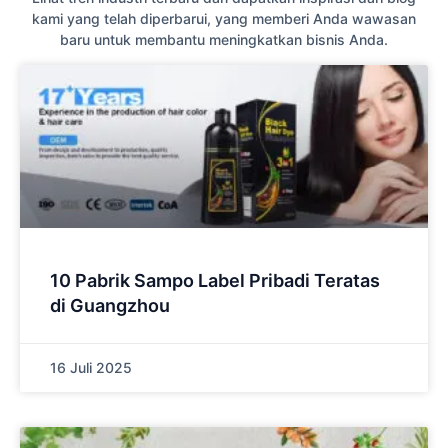
kami yang telah diperbarui, yang memberi Anda wawasan
baru untuk membantu meningkatkan bisnis Anda.
10 Pabrik Sampo Label Pribadi Teratas
di Guangzhou
16 Juli 2025