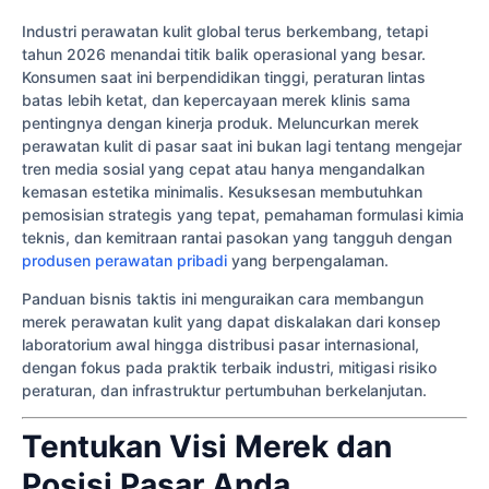
Industri perawatan kulit global terus berkembang, tetapi
tahun 2026 menandai titik balik operasional yang besar.
Konsumen saat ini berpendidikan tinggi, peraturan lintas
batas lebih ketat, dan kepercayaan merek klinis sama
pentingnya dengan kinerja produk. Meluncurkan merek
perawatan kulit di pasar saat ini bukan lagi tentang mengejar
tren media sosial yang cepat atau hanya mengandalkan
kemasan estetika minimalis. Kesuksesan membutuhkan
pemosisian strategis yang tepat, pemahaman formulasi kimia
teknis, dan kemitraan rantai pasokan yang tangguh dengan
produsen perawatan pribadi
yang berpengalaman.
Panduan bisnis taktis ini menguraikan cara membangun
merek perawatan kulit yang dapat diskalakan dari konsep
laboratorium awal hingga distribusi pasar internasional,
dengan fokus pada praktik terbaik industri, mitigasi risiko
peraturan, dan infrastruktur pertumbuhan berkelanjutan.
Tentukan Visi Merek dan
Posisi Pasar Anda