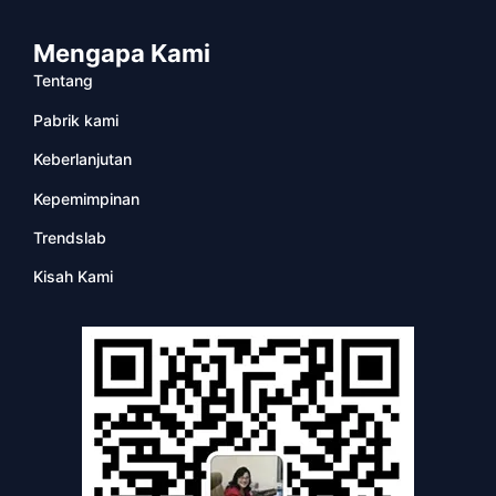
Mengapa Kami
Tentang
Pabrik kami
Keberlanjutan
Kepemimpinan
Trendslab
Kisah Kami