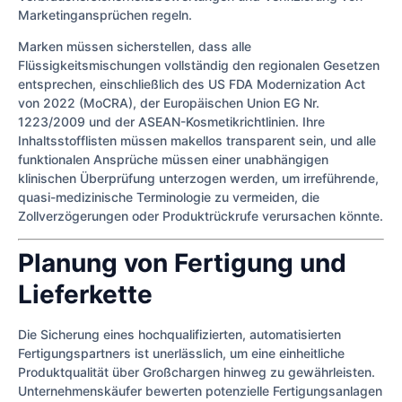
Marketingansprüchen regeln.
Marken müssen sicherstellen, dass alle
Flüssigkeitsmischungen vollständig den regionalen Gesetzen
entsprechen, einschließlich des US FDA Modernization Act
von 2022 (MoCRA), der Europäischen Union EG Nr.
1223/2009 und der ASEAN-Kosmetikrichtlinien. Ihre
Inhaltsstofflisten müssen makellos transparent sein, und alle
funktionalen Ansprüche müssen einer unabhängigen
klinischen Überprüfung unterzogen werden, um irreführende,
quasi-medizinische Terminologie zu vermeiden, die
Zollverzögerungen oder Produktrückrufe verursachen könnte.
Planung von Fertigung und
Lieferkette
Die Sicherung eines hochqualifizierten, automatisierten
Fertigungspartners ist unerlässlich, um eine einheitliche
Produktqualität über Großchargen hinweg zu gewährleisten.
Unternehmenskäufer bewerten potenzielle Fertigungsanlagen