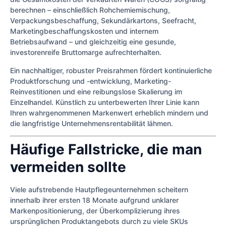
berechnen – einschließlich Rohchemiemischung,
Verpackungsbeschaffung, Sekundärkartons, Seefracht,
Marketingbeschaffungskosten und internem
Betriebsaufwand – und gleichzeitig eine gesunde,
investorenreife Bruttomarge aufrechterhalten.
Ein nachhaltiger, robuster Preisrahmen fördert kontinuierliche
Produktforschung und -entwicklung, Marketing-
Reinvestitionen und eine reibungslose Skalierung im
Einzelhandel. Künstlich zu unterbewerten Ihrer Linie kann
Ihren wahrgenommenen Markenwert erheblich mindern und
die langfristige Unternehmensrentabilität lähmen.
Häufige Fallstricke, die man
vermeiden sollte
Viele aufstrebende Hautpflegeunternehmen scheitern
innerhalb ihrer ersten 18 Monate aufgrund unklarer
Markenpositionierung, der Überkomplizierung ihres
ursprünglichen Produktangebots durch zu viele SKUs