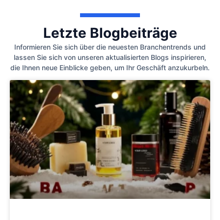
Letzte Blogbeiträge
Informieren Sie sich über die neuesten Branchentrends und
lassen Sie sich von unseren aktualisierten Blogs inspirieren,
die Ihnen neue Einblicke geben, um Ihr Geschäft anzukurbeln.