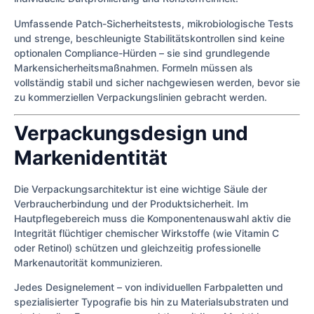
Umfassende Patch-Sicherheitstests, mikrobiologische Tests
und strenge, beschleunigte Stabilitätskontrollen sind keine
optionalen Compliance-Hürden – sie sind grundlegende
Markensicherheitsmaßnahmen. Formeln müssen als
vollständig stabil und sicher nachgewiesen werden, bevor sie
zu kommerziellen Verpackungslinien gebracht werden.
Verpackungsdesign und
Markenidentität
Die Verpackungsarchitektur ist eine wichtige Säule der
Verbraucherbindung und der Produktsicherheit. Im
Hautpflegebereich muss die Komponentenauswahl aktiv die
Integrität flüchtiger chemischer Wirkstoffe (wie Vitamin C
oder Retinol) schützen und gleichzeitig professionelle
Markenautorität kommunizieren.
Jedes Designelement – von individuellen Farbpaletten und
spezialisierter Typografie bis hin zu Materialsubstraten und