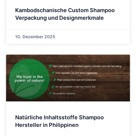
Kambodschanische Custom Shampoo
Verpackung und Designmerkmale
10. Dezember 2025
Natürliche Inhaltsstoffe Shampoo
Hersteller in Philippinen