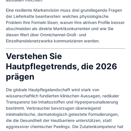
Eine resiliente Markenvision muss drei grundlegende Fragen
der Lieferkette beantworten: welches physiologische
Problem Ihre Formeln lösen, warum Ihre aktiven Profile besser
abschneiden als direkte Marktkonkurrenten und wie Sie
diesen Wert über Omnichannel-Groß- und
Einzelhandelsnetzwerke kommunizieren werden.
Verstehen Sie
Hautpflegetrends, die 2026
prägen
Die globale Hautpflegelandschaft wird stark von
wissenschaftlich fundierten klinischen Aussagen, radikaler
Transparenz bei Inhaltsstoffen und Hyperpersonalisierung
bestimmt. Verbraucher bevorzugen überwiegend
minimalistische, dermatologisch getestete Formulierungen,
die die Gesundheit der Hautbarriere unterstützen, statt
aggressiver chemischer Peelings. Die Zutatenkompetenz hat