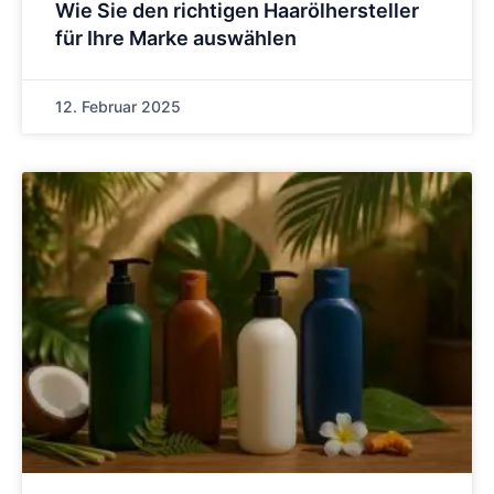
Wie Sie den richtigen Haarölhersteller
für Ihre Marke auswählen
12. Februar 2025