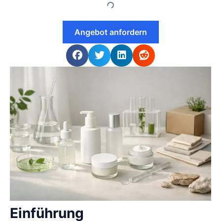
Angebot anfordern
Einführung