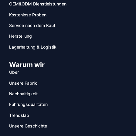
OEM&ODM Dienstleistungen
Kostenlose Proben
Service nach dem Kauf
Herstellung
Lagerhaltung & Logistik
Warum wir
Über
Unsere Fabrik
Nachhaltigkeit
Führungsqualitäten
Trendslab
Unsere Geschichte