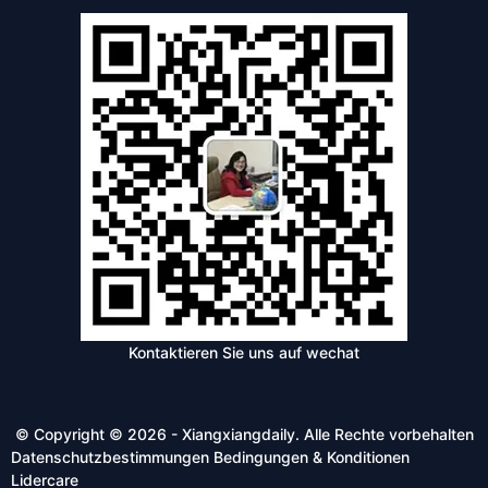
Kontaktieren Sie uns auf wechat
© Copyright © 2026 - Xiangxiangdaily. Alle Rechte vorbehalten
Datenschutzbestimmungen
Bedingungen & Konditionen
Lidercare