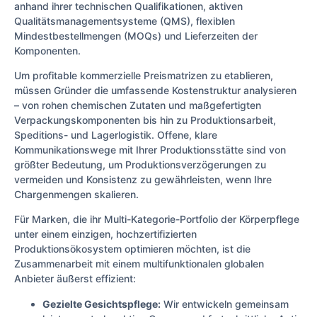
anhand ihrer technischen Qualifikationen, aktiven
Qualitätsmanagementsysteme (QMS), flexiblen
Mindestbestellmengen (MOQs) und Lieferzeiten der
Komponenten.
Um profitable kommerzielle Preismatrizen zu etablieren,
müssen Gründer die umfassende Kostenstruktur analysieren
– von rohen chemischen Zutaten und maßgefertigten
Verpackungskomponenten bis hin zu Produktionsarbeit,
Speditions- und Lagerlogistik. Offene, klare
Kommunikationswege mit Ihrer Produktionsstätte sind von
größter Bedeutung, um Produktionsverzögerungen zu
vermeiden und Konsistenz zu gewährleisten, wenn Ihre
Chargenmengen skalieren.
Für Marken, die ihr Multi-Kategorie-Portfolio der Körperpflege
unter einem einzigen, hochzertifizierten
Produktionsökosystem optimieren möchten, ist die
Zusammenarbeit mit einem multifunktionalen globalen
Anbieter äußerst effizient:
Gezielte Gesichtspflege:
Wir entwickeln gemeinsam