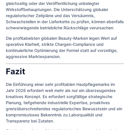
gleichzeitig oder der Veröffentlichung unbelegter
Wirkstoffbehauptungen. Die Unterschätzung globaler
regulatorischer Zeitpläne und das Versäumnis,
Schwachstellen in der Lieferkette zu prüfen, können ebenfalls
schwerwiegende betriebliche Rückschläge verursachen.
Die profitabelsten globalen Beauty-Marken legen Wert auf
operative Klarheit, strikte Chargen-Compliance und
kontinuierliche Optimierung der Formel statt auf vorzeitige,
aggressive Marktexpansion.
Fazit
Die Einführung einer sehr profitablen Hautpflegemarke im
Jahr 2026 erfordert weit mehr als nur ein überzeugendes
kreatives Konzept. Es erfordert sorgfältige strategische
Planung, tiefgehende industrielle Expertise, proaktives
grenzüberschreitendes regulatorisches Bewusstsein und ein
kompromissloses Bekenntnis zu Laborqualität und
Transparenz bei Zutaten.