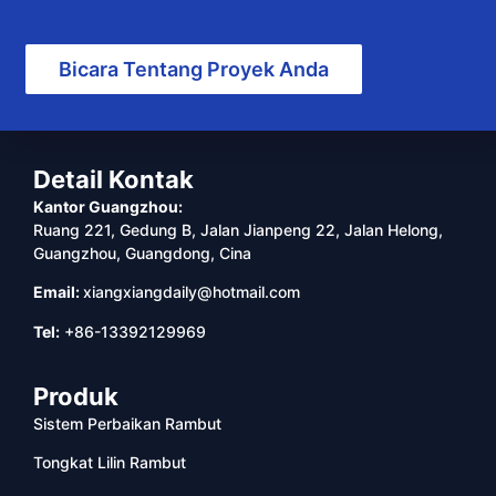
Bicara Tentang Proyek Anda
Detail Kontak
Kantor Guangzhou:
Ruang 221, Gedung B, Jalan Jianpeng 22, Jalan Helong,
Guangzhou, Guangdong, Cina
Email:
xiangxiangdaily@hotmail.com
Tel:
+86-13392129969
Produk
Sistem Perbaikan Rambut
Tongkat Lilin Rambut