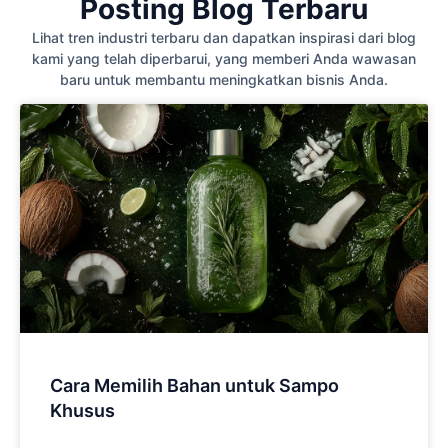
Posting Blog Terbaru
Lihat tren industri terbaru dan dapatkan inspirasi dari blog
kami yang telah diperbarui, yang memberi Anda wawasan
baru untuk membantu meningkatkan bisnis Anda.
Cara Memilih Bahan untuk Sampo
Khusus