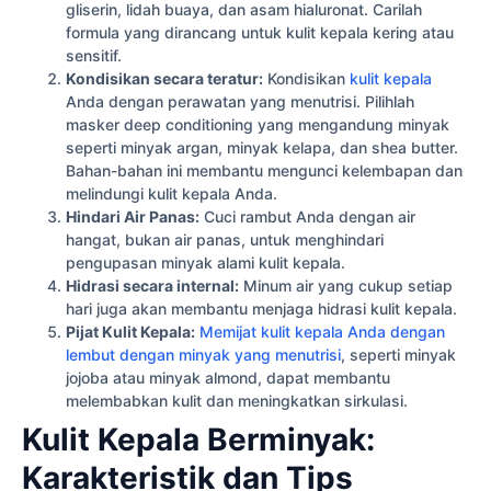
gliserin, lidah buaya, dan asam hialuronat. Carilah
formula yang dirancang untuk kulit kepala kering atau
sensitif.
Kondisikan secara teratur:
Kondisikan
kulit kepala
Anda dengan perawatan yang menutrisi. Pilihlah
masker deep conditioning yang mengandung minyak
seperti minyak argan, minyak kelapa, dan shea butter.
Bahan-bahan ini membantu mengunci kelembapan dan
melindungi kulit kepala Anda.
Hindari Air Panas:
Cuci rambut Anda dengan air
hangat, bukan air panas, untuk menghindari
pengupasan minyak alami kulit kepala.
Hidrasi secara internal:
Minum air yang cukup setiap
hari juga akan membantu menjaga hidrasi kulit kepala.
Pijat Kulit Kepala:
Memijat kulit kepala Anda dengan
lembut dengan minyak yang menutrisi
, seperti minyak
jojoba atau minyak almond, dapat membantu
melembabkan kulit dan meningkatkan sirkulasi.
Kulit Kepala Berminyak:
Karakteristik dan Tips