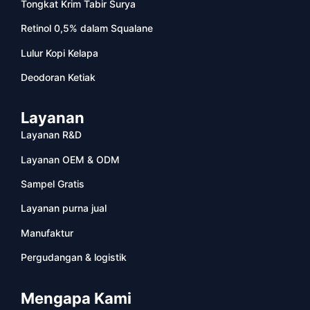
Tongkat Krim Tabir Surya
Retinol 0,5% dalam Squalane
Lulur Kopi Kelapa
Deodoran Ketiak
Layanan
Layanan R&D
Layanan OEM & ODM
Sampel Gratis
Layanan purna jual
Manufaktur
Pergudangan & logistik
Mengapa Kami