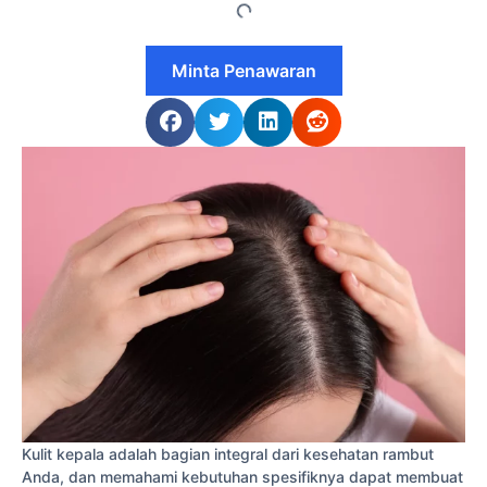
Minta Penawaran
Kulit kepala adalah bagian integral dari kesehatan rambut
Anda, dan memahami kebutuhan spesifiknya dapat membuat