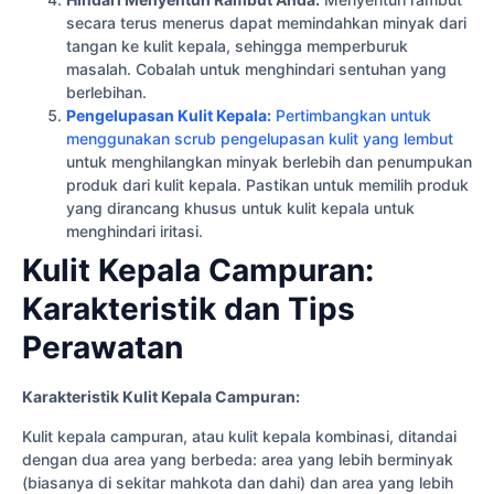
secara terus menerus dapat memindahkan minyak dari
tangan ke kulit kepala, sehingga memperburuk
masalah. Cobalah untuk menghindari sentuhan yang
berlebihan.
Pengelupasan Kulit Kepala:
Pertimbangkan untuk
menggunakan scrub pengelupasan kulit yang lembut
untuk menghilangkan minyak berlebih dan penumpukan
produk dari kulit kepala. Pastikan untuk memilih produk
yang dirancang khusus untuk kulit kepala untuk
menghindari iritasi.
Kulit Kepala Campuran:
Karakteristik dan Tips
Perawatan
Karakteristik Kulit Kepala Campuran:
Kulit kepala campuran, atau kulit kepala kombinasi, ditandai
dengan dua area yang berbeda: area yang lebih berminyak
(biasanya di sekitar mahkota dan dahi) dan area yang lebih