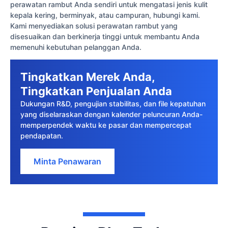
perawatan rambut Anda sendiri untuk mengatasi jenis kulit
kepala kering, berminyak, atau campuran, hubungi kami.
Kami menyediakan solusi perawatan rambut yang
disesuaikan dan berkinerja tinggi untuk membantu Anda
memenuhi kebutuhan pelanggan Anda.
Tingkatkan Merek Anda,
Tingkatkan Penjualan Anda
Dukungan R&D, pengujian stabilitas, dan file kepatuhan
yang diselaraskan dengan kalender peluncuran Anda-
memperpendek waktu ke pasar dan mempercepat
pendapatan.
Minta Penawaran