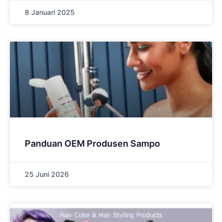
8 Januari 2025
Panduan OEM Produsen Sampo
25 Juni 2026