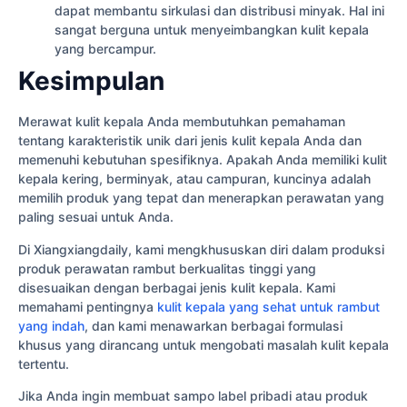
dapat membantu sirkulasi dan distribusi minyak. Hal ini
sangat berguna untuk menyeimbangkan kulit kepala
yang bercampur.
Kesimpulan
Merawat kulit kepala Anda membutuhkan pemahaman
tentang karakteristik unik dari jenis kulit kepala Anda dan
memenuhi kebutuhan spesifiknya. Apakah Anda memiliki kulit
kepala kering, berminyak, atau campuran, kuncinya adalah
memilih produk yang tepat dan menerapkan perawatan yang
paling sesuai untuk Anda.
Di Xiangxiangdaily, kami mengkhususkan diri dalam produksi
produk perawatan rambut berkualitas tinggi yang
disesuaikan dengan berbagai jenis kulit kepala. Kami
memahami pentingnya
kulit kepala yang sehat untuk rambut
yang indah
, dan kami menawarkan berbagai formulasi
khusus yang dirancang untuk mengobati masalah kulit kepala
tertentu.
Jika Anda ingin membuat sampo label pribadi atau produk