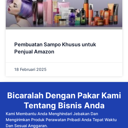
Pembuatan Sampo Khusus untuk
Penjual Amazon
18 Februari 2025
Bicaralah Dengan Pakar Kami
Tentang Bisnis Anda
Kami Membantu Anda Menghindari Jebakan Dan
Mengirimkan Produk Perawatan Pribadi Anda Tepat Waktu
Dan Sesuai Anggaran.