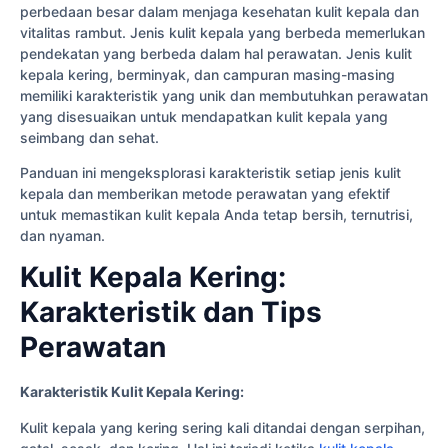
perbedaan besar dalam menjaga kesehatan kulit kepala dan
vitalitas rambut. Jenis kulit kepala yang berbeda memerlukan
pendekatan yang berbeda dalam hal perawatan. Jenis kulit
kepala kering, berminyak, dan campuran masing-masing
memiliki karakteristik yang unik dan membutuhkan perawatan
yang disesuaikan untuk mendapatkan kulit kepala yang
seimbang dan sehat.
Panduan ini mengeksplorasi karakteristik setiap jenis kulit
kepala dan memberikan metode perawatan yang efektif
untuk memastikan kulit kepala Anda tetap bersih, ternutrisi,
dan nyaman.
Kulit Kepala Kering:
Karakteristik dan Tips
Perawatan
Karakteristik Kulit Kepala Kering:
Kulit kepala yang kering sering kali ditandai dengan serpihan,