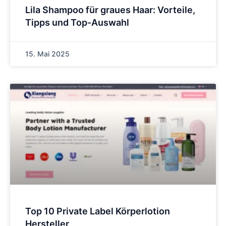
Lila Shampoo für graues Haar: Vorteile,
Tipps und Top-Auswahl
15. Mai 2025
Top 10 Private Label Körperlotion
Hersteller