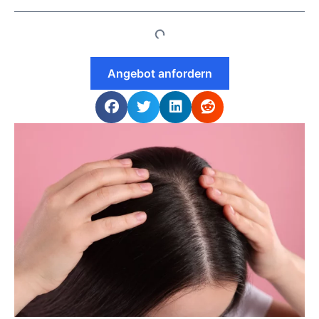
Angebot anfordern