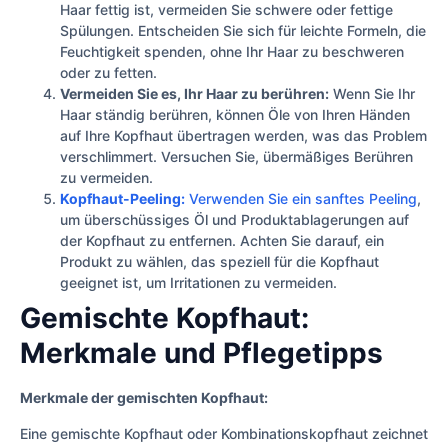
Haar fettig ist, vermeiden Sie schwere oder fettige
Spülungen. Entscheiden Sie sich für leichte Formeln, die
Feuchtigkeit spenden, ohne Ihr Haar zu beschweren
oder zu fetten.
Vermeiden Sie es, Ihr Haar zu berühren:
Wenn Sie Ihr
Haar ständig berühren, können Öle von Ihren Händen
auf Ihre Kopfhaut übertragen werden, was das Problem
verschlimmert. Versuchen Sie, übermäßiges Berühren
zu vermeiden.
Kopfhaut-Peeling:
Verwenden Sie ein sanftes Peeling
,
um überschüssiges Öl und Produktablagerungen auf
der Kopfhaut zu entfernen. Achten Sie darauf, ein
Produkt zu wählen, das speziell für die Kopfhaut
geeignet ist, um Irritationen zu vermeiden.
Gemischte Kopfhaut:
Merkmale und Pflegetipps
Merkmale der gemischten Kopfhaut:
Eine gemischte Kopfhaut oder Kombinationskopfhaut zeichnet