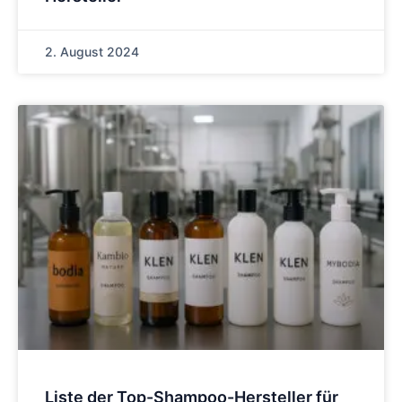
2. August 2024
Liste der Top-Shampoo-Hersteller für