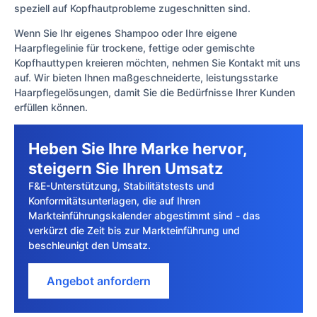
speziell auf Kopfhautprobleme zugeschnitten sind.
Wenn Sie Ihr eigenes Shampoo oder Ihre eigene
Haarpflegelinie für trockene, fettige oder gemischte
Kopfhauttypen kreieren möchten, nehmen Sie Kontakt mit uns
auf. Wir bieten Ihnen maßgeschneiderte, leistungsstarke
Haarpflegelösungen, damit Sie die Bedürfnisse Ihrer Kunden
erfüllen können.
Heben Sie Ihre Marke hervor,
steigern Sie Ihren Umsatz
F&E-Unterstützung, Stabilitätstests und
Konformitätsunterlagen, die auf Ihren
Markteinführungskalender abgestimmt sind - das
verkürzt die Zeit bis zur Markteinführung und
beschleunigt den Umsatz.
Angebot anfordern