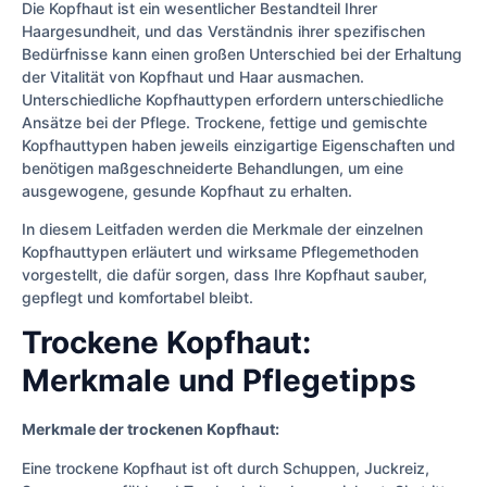
Die Kopfhaut ist ein wesentlicher Bestandteil Ihrer
Haargesundheit, und das Verständnis ihrer spezifischen
Bedürfnisse kann einen großen Unterschied bei der Erhaltung
der Vitalität von Kopfhaut und Haar ausmachen.
Unterschiedliche Kopfhauttypen erfordern unterschiedliche
Ansätze bei der Pflege. Trockene, fettige und gemischte
Kopfhauttypen haben jeweils einzigartige Eigenschaften und
benötigen maßgeschneiderte Behandlungen, um eine
ausgewogene, gesunde Kopfhaut zu erhalten.
In diesem Leitfaden werden die Merkmale der einzelnen
Kopfhauttypen erläutert und wirksame Pflegemethoden
vorgestellt, die dafür sorgen, dass Ihre Kopfhaut sauber,
gepflegt und komfortabel bleibt.
Trockene Kopfhaut:
Merkmale und Pflegetipps
Merkmale der trockenen Kopfhaut:
Eine trockene Kopfhaut ist oft durch Schuppen, Juckreiz,