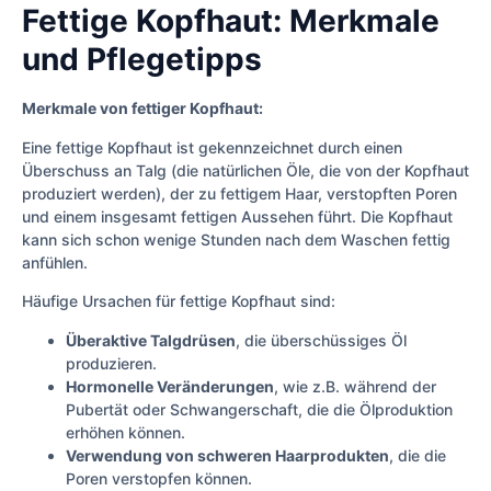
Fettige Kopfhaut: Merkmale
und Pflegetipps
Merkmale von fettiger Kopfhaut:
Eine fettige Kopfhaut ist gekennzeichnet durch einen
Überschuss an Talg (die natürlichen Öle, die von der Kopfhaut
produziert werden), der zu fettigem Haar, verstopften Poren
und einem insgesamt fettigen Aussehen führt. Die Kopfhaut
kann sich schon wenige Stunden nach dem Waschen fettig
anfühlen.
Häufige Ursachen für fettige Kopfhaut sind:
Überaktive Talgdrüsen
, die überschüssiges Öl
produzieren.
Hormonelle Veränderungen
, wie z.B. während der
Pubertät oder Schwangerschaft, die die Ölproduktion
erhöhen können.
Verwendung von schweren Haarprodukten
, die die
Poren verstopfen können.