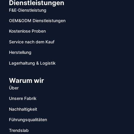
Dienstleistungen
F&E-Dienstleistung
OEM&ODM Dienstleistungen
Kostenlose Proben
Service nach dem Kauf
Herstellung
Lagerhaltung & Logistik
Warum wir
Über
Unsere Fabrik
Nachhaltigkeit
Führungsqualitäten
Trendslab