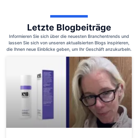
Letzte Blogbeiträge
Informieren Sie sich über die neuesten Branchentrends und
lassen Sie sich von unseren aktualisierten Blogs inspirieren,
die Ihnen neue Einblicke geben, um Ihr Geschäft anzukurbeln.