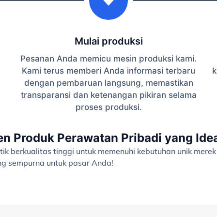
Mulai produksi
Pesanan Anda memicu mesin produksi kami.
Kami terus memberi Anda informasi terbaru
k
dengan pembaruan langsung, memastikan
transparansi dan ketenangan pikiran selama
proses produksi.
 Produk Perawatan Pribadi yang Ide
ik berkualitas tinggi untuk memenuhi kebutuhan unik merek
ang sempurna untuk pasar Anda!