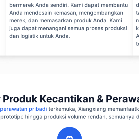
bermerek Anda sendiri. Kami dapat membantu
d
Anda mendesain kemasan, mengembangkan
t
merek, dan memasarkan produk Anda. Kami
juga dapat menangani semua proses produksi
k
dan logistik untuk Anda.
A
t
 Produk Kecantikan & Perawa
perawatan pribadi
terkemuka, Xiangxiang memanfaatk
 prototipe hingga produksi volume rendah, semuanya 
2