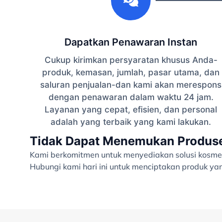
Dapatkan Penawaran Instan
Cukup kirimkan persyaratan khusus Anda-
produk, kemasan, jumlah, pasar utama, dan
saluran penjualan-dan kami akan merespons
dengan penawaran dalam waktu 24 jam.
Layanan yang cepat, efisien, dan personal
adalah yang terbaik yang kami lakukan.
Tidak Dapat Menemukan Produsen
Kami berkomitmen untuk menyediakan solusi kosmet
Hubungi kami hari ini untuk menciptakan produk y