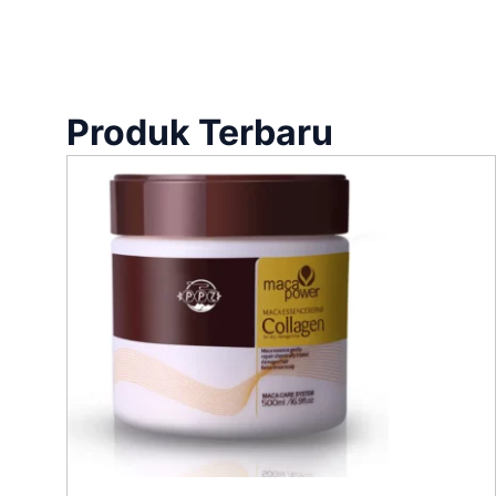
Produk Terbaru