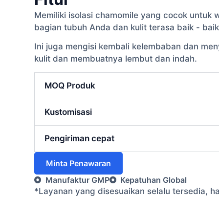
Memiliki isolasi chamomile yang cocok untuk 
bagian tubuh Anda dan kulit terasa baik - baik
Ini juga mengisi kembali kelembaban dan men
kulit dan membuatnya lembut dan indah.
MOQ Produk
Kustomisasi
Pengiriman cepat
Minta Penawaran
Manufaktur GMP
Kepatuhan Global
*Layanan yang disesuaikan selalu tersedia, 