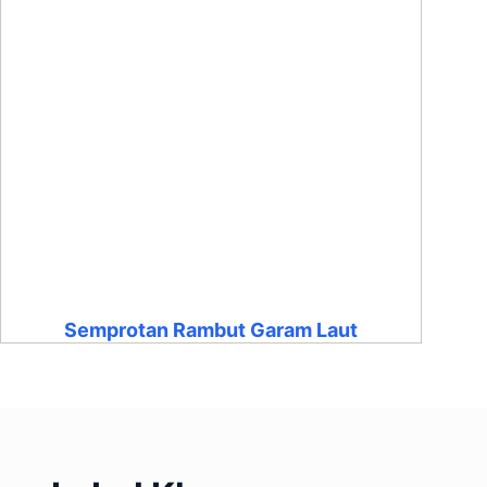
Semprotan Rambut Garam Laut