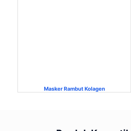
Masker Rambut Kolagen