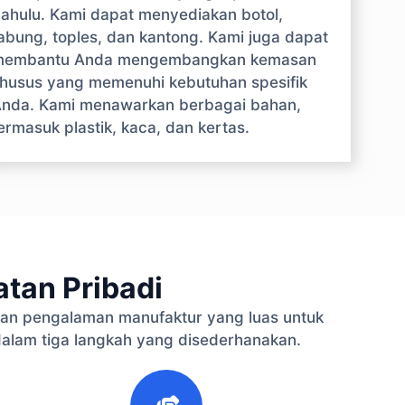
ahulu. Kami dapat menyediakan botol,
abung, toples, dan kantong. Kami juga dapat
membantu Anda mengembangkan kemasan
husus yang memenuhi kebutuhan spesifik
nda. Kami menawarkan berbagai bahan,
ermasuk plastik, kaca, dan kertas.
tan Pribadi
an pengalaman manufaktur yang luas untuk
dalam tiga langkah yang disederhanakan.
3