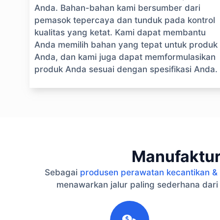
Anda. Bahan-bahan kami bersumber dari
pemasok tepercaya dan tunduk pada kontrol
kualitas yang ketat. Kami dapat membantu
Anda memilih bahan yang tepat untuk produk
Anda, dan kami juga dapat memformulasikan
produk Anda sesuai dengan spesifikasi Anda.
Manufaktur
Sebagai
produsen perawatan kecantikan & 
menawarkan jalur paling sederhana dari
1