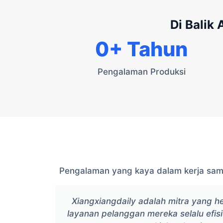
Di Balik
0
+ Tahun
Pengalaman Produksi
Pengalaman yang kaya dalam kerja sam
Xiangxiangdaily adalah mitra yang h
layanan pelanggan mereka selalu efis