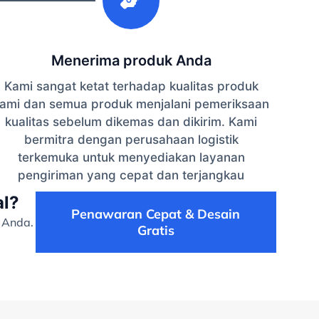
Menerima produk Anda
Kami sangat ketat terhadap kualitas produk
ami dan semua produk menjalani pemeriksaan
kualitas sebelum dikemas dan dikirim. Kami
bermitra dengan perusahaan logistik
terkemuka untuk menyediakan layanan
pengiriman yang cepat dan terjangkau
al?
Penawaran Cepat & Desain
 Anda.
Gratis