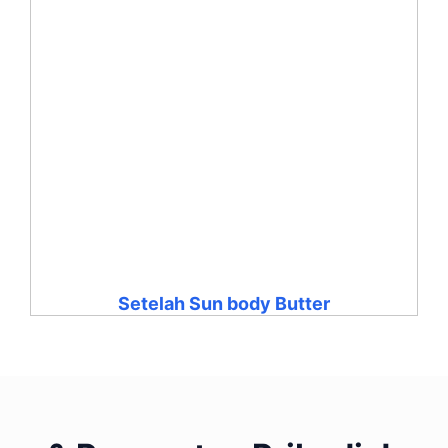
Setelah Sun body Butter