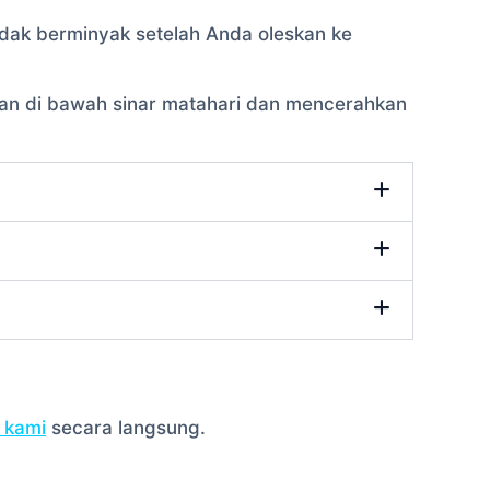
idak berminyak setelah Anda oleskan ke
aman di bawah sinar matahari dan mencerahkan
 kami
secara langsung.