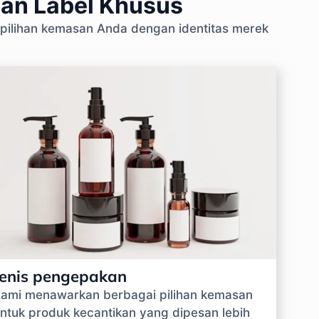
gan Label Khusus
 pilihan kemasan Anda dengan identitas merek
Jenis pengepakan
ami menawarkan berbagai pilihan kemasan
ntuk produk kecantikan yang dipesan lebih