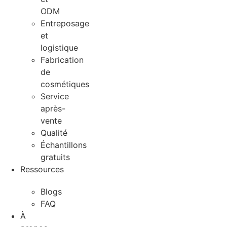
ODM
Entreposage
et
logistique
Fabrication
de
cosmétiques
Service
après-
vente
Qualité
Échantillons
gratuits
Ressources
Blogs
FAQ
À