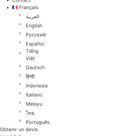
Contact
Français
العربية
English
Русский
Español
Tiếng
Việt
Deutsch
हिन्दी
Indonesia
Italiano
Melayu
ไทย
Português
Obtenir un devis