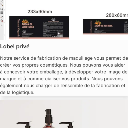
Label privé
Notre service de fabrication de maquillage vous permet de
créer vos propres cosmétiques. Nous pouvons vous aider
à concevoir votre emballage, à développer votre image de
marque et à commercialiser vos produits. Nous pouvons
également nous charger de l’ensemble de la fabrication et
de la logistique.