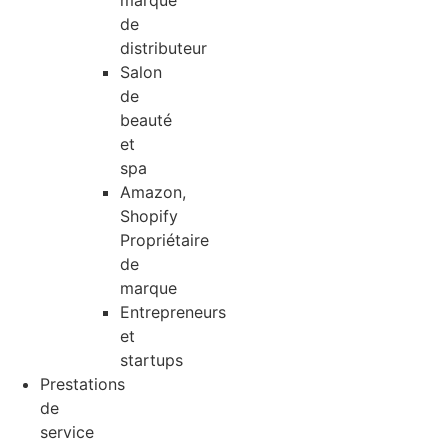
marque
de
distributeur
Salon
de
beauté
et
spa
Amazon,
Shopify
Propriétaire
de
marque
Entrepreneurs
et
startups
Prestations
de
service