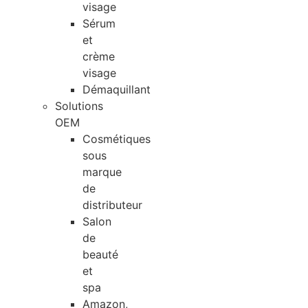
visage
Sérum
et
crème
visage
Démaquillant
Solutions
OEM
Cosmétiques
sous
marque
de
distributeur
Salon
de
beauté
et
spa
Amazon,