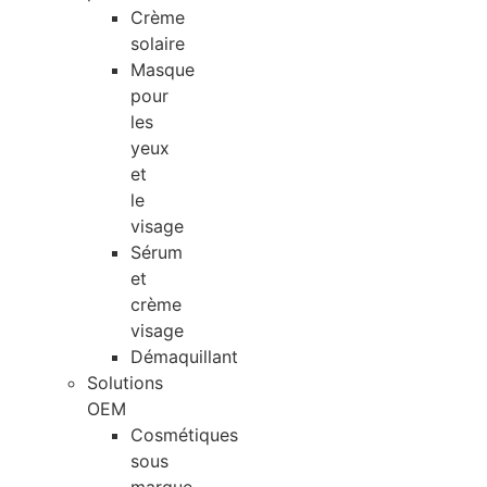
Crème
solaire
Masque
pour
les
yeux
et
le
visage
Sérum
et
crème
visage
Démaquillant
Solutions
OEM
Cosmétiques
sous