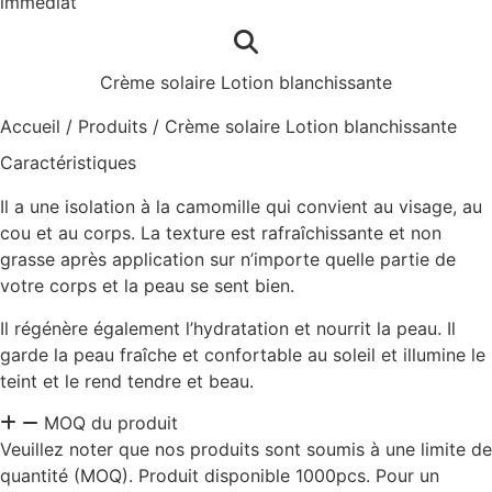
immédiat
Crème solaire Lotion blanchissante
Accueil
/
Produits
/
Crème solaire Lotion blanchissante
Caractéristiques
Il a une isolation à la camomille qui convient au visage, au
cou et au corps. La texture est rafraîchissante et non
grasse après application sur n’importe quelle partie de
votre corps et la peau se sent bien.
Il régénère également l’hydratation et nourrit la peau. Il
garde la peau fraîche et confortable au soleil et illumine le
teint et le rend tendre et beau.
MOQ du produit
Veuillez noter que nos produits sont soumis à une limite de
quantité (MOQ). Produit disponible 1000pcs. Pour un