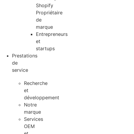
Shopify
Propriétaire
de
marque
Entrepreneurs
et
startups
Prestations
de
service
Recherche
et
développement
Notre
marque
Services
OEM
et