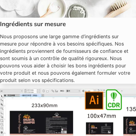
Ingrédients sur mesure
Nous proposons une large gamme d’ingrédients sur
mesure pour répondre à vos besoins spécifiques. Nos
ingrédients proviennent de fournisseurs de confiance et
sont soumis à un contrôle de qualité rigoureux. Nous
pouvons vous aider à choisir les bons ingrédients pour
votre produit et nous pouvons également formuler votre
produit selon vos spécifications.