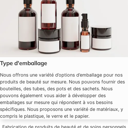
Type d'emballage
Nous offrons une variété d’options d’emballage pour nos
produits de beauté sur mesure. Nous pouvons fournir des
bouteilles, des tubes, des pots et des sachets. Nous
pouvons également vous aider à développer des
emballages sur mesure qui répondent à vos besoins
spécifiques. Nous proposons une variété de matériaux, y
compris le plastique, le verre et le papier.
Fabrication de produits de beauté et de soins personnels