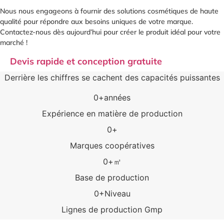
Nous nous engageons à fournir des solutions cosmétiques de haute
qualité pour répondre aux besoins uniques de votre marque.
Contactez-nous dès aujourd’hui pour créer le produit idéal pour votre
marché !
Devis rapide et conception gratuite
Derrière les chiffres se cachent des capacités puissantes
0
+années
Expérience en matière de production
0
+
Marques coopératives
0
+㎡
Base de production
0
+Niveau
Lignes de production Gmp