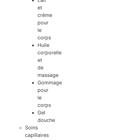
Lait
et
crème
pour
le
corps
Huile
corporelle
et
de
massage
Gommage
pour
le
corps
Gel
douche
Soins
capillaires