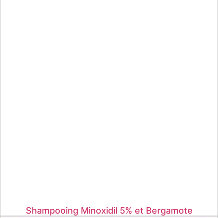
Shampooing Minoxidil 5% et Bergamote