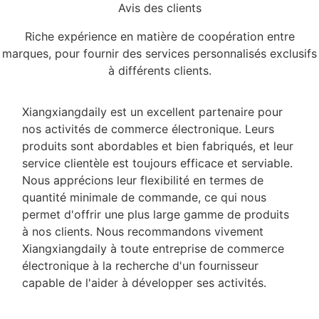
Avis des clients
Riche expérience en matière de coopération entre
marques, pour fournir des services personnalisés exclusifs
à différents clients.
Xiangxiangdaily est un excellent partenaire pour
nos activités de commerce électronique. Leurs
produits sont abordables et bien fabriqués, et leur
service clientèle est toujours efficace et serviable.
Nous apprécions leur flexibilité en termes de
quantité minimale de commande, ce qui nous
permet d'offrir une plus large gamme de produits
à nos clients. Nous recommandons vivement
Xiangxiangdaily à toute entreprise de commerce
électronique à la recherche d'un fournisseur
capable de l'aider à développer ses activités.