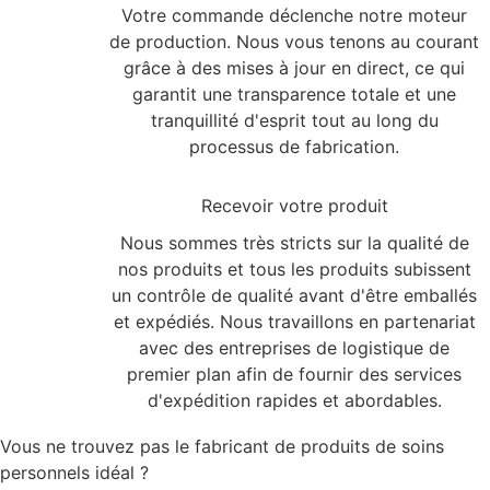
Votre commande déclenche notre moteur
de production. Nous vous tenons au courant
grâce à des mises à jour en direct, ce qui
garantit une transparence totale et une
tranquillité d'esprit tout au long du
processus de fabrication.
3
Recevoir votre produit
Nous sommes très stricts sur la qualité de
nos produits et tous les produits subissent
un contrôle de qualité avant d'être emballés
et expédiés. Nous travaillons en partenariat
avec des entreprises de logistique de
premier plan afin de fournir des services
d'expédition rapides et abordables.
Vous ne trouvez pas le fabricant de produits de soins
personnels idéal ?