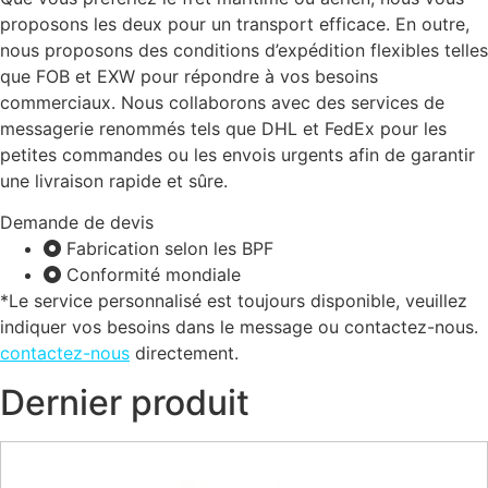
proposons les deux pour un transport efficace. En outre,
nous proposons des conditions d’expédition flexibles telles
que FOB et EXW pour répondre à vos besoins
commerciaux. Nous collaborons avec des services de
messagerie renommés tels que DHL et FedEx pour les
petites commandes ou les envois urgents afin de garantir
une livraison rapide et sûre.
Demande de devis
Fabrication selon les BPF
Conformité mondiale
*Le service personnalisé est toujours disponible, veuillez
indiquer vos besoins dans le message ou contactez-nous.
contactez-nous
directement.
Dernier produit