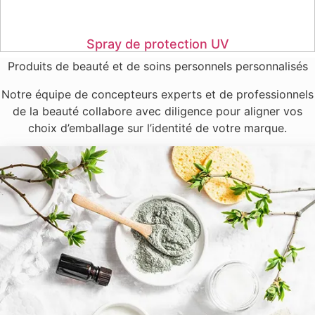
Spray de protection UV
Produits de beauté et de soins personnels personnalisés
Notre équipe de concepteurs experts et de professionnels
de la beauté collabore avec diligence pour aligner vos
choix d’emballage sur l’identité de votre marque.