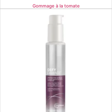
Gommage à la tomate