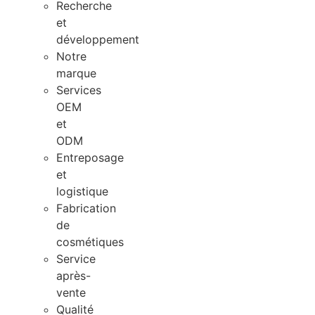
Recherche
et
développement
Notre
marque
Services
OEM
et
ODM
Entreposage
et
logistique
Fabrication
de
cosmétiques
Service
après-
vente
Qualité