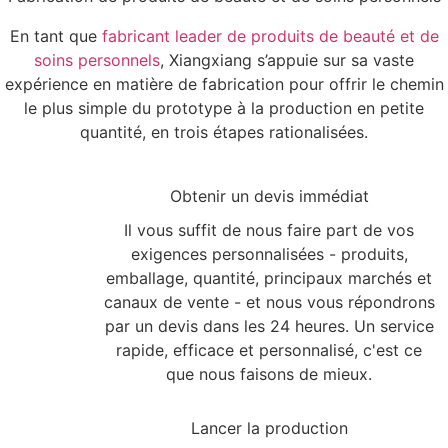
En tant que
fabricant leader de produits de beauté et de
soins personnels
, Xiangxiang s’appuie sur sa vaste
expérience en matière de fabrication pour offrir le chemin
le plus simple du prototype à la production en petite
quantité, en trois étapes rationalisées.
1
Obtenir un devis immédiat
Il vous suffit de nous faire part de vos
exigences personnalisées - produits,
emballage, quantité, principaux marchés et
canaux de vente - et nous vous répondrons
par un devis dans les 24 heures. Un service
rapide, efficace et personnalisé, c'est ce
que nous faisons de mieux.
2
Lancer la production