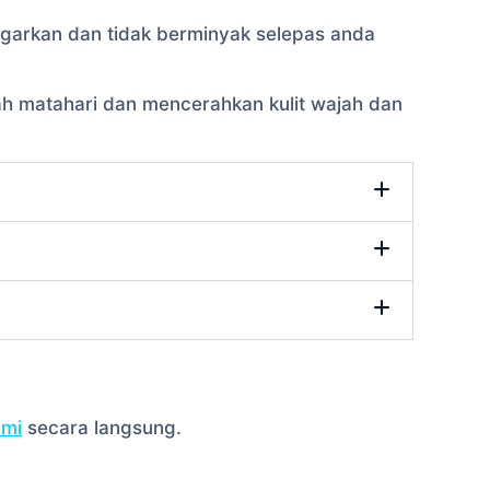
garkan dan tidak berminyak selepas anda
ah matahari dan mencerahkan kulit wajah dan
ami
secara langsung.