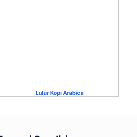
Lulur Kopi Arabica