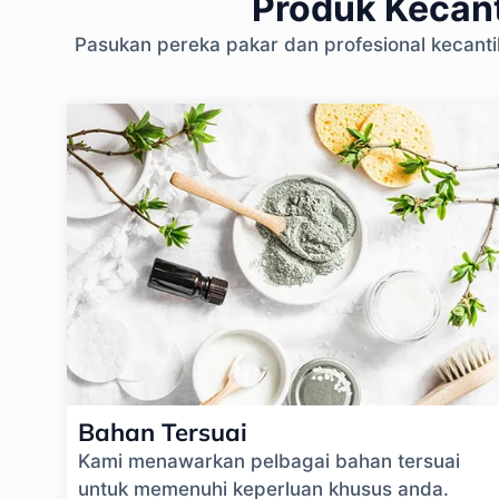
Produk Kecant
Pasukan pereka pakar dan profesional kecant
Bahan Tersuai
Kami menawarkan pelbagai bahan tersuai
untuk memenuhi keperluan khusus anda.