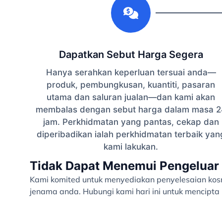
Dapatkan Sebut Harga Segera
Hanya serahkan keperluan tersuai anda—
produk, pembungkusan, kuantiti, pasaran
utama dan saluran jualan—dan kami akan
membalas dengan sebut harga dalam masa 2
jam. Perkhidmatan yang pantas, cekap dan
diperibadikan ialah perkhidmatan terbaik yan
kami lakukan.
Tidak Dapat Menemui Pengeluar 
Kami komited untuk menyediakan penyelesaian kosme
jenama anda. Hubungi kami hari ini untuk mencipt