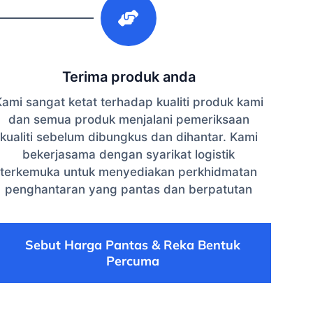
Terima produk anda
ami sangat ketat terhadap kualiti produk kami
dan semua produk menjalani pemeriksaan
kualiti sebelum dibungkus dan dihantar. Kami
bekerjasama dengan syarikat logistik
terkemuka untuk menyediakan perkhidmatan
penghantaran yang pantas dan berpatutan
Sebut Harga Pantas & Reka Bentuk
Percuma