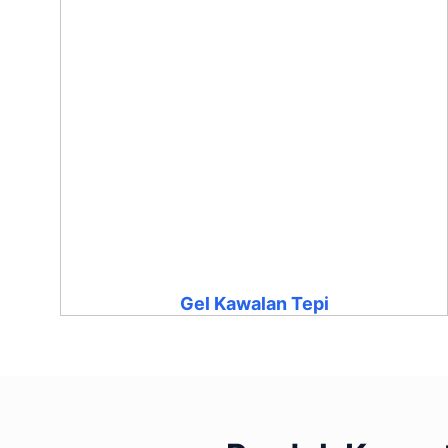
Gel Kawalan Tepi