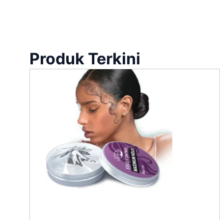
Produk Terkini