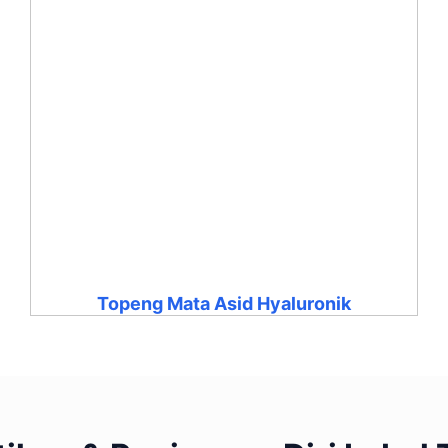
Topeng Mata Asid Hyaluronik