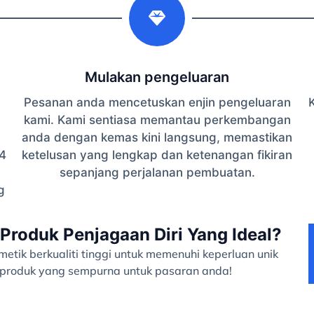
Mulakan pengeluaran
Pesanan anda mencetuskan enjin pengeluaran
K
kami. Kami sentiasa memantau perkembangan
anda dengan kemas kini langsung, memastikan
4
ketelusan yang lengkap dan ketenangan fikiran
sepanjang perjalanan pembuatan.
g
Produk Penjagaan Diri Yang Ideal?
tik berkualiti tinggi untuk memenuhi keperluan unik
a produk yang sempurna untuk pasaran anda!