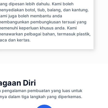
ang dipesan lebih dahulu. Kami boleh
enyediakan botol, tiub, balang, dan kantung.
ami juga boleh membantu anda
embangunkan pembungkusan tersuai yang
emenuhi keperluan khusus anda. Kami
enawarkan pelbagai bahan, termasuk plastik,
aca dan kertas.
gaan Diri
 pengalaman pembuatan yang luas untuk
nya dalam tiga langkah yang diperkemas.
3