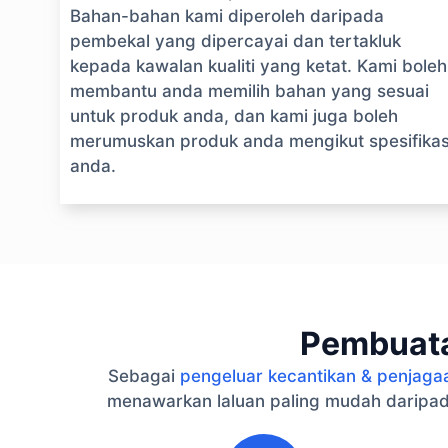
Bahan-bahan kami diperoleh daripada
pembekal yang dipercayai dan tertakluk
kepada kawalan kualiti yang ketat. Kami boleh
membantu anda memilih bahan yang sesuai
untuk produk anda, dan kami juga boleh
merumuskan produk anda mengikut spesifikas
anda.
Pembuata
Sebagai
pengeluar kecantikan & penjaga
menawarkan laluan paling mudah daripad
1