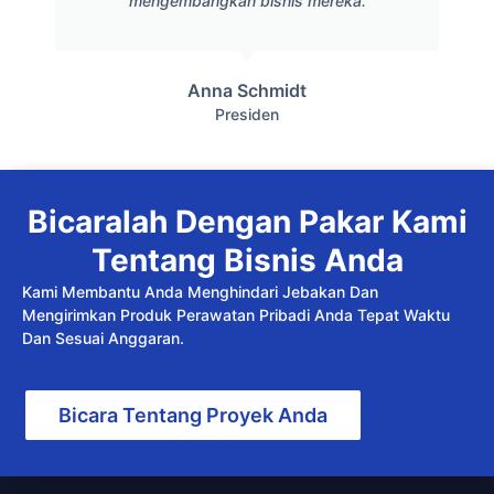
mengembangkan bisnis mereka.
Anna Schmidt
Presiden
Bicaralah Dengan Pakar Kami
Tentang Bisnis Anda
Kami Membantu Anda Menghindari Jebakan Dan
Mengirimkan Produk Perawatan Pribadi Anda Tepat Waktu
Dan Sesuai Anggaran.
Bicara Tentang Proyek Anda