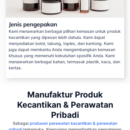
Jenis pengepakan
Kami menawarkan berbagai pilihan kemasan untuk produk
kecantikan yang dipesan lebih dahulu. Kami dapat
menyediakan botol, tabung, toples, dan kantong. Kami
juga dapat membantu Anda mengembangkan kemasan
khusus yang memenuhi kebutuhan spesifik Anda. Kami
menawarkan berbagai bahan, termasuk plastik, kaca, dan
kertas.
Manufaktur Produk
Kecantikan & Perawatan
Pribadi
Sebagai
produsen perawatan kecantikan & perawatan
pribadi
terkemuka, Xiangxiang memanfaatkan pengalaman