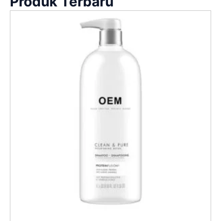
Produk Terbaru