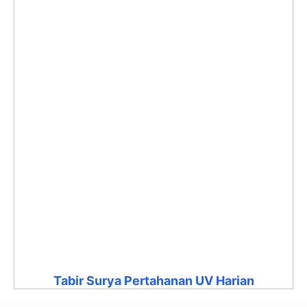
Tabir Surya Pertahanan UV Harian