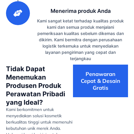
3
Menerima produk Anda
Kami sangat ketat terhadap kualitas produk
kami dan semua produk menjalani
pemeriksaan kualitas sebelum dikemas dan
dikirim. Kami bermitra dengan perusahaan
logistik terkemuka untuk menyediakan
layanan pengiriman yang cepat dan
terjangkau
Tidak Dapat
Penawaran
Menemukan
Cepat & Desain
Produsen Produk
Gratis
Perawatan Pribadi
yang Ideal?
Kami berkomitmen untuk
menyediakan solusi kosmetik
berkualitas tinggi untuk memenuhi
kebutuhan unik merek Anda.