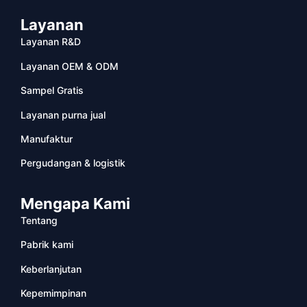
Layanan
Layanan R&D
Layanan OEM & ODM
Sampel Gratis
Layanan purna jual
Manufaktur
Pergudangan & logistik
Mengapa Kami
Tentang
Pabrik kami
Keberlanjutan
Kepemimpinan