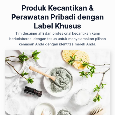
Produk Kecantikan &
Perawatan Pribadi dengan
Label Khusus
Tim desainer ahli dan profesional kecantikan kami
berkolaborasi dengan tekun untuk menyelaraskan pilihan
kemasan Anda dengan identitas merek Anda.