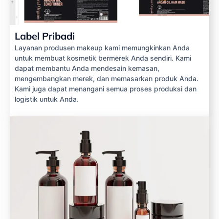
Label Pribadi
Layanan produsen makeup kami memungkinkan Anda
untuk membuat kosmetik bermerek Anda sendiri. Kami
dapat membantu Anda mendesain kemasan,
mengembangkan merek, dan memasarkan produk Anda.
Kami juga dapat menangani semua proses produksi dan
logistik untuk Anda.