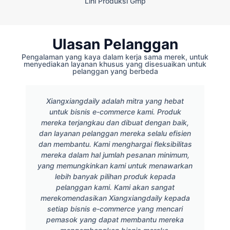
Lini Produksi Gmp
Ulasan Pelanggan
Pengalaman yang kaya dalam kerja sama merek, untuk
menyediakan layanan khusus yang disesuaikan untuk
pelanggan yang berbeda
Xiangxiangdaily adalah mitra yang hebat
untuk bisnis e-commerce kami. Produk
mereka terjangkau dan dibuat dengan baik,
dan layanan pelanggan mereka selalu efisien
dan membantu. Kami menghargai fleksibilitas
mereka dalam hal jumlah pesanan minimum,
yang memungkinkan kami untuk menawarkan
lebih banyak pilihan produk kepada
pelanggan kami. Kami akan sangat
merekomendasikan Xiangxiangdaily kepada
setiap bisnis e-commerce yang mencari
pemasok yang dapat membantu mereka