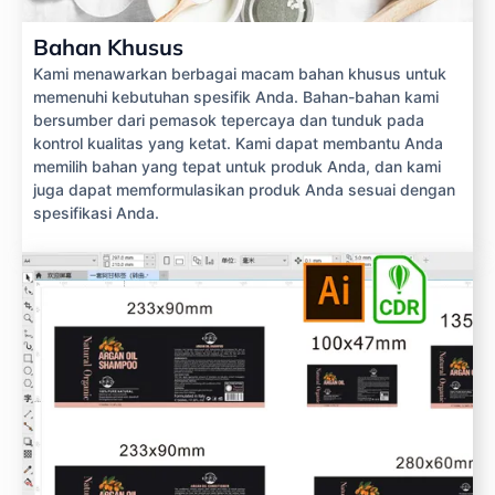
Bahan Khusus
Kami menawarkan berbagai macam bahan khusus untuk
memenuhi kebutuhan spesifik Anda. Bahan-bahan kami
bersumber dari pemasok tepercaya dan tunduk pada
kontrol kualitas yang ketat. Kami dapat membantu Anda
memilih bahan yang tepat untuk produk Anda, dan kami
juga dapat memformulasikan produk Anda sesuai dengan
spesifikasi Anda.