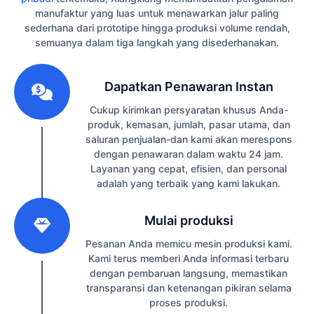
manufaktur yang luas untuk menawarkan jalur paling
sederhana dari prototipe hingga produksi volume rendah,
semuanya dalam tiga langkah yang disederhanakan.
1
Dapatkan Penawaran Instan
Cukup kirimkan persyaratan khusus Anda-
produk, kemasan, jumlah, pasar utama, dan
saluran penjualan-dan kami akan merespons
dengan penawaran dalam waktu 24 jam.
Layanan yang cepat, efisien, dan personal
adalah yang terbaik yang kami lakukan.
2
Mulai produksi
Pesanan Anda memicu mesin produksi kami.
Kami terus memberi Anda informasi terbaru
dengan pembaruan langsung, memastikan
transparansi dan ketenangan pikiran selama
proses produksi.