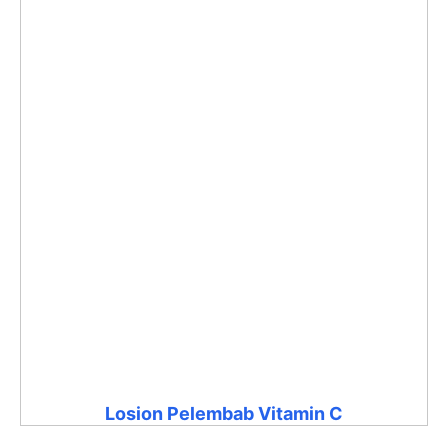
Losion Pelembab Vitamin C