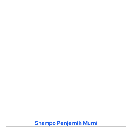
Shampo Penjernih Murni