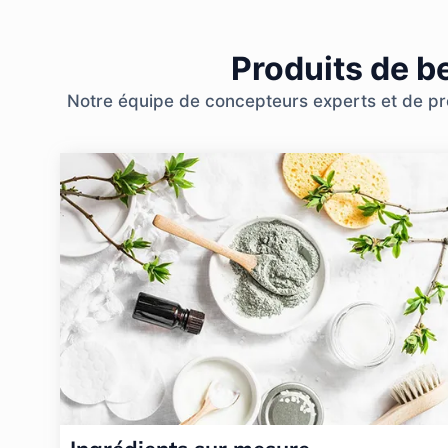
Produits de b
Notre équipe de concepteurs experts et de prof