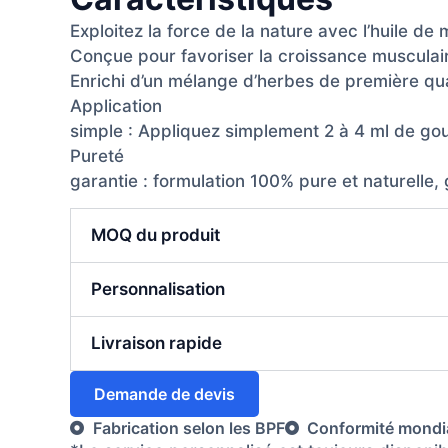
Exploitez la force de la nature avec l’huile de
Conçue pour favoriser la croissance musculaire
Enrichi d’un mélange d’herbes de première qual
Application
simple : Appliquez simplement 2 à 4 ml de go
Pureté
garantie : formulation 100% pure et naturelle,
MOQ du produit
Personnalisation
Livraison rapide
Demande de devis
Fabrication selon les BPF
Conformité mondi