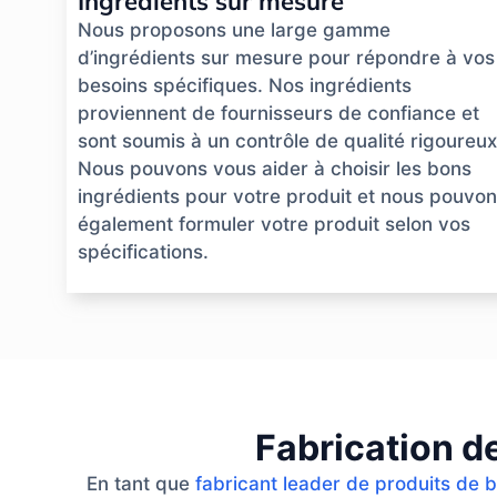
Ingrédients sur mesure
Nous proposons une large gamme
d’ingrédients sur mesure pour répondre à vos
besoins spécifiques. Nos ingrédients
proviennent de fournisseurs de confiance et
sont soumis à un contrôle de qualité rigoureux
Nous pouvons vous aider à choisir les bons
ingrédients pour votre produit et nous pouvo
également formuler votre produit selon vos
spécifications.
Fabrication d
En tant que
fabricant leader de produits de 