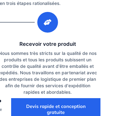
en trois étapes rationalisées.
3
Recevoir votre produit
Nous sommes très stricts sur la qualité de nos
produits et tous les produits subissent un
contrôle de qualité avant d'être emballés et
expédiés. Nous travaillons en partenariat avec
des entreprises de logistique de premier plan
afin de fournir des services d'expédition
rapides et abordables.
?
Devis rapide et conception
de
gratuite