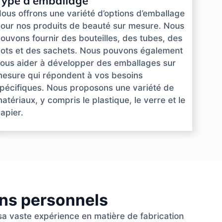
Type d'emballage
ous offrons une variété d’options d’emballage
our nos produits de beauté sur mesure. Nous
ouvons fournir des bouteilles, des tubes, des
ots et des sachets. Nous pouvons également
ous aider à développer des emballages sur
esure qui répondent à vos besoins
pécifiques. Nous proposons une variété de
atériaux, y compris le plastique, le verre et le
apier.
ins personnels
 sa vaste expérience en matière de fabrication