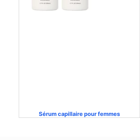
Sérum capillaire pour femmes