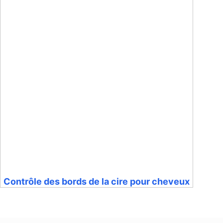
Contrôle des bords de la cire pour cheveux