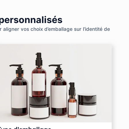
 personnalisés
aligner vos choix d’emballage sur l’identité de