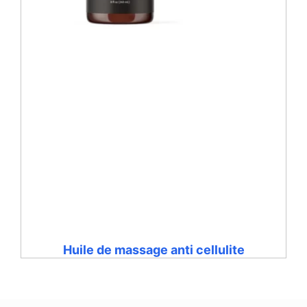
Huile de massage anti cellulite