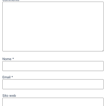
Nome
*
Email
*
Sito web