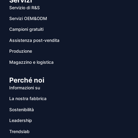
Servizio di R&S
Servizi OEM&ODM
Campioni gratuiti
Assistenza post-vendita
Produzione
Magazzino e logistica
Perché noi
Informazioni su
La nostra fabbrica
Sostenibilità
Leadership
Trendslab