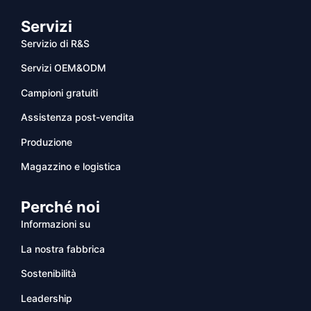
Servizi
Servizio di R&S
Servizi OEM&ODM
Campioni gratuiti
Assistenza post-vendita
Produzione
Magazzino e logistica
Perché noi
Informazioni su
La nostra fabbrica
Sostenibilità
Leadership