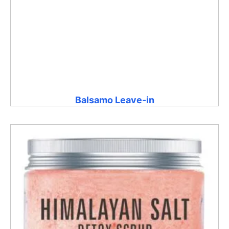
Balsamo Leave-in