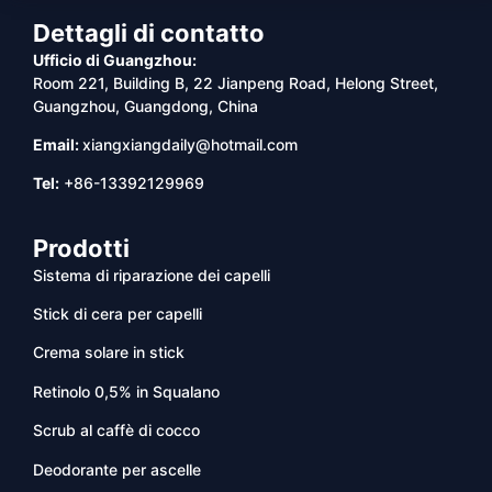
Dettagli di contatto
Ufficio di Guangzhou:
Room 221, Building B, 22 Jianpeng Road, Helong Street,
Guangzhou, Guangdong, China
Email:
xiangxiangdaily@hotmail.com
Tel:
+86-13392129969
Prodotti
Sistema di riparazione dei capelli
Stick di cera per capelli
Crema solare in stick
Retinolo 0,5% in Squalano
Scrub al caffè di cocco
Deodorante per ascelle