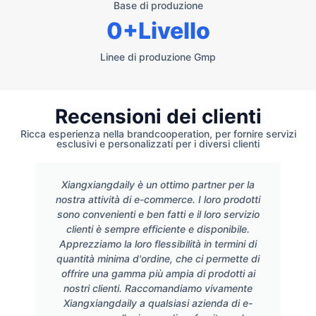
Base di produzione
0
+Livello
Linee di produzione Gmp
Recensioni dei clienti
Ricca esperienza nella brandcooperation, per fornire servizi
esclusivi e personalizzati per i diversi clienti
Xiangxiangdaily è un ottimo partner per la
nostra attività di e-commerce. I loro prodotti
sono convenienti e ben fatti e il loro servizio
clienti è sempre efficiente e disponibile.
Apprezziamo la loro flessibilità in termini di
quantità minima d'ordine, che ci permette di
offrire una gamma più ampia di prodotti ai
nostri clienti. Raccomandiamo vivamente
Xiangxiangdaily a qualsiasi azienda di e-