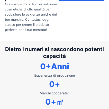
Ci impegniamo a fornire soluzioni
cosmetiche di alta qualità per
soddisfare le esigenze uniche del
tuo marchio. Contattaci oggi
stesso per creare il prodotto
perfetto per il tuo mercato!
Dietro i numeri si nascondono potenti
capacità
0
+Anni
Esperienza di produzione
0
+
Marchi cooperativi
0
+㎡