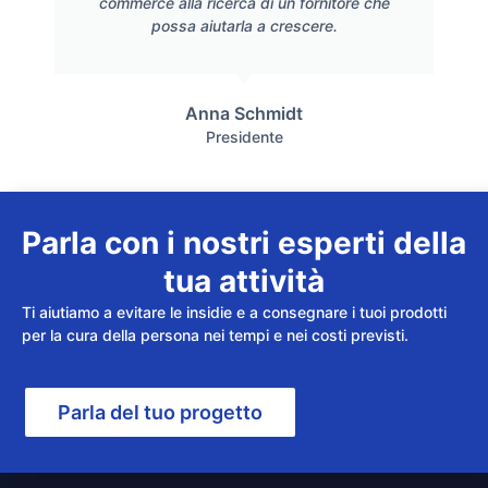
commerce alla ricerca di un fornitore che
possa aiutarla a crescere.
Anna Schmidt
Presidente
Parla con i nostri esperti della
tua attività
Ti aiutiamo a evitare le insidie e a consegnare i tuoi prodotti
per la cura della persona nei tempi e nei costi previsti.
Parla del tuo progetto