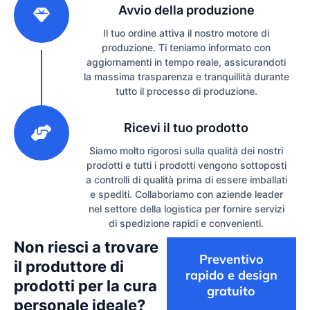
Avvio della produzione
Il tuo ordine attiva il nostro motore di
produzione. Ti teniamo informato con
aggiornamenti in tempo reale, assicurandoti
la massima trasparenza e tranquillità durante
tutto il processo di produzione.
3
Ricevi il tuo prodotto
Siamo molto rigorosi sulla qualità dei nostri
prodotti e tutti i prodotti vengono sottoposti
a controlli di qualità prima di essere imballati
e spediti. Collaboriamo con aziende leader
nel settore della logistica per fornire servizi
di spedizione rapidi e convenienti.
Non riesci a trovare
Preventivo
il produttore di
rapido e design
prodotti per la cura
gratuito
personale ideale?