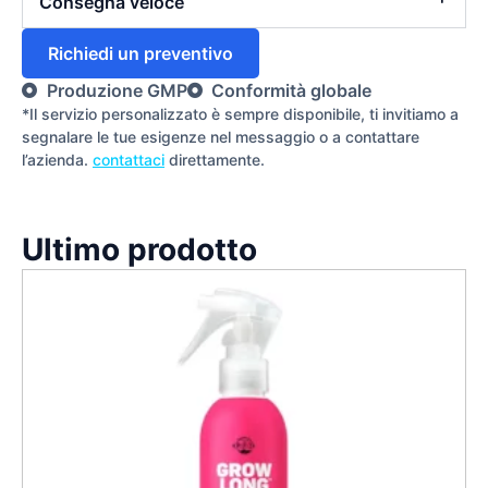
Consegna veloce
Richiedi un preventivo
Produzione GMP
Conformità globale
*Il servizio personalizzato è sempre disponibile, ti invitiamo a
segnalare le tue esigenze nel messaggio o a contattare
l’azienda.
contattaci
direttamente.
Ultimo prodotto