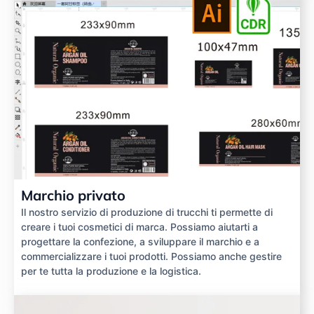
Marchio privato
Il nostro servizio di produzione di trucchi ti permette di
creare i tuoi cosmetici di marca. Possiamo aiutarti a
progettare la confezione, a sviluppare il marchio e a
commercializzare i tuoi prodotti. Possiamo anche gestire
per te tutta la produzione e la logistica.