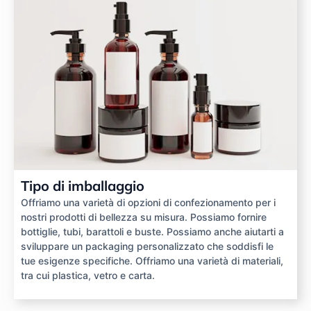
Tipo di imballaggio
Offriamo una varietà di opzioni di confezionamento per i
nostri prodotti di bellezza su misura. Possiamo fornire
bottiglie, tubi, barattoli e buste. Possiamo anche aiutarti a
sviluppare un packaging personalizzato che soddisfi le
tue esigenze specifiche. Offriamo una varietà di materiali,
tra cui plastica, vetro e carta.