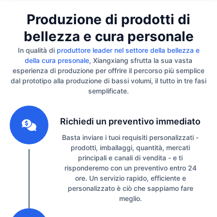
Produzione di prodotti di
bellezza e cura personale
In qualità di
produttore leader nel settore della bellezza e
della cura presonale
, Xiangxiang sfrutta la sua vasta
esperienza di produzione per offrire il percorso più semplice
dal prototipo alla produzione di bassi volumi, il tutto in tre fasi
semplificate.
1
Richiedi un preventivo immediato
Basta inviare i tuoi requisiti personalizzati -
prodotti, imballaggi, quantità, mercati
principali e canali di vendita - e ti
risponderemo con un preventivo entro 24
ore. Un servizio rapido, efficiente e
personalizzato è ciò che sappiamo fare
meglio.
2