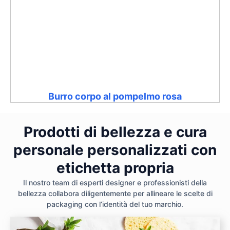
Burro corpo al pompelmo rosa
Prodotti di bellezza e cura
personale personalizzati con
etichetta propria
Il nostro team di esperti designer e professionisti della
bellezza collabora diligentemente per allineare le scelte di
packaging con l’identità del tuo marchio.