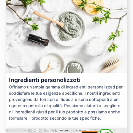
Ingredienti personalizzati
Offriamo un’ampia gamma di ingredienti personalizzati per
soddisfare le tue esigenze specifiche. I nostri ingredienti
provengono da fornitori di fiducia e sono sottoposti a un
rigoroso controllo di qualità. Possiamo aiutarti a scegliere
gli ingredienti giusti per il tuo prodotto e possiamo anche
formulare il prodotto secondo le tue specifiche.