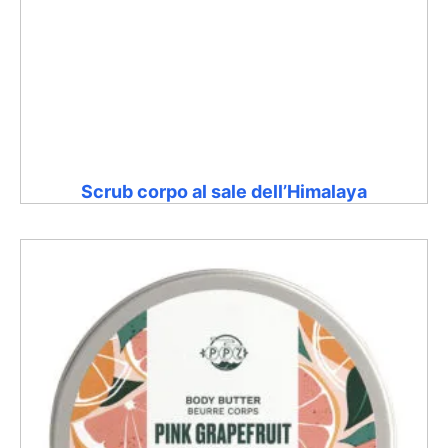
Scrub corpo al sale dell’Himalaya