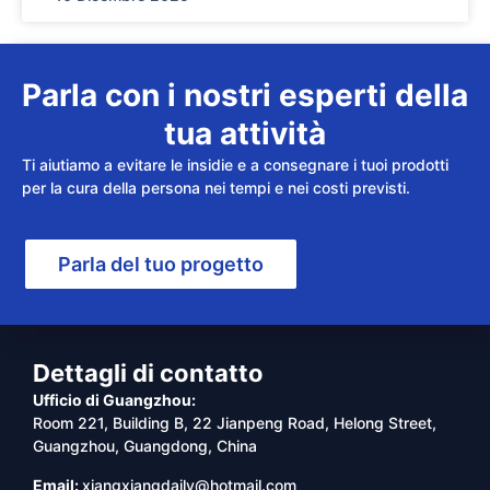
Parla con i nostri esperti della
tua attività
Ti aiutiamo a evitare le insidie e a consegnare i tuoi prodotti
per la cura della persona nei tempi e nei costi previsti.
Parla del tuo progetto
Dettagli di contatto
Ufficio di Guangzhou:
Room 221, Building B, 22 Jianpeng Road, Helong Street,
Guangzhou, Guangdong, China
Email:
xiangxiangdaily@hotmail.com