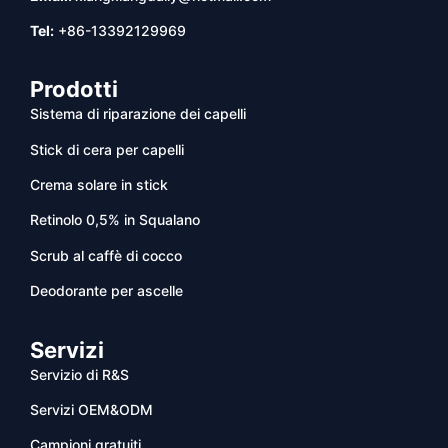
Tel:
+86-13392129969
Prodotti
Sistema di riparazione dei capelli
Stick di cera per capelli
Crema solare in stick
Retinolo 0,5% in Squalano
Scrub al caffè di cocco
Deodorante per ascelle
Servizi
Servizio di R&S
Servizi OEM&ODM
Campioni gratuiti