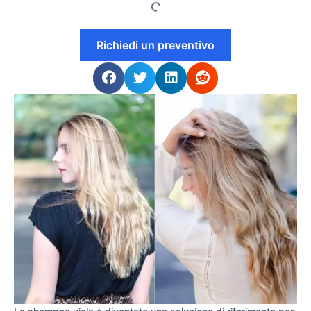
Richiedi un preventivo