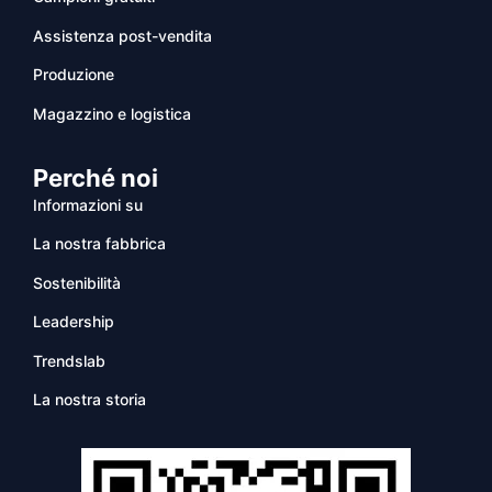
Assistenza post-vendita
Produzione
Magazzino e logistica
Perché noi
Informazioni su
La nostra fabbrica
Sostenibilità
Leadership
Trendslab
La nostra storia