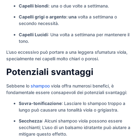
Capelli biondi
: una o due volte a settimana.
Capelli grigi o argento: una
volta a settimana o
secondo necessità.
Capelli Lucidi
: Una volta a settimana per mantenere il
tono.
L’uso eccessivo può portare a una leggera sfumatura viola,
specialmente nei capelli molto chiari o porosi.
Potenziali svantaggi
Sebbene lo
shampoo
viola offra numerosi benefici, è
fondamentale essere consapevoli dei potenziali svantaggi:
Sovra-tonificazione
: Lasciare lo shampoo troppo a
lungo può causare una tonalità viola o grigiastra.
Secchezza
: Alcuni shampoo viola possono essere
secchianti; L’uso di un balsamo idratante può aiutare a
mitigare questo effetto.