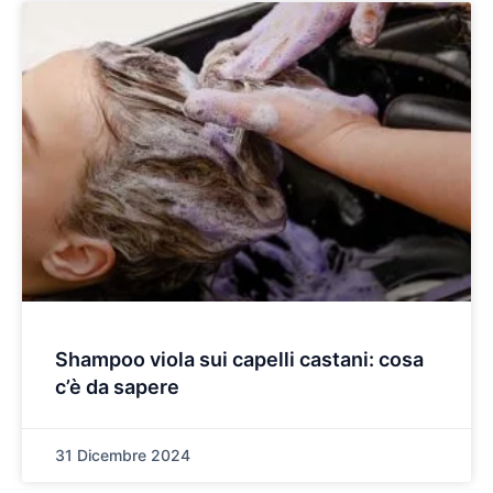
Shampoo viola sui capelli castani: cosa
c’è da sapere
31 Dicembre 2024