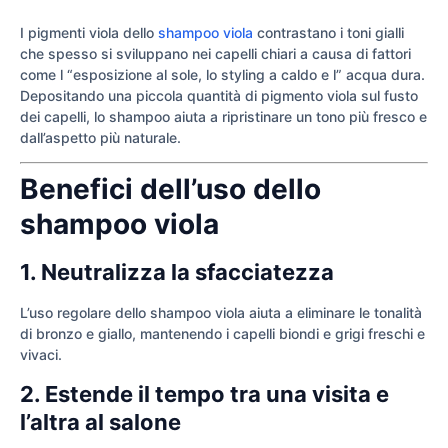
I pigmenti viola dello
shampoo viola
contrastano i toni gialli
che spesso si sviluppano nei capelli chiari a causa di fattori
come l “esposizione al sole, lo styling a caldo e l” acqua dura.
Depositando una piccola quantità di pigmento viola sul fusto
dei capelli, lo shampoo aiuta a ripristinare un tono più fresco e
dall’aspetto più naturale.
Benefici dell’uso dello
shampoo viola
1. Neutralizza la sfacciatezza
L’uso regolare dello shampoo viola aiuta a eliminare le tonalità
di bronzo e giallo, mantenendo i capelli biondi e grigi freschi e
vivaci.
2. Estende il tempo tra una visita e
l’altra al salone