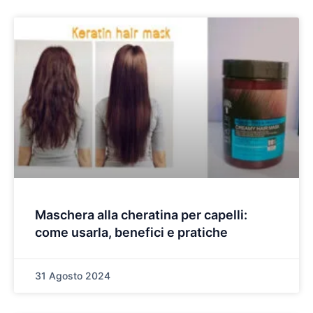
Maschera alla cheratina per capelli:
come usarla, benefici e pratiche
31 Agosto 2024