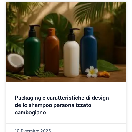
Packaging e caratteristiche di design
dello shampoo personalizzato
cambogiano
10 Dicembre 2025