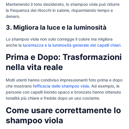
Mantenendo il tono desiderato, lo shampoo viola può ridurre
la frequenza dei ritocchi in salone, risparmiando tempo e
denaro.
3. Migliora la luce e la luminosità
Lo shampoo viola non solo corregge il colore ma migliora
anche la
lucentezza e la luminosità generale dei capelli chiari
.
Prima e Dopo: Trasformazioni
nella vita reale
Molti utenti hanno condiviso impressionanti foto prima e dopo
che mostrano l’
efficacia dello shampoo viola
. Ad esempio, le
persone con capelli biondo opaco e bronzato hanno ottenuto
tonalità più chiare e fredde dopo un uso costante.
Come usare correttamente lo
shampoo viola