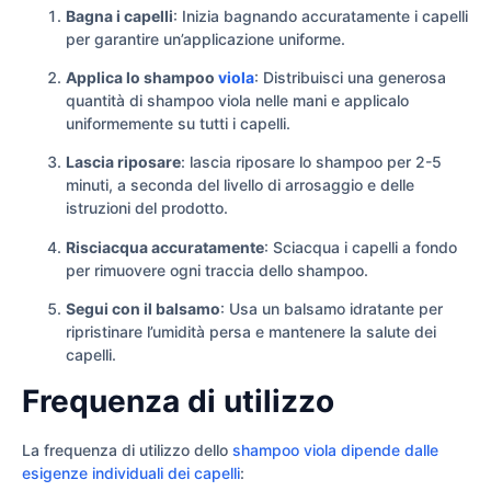
Bagna i capelli
: Inizia bagnando accuratamente i capelli
per garantire un’applicazione uniforme.
Applica lo shampoo
viola
: Distribuisci una generosa
quantità di shampoo viola nelle mani e applicalo
uniformemente su tutti i capelli.
Lascia riposare
: lascia riposare lo shampoo per 2-5
minuti, a seconda del livello di arrosaggio e delle
istruzioni del prodotto.
Risciacqua accuratamente
: Sciacqua i capelli a fondo
per rimuovere ogni traccia dello shampoo.
Segui con il balsamo
: Usa un balsamo idratante per
ripristinare l’umidità persa e mantenere la salute dei
capelli.
Frequenza di utilizzo
La frequenza di utilizzo dello
shampoo viola dipende dalle
esigenze individuali dei capelli
: