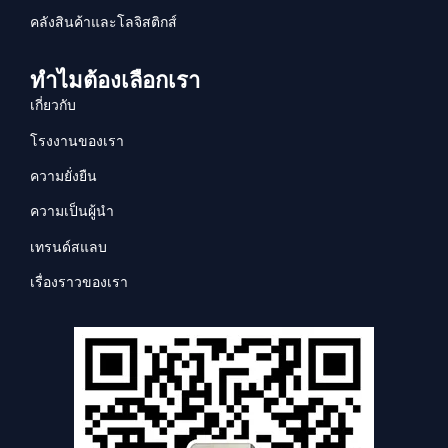
คลังสินค้าและโลจิสติกส์
ทำไมต้องเลือกเรา
เกี่ยวกับ
โรงงานของเรา
ความยั่งยืน
ความเป็นผู้นำ
เทรนด์สแลบ
เรื่องราวของเรา