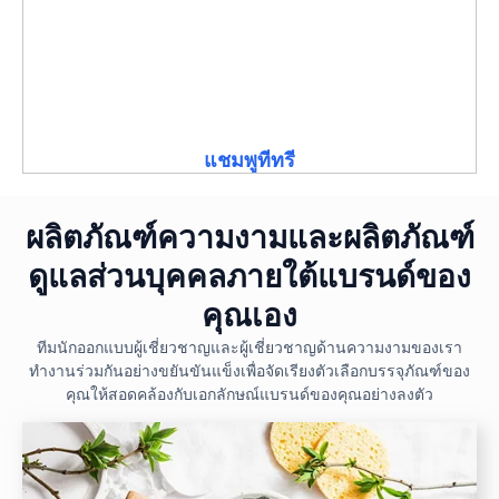
แชมพูทีทรี
ผลิตภัณฑ์ความงามและผลิตภัณฑ์
ดูแลส่วนบุคคลภายใต้แบรนด์ของ
คุณเอง
ทีมนักออกแบบผู้เชี่ยวชาญและผู้เชี่ยวชาญด้านความงามของเรา
ทำงานร่วมกันอย่างขยันขันแข็งเพื่อจัดเรียงตัวเลือกบรรจุภัณฑ์ของ
คุณให้สอดคล้องกับเอกลักษณ์แบรนด์ของคุณอย่างลงตัว