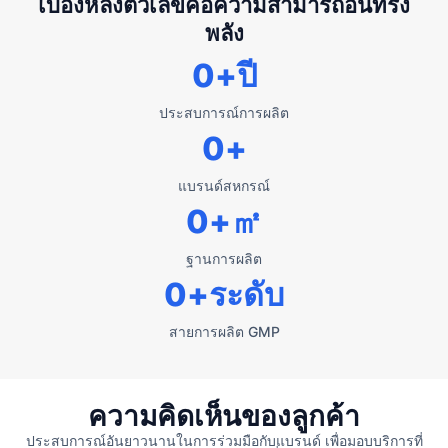
เบื้องหลังตัวเลขคือความสามารถอันทรง
พลัง
0
+ปี
ประสบการณ์การผลิต
0
+
แบรนด์สหกรณ์
0
+㎡
ฐานการผลิต
0
+ระดับ
สายการผลิต GMP
ความคิดเห็นของลูกค้า
ประสบการณ์อันยาวนานในการร่วมมือกับแบรนด์ เพื่อมอบบริการที่