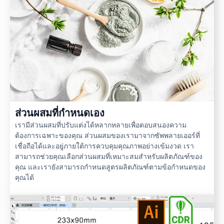
ส่วนผสมที่กำหนดเอง
เรามีส่วนผสมที่ปรับแต่งได้หลากหลายเพื่อตอบสนองความ
ต้องการเฉพาะของคุณ ส่วนผสมของเรามาจากซัพพลายเออร์ที่
เชื่อถือได้และอยู่ภายใต้การควบคุมคุณภาพอย่างเข้มงวด เรา
สามารถช่วยคุณเลือกส่วนผสมที่เหมาะสมสำหรับผลิตภัณฑ์ของ
คุณ และเรายังสามารถกำหนดสูตรผลิตภัณฑ์ตามข้อกำหนดของ
คุณได้