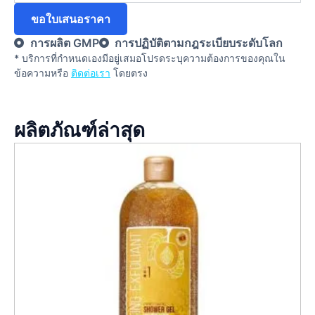
ขอใบเสนอราคา
การผลิต GMP
การปฏิบัติตามกฎระเบียบระดับโลก
* บริการที่กําหนดเองมีอยู่เสมอโปรดระบุความต้องการของคุณใน
ข้อความหรือ
ติดต่อเรา
โดยตรง
ผลิตภัณฑ์ล่าสุด