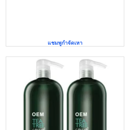
แชมพูกำจัดเหา