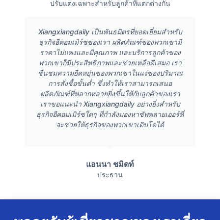
ปรับแต่งเฉพาะสำหรับลูกค้าที่แตกต่างกัน
Xiangxiangdaily เป็นพันธมิตรที่ยอดเยี่ยมสำหรับ
ธุรกิจอีคอมเมิร์ซของเรา ผลิตภัณฑ์ของพวกเขามี
ราคาไม่แพงและมีคุณภาพ และบริการลูกค้าของ
พวกเขาก็มีประสิทธิภาพและช่วยเหลือดีเสมอ เรา
ชื่นชมความยืดหยุ่นของพวกเขาในแง่ของปริมาณ
การสั่งซื้อขั้นต่ำ ซึ่งทำให้เราสามารถเสนอ
ผลิตภัณฑ์ที่หลากหลายยิ่งขึ้นให้กับลูกค้าของเรา
เราขอแนะนำ Xiangxiangdaily อย่างยิ่งสำหรับ
ธุรกิจอีคอมเมิร์ซใดๆ ที่กำลังมองหาซัพพลายเออร์ที่
จะช่วยให้ธุรกิจของพวกเขาเติบโตได้
แอนนา ชมิดท์
ประธาน