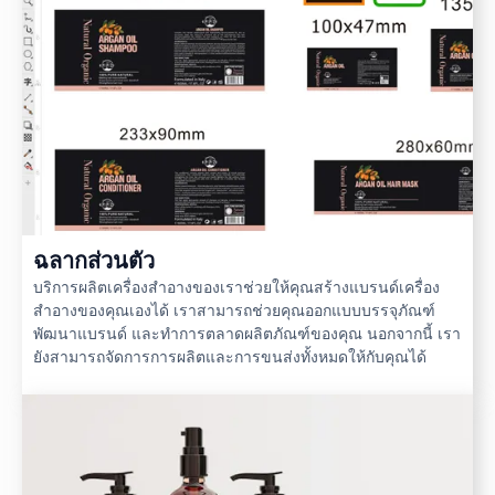
ฉลากส่วนตัว
บริการผลิตเครื่องสำอางของเราช่วยให้คุณสร้างแบรนด์เครื่อง
สำอางของคุณเองได้ เราสามารถช่วยคุณออกแบบบรรจุภัณฑ์
พัฒนาแบรนด์ และทำการตลาดผลิตภัณฑ์ของคุณ นอกจากนี้ เรา
ยังสามารถจัดการการผลิตและการขนส่งทั้งหมดให้กับคุณได้