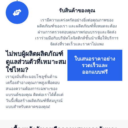
3
รับสินค้าของคุณ
เรามีความเคร่งครัดอย่างยิ่งต่อคุณภาพของ
ผลิตภัณฑ์ของเรา และผลิตภัณฑ์ทั้งหมดจะต้อง
ผ่านการตรวจสอบคุณภาพก่อนบรรจุและจัดส่ง
เราร่วมมือกับบริษัทโลจิสติกส์ชั้นนำเพื่อให้บริการ
จัดส่งที่รวดเร็วและราคาไม่แพง
ไม่พบผู้ผลิตผลิตภัณฑ์
ใบเสนอราคาอย่าง
ดูแลส่วนตัวที่เหมาะสม
รวดเร็วและ
ใช่ไหม?
ออกแบบฟรี
เรามุ่งมั่นที่จะมอบโซลูชั่นด้าน
เครื่องสำอางคุณภาพสูงเพื่อตอบ
สนองความต้องการเฉพาะของ
แบรนด์ของคุณ ติดต่อเราได้ตั้งแต่
วันนี้เพื่อสร้างผลิตภัณฑ์ที่สมบูรณ์
แบบสำหรับตลาดของคุณ!