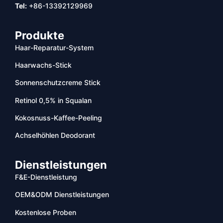
Tel:
+86-13392129969
Produkte
Haar-Reparatur-System
Haarwachs-Stick
Sonnenschutzcreme Stick
Retinol 0,5% in Squalan
Kokosnuss-Kaffee-Peeling
Achselhöhlen Deodorant
Dienstleistungen
F&E-Dienstleistung
OEM&ODM Dienstleistungen
Kostenlose Proben