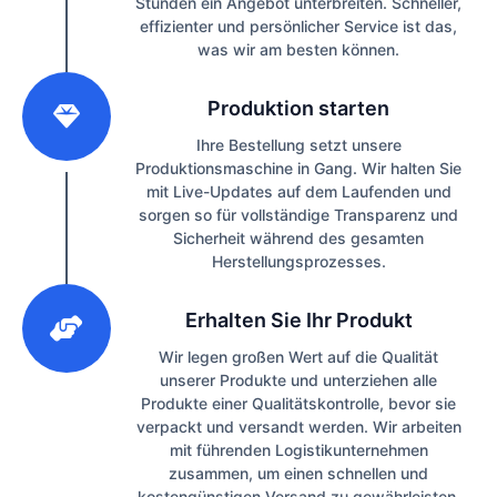
Stunden ein Angebot unterbreiten. Schneller,
effizienter und persönlicher Service ist das,
was wir am besten können.
2
Produktion starten
Ihre Bestellung setzt unsere
Produktionsmaschine in Gang. Wir halten Sie
mit Live-Updates auf dem Laufenden und
sorgen so für vollständige Transparenz und
Sicherheit während des gesamten
Herstellungsprozesses.
3
Erhalten Sie Ihr Produkt
Wir legen großen Wert auf die Qualität
unserer Produkte und unterziehen alle
Produkte einer Qualitätskontrolle, bevor sie
verpackt und versandt werden. Wir arbeiten
mit führenden Logistikunternehmen
zusammen, um einen schnellen und
kostengünstigen Versand zu gewährleisten.