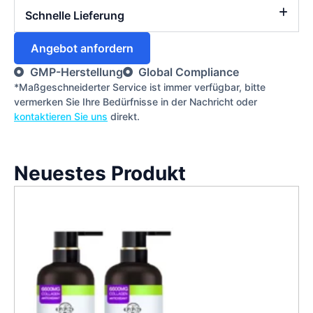
Schnelle Lieferung
Angebot anfordern
GMP-Herstellung
Global Compliance
*Maßgeschneiderter Service ist immer verfügbar, bitte
vermerken Sie Ihre Bedürfnisse in der Nachricht oder
kontaktieren Sie uns
direkt.
Neuestes Produkt