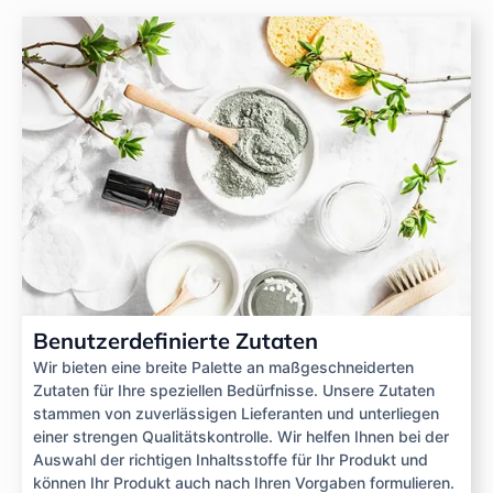
Benutzerdefinierte Zutaten
Wir bieten eine breite Palette an maßgeschneiderten
Zutaten für Ihre speziellen Bedürfnisse. Unsere Zutaten
stammen von zuverlässigen Lieferanten und unterliegen
einer strengen Qualitätskontrolle. Wir helfen Ihnen bei der
Auswahl der richtigen Inhaltsstoffe für Ihr Produkt und
können Ihr Produkt auch nach Ihren Vorgaben formulieren.