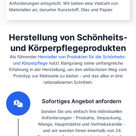
Anforderungen entspricht. Wir bieten eine Vielzahl von
Materialien an, darunter Kunststoff, Glas und Papier.
Herstellung von Schönheits-
und Körperpflegeprodukten
Als führender
Hersteller von Produkten für die Schönheits-
und Körperpflege
nutzt Xiangxiang seine umfangreiche
Erfahrung in der Herstellung, um den einfachsten Weg vom
Prototyp zur Kleinserie zu bieten - und das alles in drei
rationalisierten Schritten.
1
Sofortiges Angebot anfordern
Senden Sie uns einfach Ihre individuellen
Anforderungen - Produkte, Verpackung,
Menge, Hauptmärkte und Vertriebskanäle -
und wir werden Ihnen innerhalb von 24