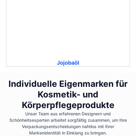
Jojobaöl
Individuelle Eigenmarken für
Kosmetik- und
Körperpflegeprodukte
Unser Team aus erfahrenen Designern und
Schönheitsexperten arbeitet sorgfältig zusammen, um Ihre
Verpackungsentscheidungen nahtlos mit Ihrer
Markenidentität in Einklang zu bringen.