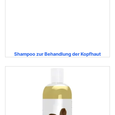
Shampoo zur Behandlung der Kopfhaut