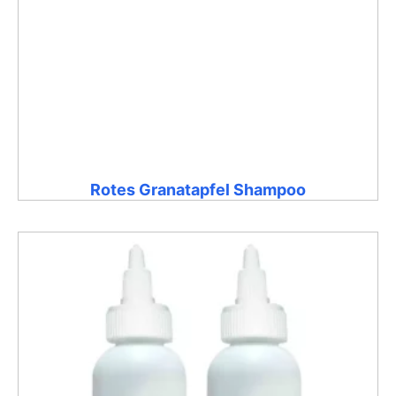
Rotes Granatapfel Shampoo