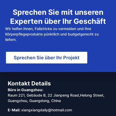
Sprechen Sie mit unseren
Experten über Ihr Geschäft
Wir helfen Ihnen, Fallstricke zu vermeiden und Ihre
Körperpflegeprodukte pünktlich und budgetgerecht zu
liefern.
Sprechen Sie über Ihr Projekt
Kontakt Details
Büro in Guangzhou:
Raum 221, Gebäude B, 22 Jianpeng Road,Helong Street,
Guangzhou, Guangdong, China
E-Mail:
xiangxiangdaily@hotmail.com