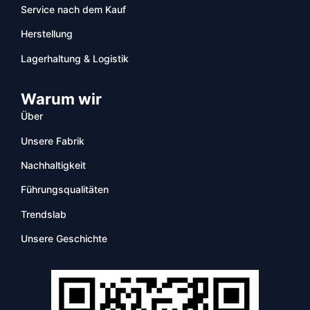
Service nach dem Kauf
Herstellung
Lagerhaltung & Logistik
Warum wir
Über
Unsere Fabrik
Nachhaltigkeit
Führungsqualitäten
Trendslab
Unsere Geschichte