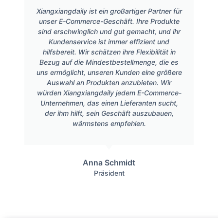
Xiangxiangdaily ist ein großartiger Partner für
unser E-Commerce-Geschäft. Ihre Produkte
sind erschwinglich und gut gemacht, und ihr
Kundenservice ist immer effizient und
hilfsbereit. Wir schätzen ihre Flexibilität in
Bezug auf die Mindestbestellmenge, die es
uns ermöglicht, unseren Kunden eine größere
Auswahl an Produkten anzubieten. Wir
würden Xiangxiangdaily jedem E-Commerce-
Unternehmen, das einen Lieferanten sucht,
der ihm hilft, sein Geschäft auszubauen,
wärmstens empfehlen.
Anna Schmidt
Präsident