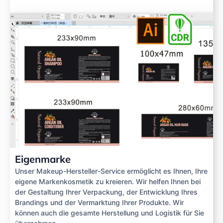
Eigenmarke
Unser Makeup-Hersteller-Service ermöglicht es Ihnen, Ihre
eigene Markenkosmetik zu kreieren. Wir helfen Ihnen bei
der Gestaltung Ihrer Verpackung, der Entwicklung Ihres
Brandings und der Vermarktung Ihrer Produkte. Wir
können auch die gesamte Herstellung und Logistik für Sie