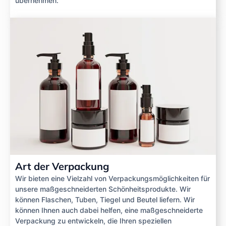
übernehmen.
Art der Verpackung
Wir bieten eine Vielzahl von Verpackungsmöglichkeiten für
unsere maßgeschneiderten Schönheitsprodukte. Wir
können Flaschen, Tuben, Tiegel und Beutel liefern. Wir
können Ihnen auch dabei helfen, eine maßgeschneiderte
Verpackung zu entwickeln, die Ihren speziellen