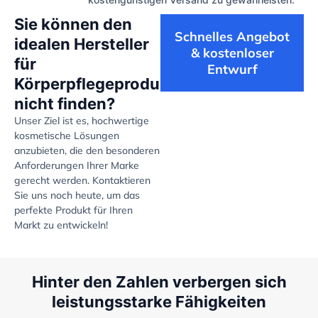
Sie können den
Schnelles Angebot
idealen Hersteller
& kostenloser
für
Entwurf
Körperpflegeprodukte
nicht finden?
Unser Ziel ist es, hochwertige
kosmetische Lösungen
anzubieten, die den besonderen
Anforderungen Ihrer Marke
gerecht werden. Kontaktieren
Sie uns noch heute, um das
perfekte Produkt für Ihren
Markt zu entwickeln!
Hinter den Zahlen verbergen sich
leistungsstarke Fähigkeiten