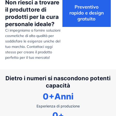
Non riesci a trovare
Preventivo
il produttore di
rapido e design
prodotti per la cura
gratuito
personale ideale?
Ci impegniamo a fornire soluzioni
cosmetiche di alta qualità per
soddisfare le esigenze uniche del
tuo marchio. Contattaci oggi
stesso per creare il prodotto
perfetto per il tuo mercato!
Dietro i numeri si nascondono potenti
capacità
0
+Anni
Esperienza di produzione
0
+