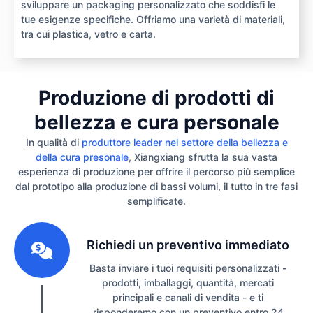
sviluppare un packaging personalizzato che soddisfi le
tue esigenze specifiche. Offriamo una varietà di materiali,
tra cui plastica, vetro e carta.
Produzione di prodotti di
bellezza e cura personale
In qualità di
produttore leader nel settore della bellezza e
della cura presonale
, Xiangxiang sfrutta la sua vasta
esperienza di produzione per offrire il percorso più semplice
dal prototipo alla produzione di bassi volumi, il tutto in tre fasi
semplificate.
1
Richiedi un preventivo immediato
Basta inviare i tuoi requisiti personalizzati -
prodotti, imballaggi, quantità, mercati
principali e canali di vendita - e ti
risponderemo con un preventivo entro 24