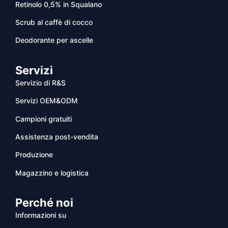
Retinolo 0,5% in Squalano
Scrub al caffè di cocco
Deodorante per ascelle
Servizi
Servizio di R&S
Servizi OEM&ODM
Campioni gratuiti
Assistenza post-vendita
Produzione
Magazzino e logistica
Perché noi
Informazioni su