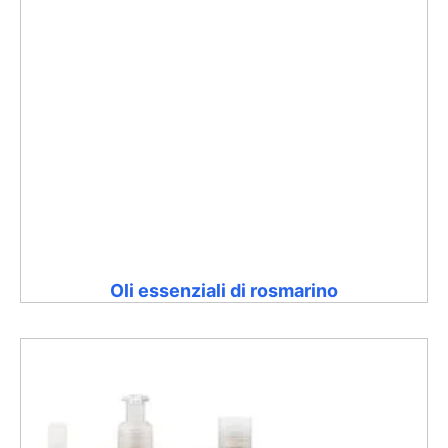
Oli essenziali di rosmarino