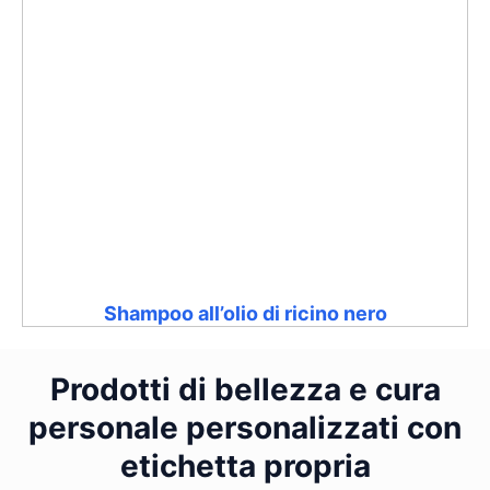
Shampoo all’olio di ricino nero
Prodotti di bellezza e cura
personale personalizzati con
etichetta propria