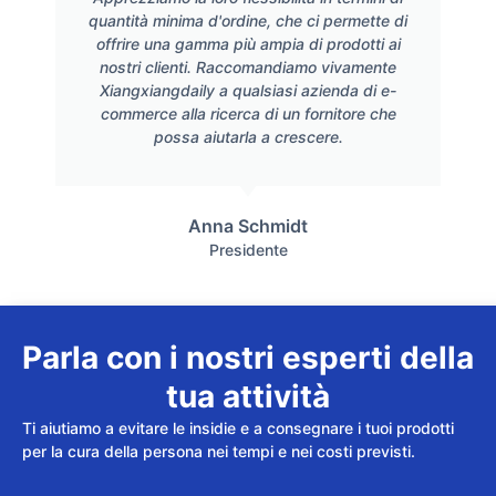
quantità minima d'ordine, che ci permette di
offrire una gamma più ampia di prodotti ai
nostri clienti. Raccomandiamo vivamente
Xiangxiangdaily a qualsiasi azienda di e-
commerce alla ricerca di un fornitore che
possa aiutarla a crescere.
Anna Schmidt
Presidente
Parla con i nostri esperti della
tua attività
Ti aiutiamo a evitare le insidie e a consegnare i tuoi prodotti
per la cura della persona nei tempi e nei costi previsti.