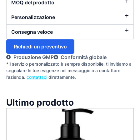
MOQ del prodotto
Personalizzazione
Consegna veloce
Richiedi un preventivo
Produzione GMP
Conformità globale
*Il servizio personalizzato è sempre disponibile, ti invitiamo a
segnalare le tue esigenze nel messaggio o a contattare
l’azienda.
contattaci
direttamente.
Ultimo prodotto