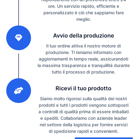
ore. Un servizio rapido, efficiente e
personalizzato è ciò che sappiamo fare
meglio.
2
Avvio della produzione
Il tuo ordine attiva il nostro motore di
produzione. Ti teniamo informato con
aggiornamenti in tempo reale, assicurandoti
la massima trasparenza e tranquillità durante
tutto il processo di produzione.
3
Ricevi il tuo prodotto
Siamo molto rigorosi sulla qualità dei nostri
prodotti e tutti i prodotti vengono sottoposti
a controlli di qualità prima di essere imballati
e spediti. Collaboriamo con aziende leader
nel settore della logistica per fornire servizi
di spedizione rapidi e convenienti.