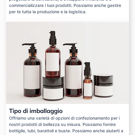
commercializzare i tuoi prodotti. Possiamo anche gestire
per te tutta la produzione e la logistica.
Tipo di imballaggio
Offriamo una varietà di opzioni di confezionamento per i
nostri prodotti di bellezza su misura. Possiamo fornire
bottiglie, tubi, barattoli e buste. Possiamo anche aiutarti a