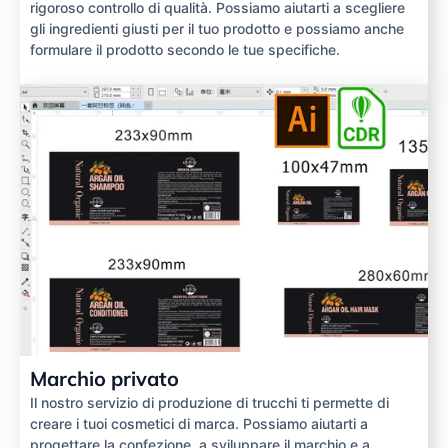
rigoroso controllo di qualità. Possiamo aiutarti a scegliere
gli ingredienti giusti per il tuo prodotto e possiamo anche
formulare il prodotto secondo le tue specifiche.
Marchio privato
Il nostro servizio di produzione di trucchi ti permette di
creare i tuoi cosmetici di marca. Possiamo aiutarti a
progettare la confezione, a sviluppare il marchio e a