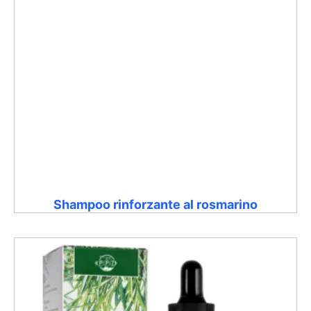
Shampoo rinforzante al rosmarino