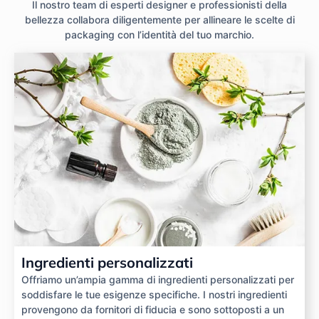
Il nostro team di esperti designer e professionisti della
bellezza collabora diligentemente per allineare le scelte di
packaging con l’identità del tuo marchio.
Ingredienti personalizzati
Offriamo un’ampia gamma di ingredienti personalizzati per
soddisfare le tue esigenze specifiche. I nostri ingredienti
provengono da fornitori di fiducia e sono sottoposti a un