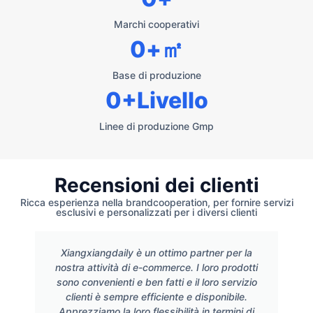
Marchi cooperativi
0
+㎡
Base di produzione
0
+Livello
Linee di produzione Gmp
Recensioni dei clienti
Ricca esperienza nella brandcooperation, per fornire servizi
esclusivi e personalizzati per i diversi clienti
Xiangxiangdaily è un ottimo partner per la
nostra attività di e-commerce. I loro prodotti
sono convenienti e ben fatti e il loro servizio
clienti è sempre efficiente e disponibile.
Apprezziamo la loro flessibilità in termini di