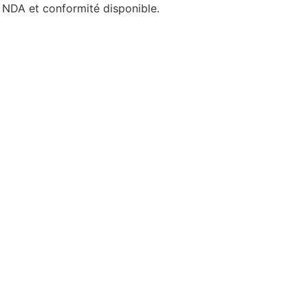
t NDA et conformité disponible.