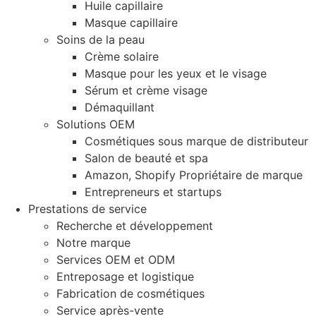
Huile capillaire
Masque capillaire
Soins de la peau
Crème solaire
Masque pour les yeux et le visage
Sérum et crème visage
Démaquillant
Solutions OEM
Cosmétiques sous marque de distributeur
Salon de beauté et spa
Amazon, Shopify Propriétaire de marque
Entrepreneurs et startups
Prestations de service
Recherche et développement
Notre marque
Services OEM et ODM
Entreposage et logistique
Fabrication de cosmétiques
Service après-vente