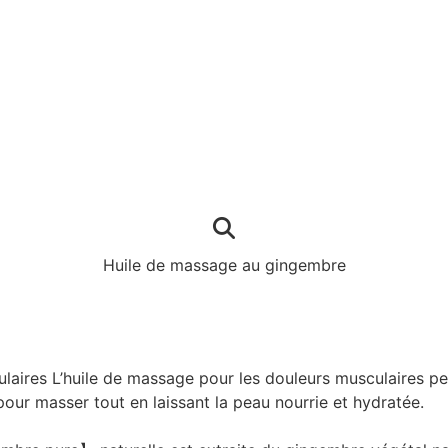
Huile de massage au gingembre
es L’huile de massage pour les douleurs musculaires peut 
 pour masser tout en laissant la peau nourrie et hydratée.