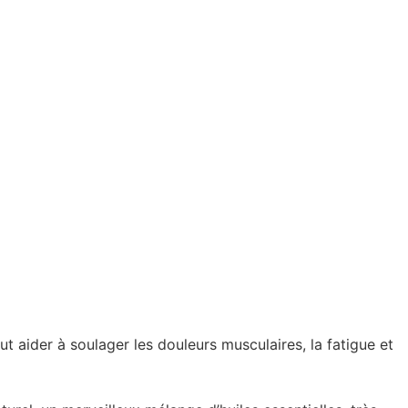
aider à soulager les douleurs musculaires, la fatigue et