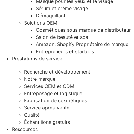
Masque pour les yeux et le visage
Sérum et crème visage
Démaquillant
Solutions OEM
Cosmétiques sous marque de distributeur
Salon de beauté et spa
Amazon, Shopify Propriétaire de marque
Entrepreneurs et startups
Prestations de service
Recherche et développement
Notre marque
Services OEM et ODM
Entreposage et logistique
Fabrication de cosmétiques
Service après-vente
Qualité
Échantillons gratuits
Ressources