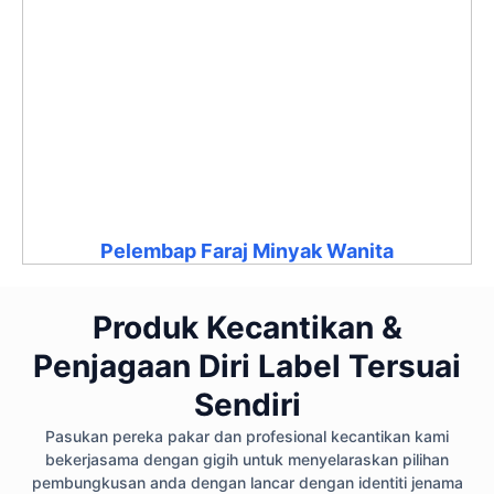
Pelembap Faraj Minyak Wanita
Produk Kecantikan &
Penjagaan Diri Label Tersuai
Sendiri
Pasukan pereka pakar dan profesional kecantikan kami
bekerjasama dengan gigih untuk menyelaraskan pilihan
pembungkusan anda dengan lancar dengan identiti jenama