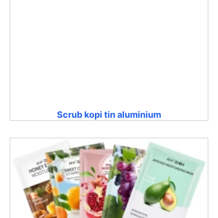
Scrub kopi tin aluminium