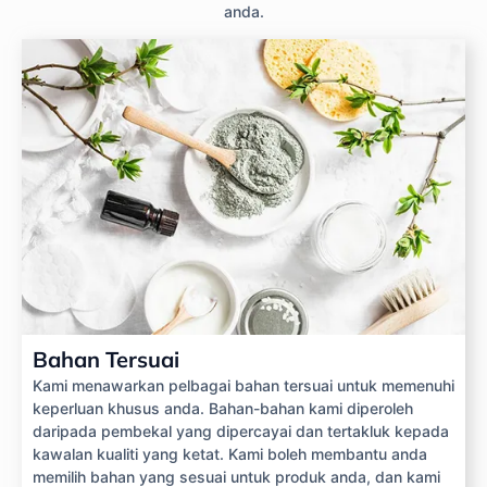
anda.
Bahan Tersuai
Kami menawarkan pelbagai bahan tersuai untuk memenuhi
keperluan khusus anda. Bahan-bahan kami diperoleh
daripada pembekal yang dipercayai dan tertakluk kepada
kawalan kualiti yang ketat. Kami boleh membantu anda
memilih bahan yang sesuai untuk produk anda, dan kami