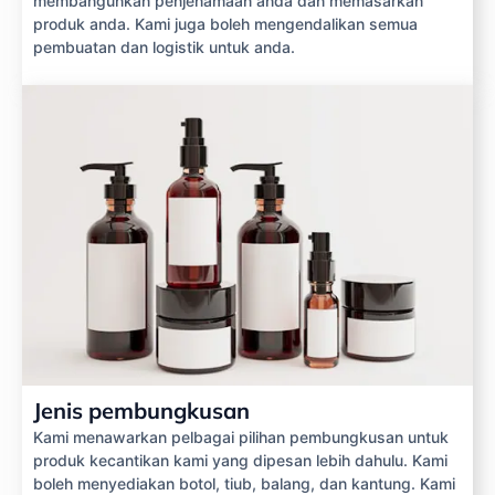
membangunkan penjenamaan anda dan memasarkan
produk anda. Kami juga boleh mengendalikan semua
pembuatan dan logistik untuk anda.
Jenis pembungkusan
Kami menawarkan pelbagai pilihan pembungkusan untuk
produk kecantikan kami yang dipesan lebih dahulu. Kami
boleh menyediakan botol, tiub, balang, dan kantung. Kami