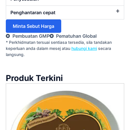
Penghantaran cepat
Minta Sebut Harga
Pembuatan GMP
Pematuhan Global
* Perkhidmatan tersuai sentiasa tersedia, sila tandakan
keperluan anda dalam mesej atau
hubungi kami
secara
langsung.
Produk Terkini