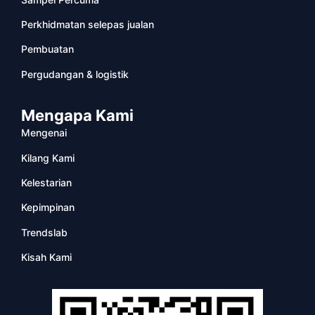
Perkhidmatan selepas jualan
Pembuatan
Pergudangan & logistik
Mengapa Kami
Mengenai
Kilang Kami
Kelestarian
Kepimpinan
Trendslab
Kisah Kami