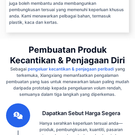
juga boleh membantu anda membangunkan
pembungkusan tersuai yang memenuhi keperluan khusus
anda. Kami menawarkan pelbagai bahan, termasuk
plastik, kaca dan kertas.
Pembuatan Produk
Kecantikan & Penjagaan Diri
Sebagai
pengeluar kecantikan & penjagaan peribadi
yang
terkemuka, Xiangxiang memanfaatkan pengalaman
pembuatan yang luas untuk menawarkan laluan paling mudah
daripada prototaip kepada pengeluaran volum rendah,
semuanya dalam tiga langkah yang diperkemas.
1
Dapatkan Sebut Harga Segera
Hanya serahkan keperluan tersuai anda—
produk, pembungkusan, kuantiti, pasaran