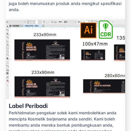
juga boleh merumuskan produk anda mengikut spesifikasi
anda.
Label Peribadi
Perkhidmatan pengeluar solek kami membolehkan anda
mencipta Kosmetik berjenama anda sendiri. Kami boleh
membantu anda mereka bentuk pembungkusan anda,