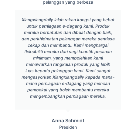
pelanggan yang berbeza
Xiangxiangdaily ialah rakan kongsi yang hebat
untuk perniagaan e-dagang kami. Produk
mereka berpatutan dan dibuat dengan baik,
dan perkhidmatan pelanggan mereka sentiasa
cekap dan membantu. Kami menghargai
fleksibiliti mereka dari segi kuantiti pesanan
minimum, yang membolehkan kami
menawarkan rangkaian produk yang lebih
luas kepada pelanggan kami. Kami sangat
mengesyorkan Xiangxiangdaily kepada mana-
mana perniagaan e-dagang yang mencari
pembekal yang boleh membantu mereka
mengembangkan perniagaan mereka.
Anna Schmidt
Presiden